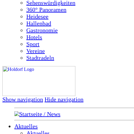
Sehenswürdigkeiten
360° Panoramen
Heidesee
Hallenbad
Gastronomie
Hotels
Sport
Vereine
Stadtradeln
Show navigation
Hide navigation
Startseite / News
Aktuelles
Aktuelles