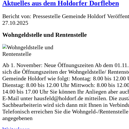
Aktuelles aus dem Holdorfer Dorfleben
Bericht von: Pressestelle Gemeinde Holdorf
Veröffen
27.10.2025
Wohngeldstelle und Rentenstelle
Ab 1. November: Neue Öffnungszeiten Ab dem 01.11
sich die Öffnungszeiten der Wohngeldstelle/ Rentenste
Gemeinde Holdorf wie folgt: Montag: 8.00 bis 12.00 
Dienstag: 8.00 bis 12.00 Uhr Mittwoch: 8.00 bis 12.0
14.00 bis 17.00 Uhr Sie können Ihr Anliegen aber auc
E-Mail unter hausfeld@holdorf.de mitteilen. Die zus
Sachbearbeiterin wird sich dann mit Ihnen in Verbind
Telefonisch erreichen Sie die Wohngeld-/Rentenstelle
angegebenen