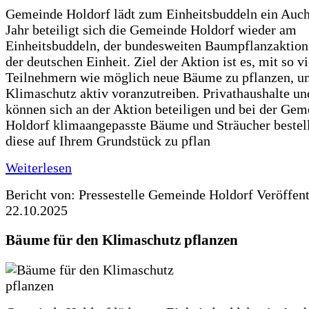
Gemeinde Holdorf lädt zum Einheitsbuddeln ein Auch
Jahr beteiligt sich die Gemeinde Holdorf wieder am
Einheitsbuddeln, der bundesweiten Baumpflanzaktio
der deutschen Einheit. Ziel der Aktion ist es, mit so v
Teilnehmern wie möglich neue Bäume zu pflanzen, u
Klimaschutz aktiv voranzutreiben. Privathaushalte un
können sich an der Aktion beteiligen und bei der Gem
Holdorf klimaangepasste Bäume und Sträucher bestel
diese auf Ihrem Grundstück zu pflan
Weiterlesen
Bericht von: Pressestelle Gemeinde Holdorf
Veröffen
22.10.2025
Bäume für den Klimaschutz pflanzen