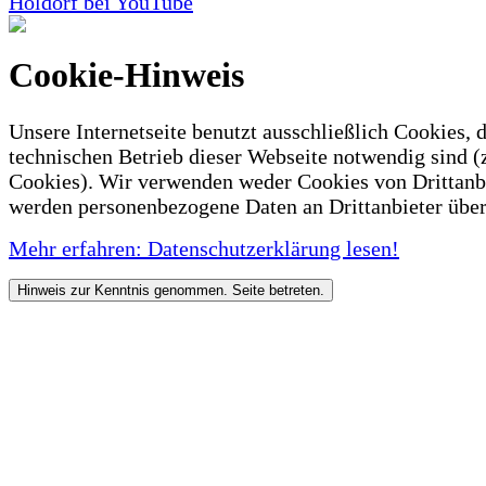
Holdorf bei YouTube
Cookie-Hinweis
Unsere Internetseite benutzt ausschließlich Cookies, d
technischen Betrieb dieser Webseite notwendig sind (
Cookies). Wir verwenden weder Cookies von Drittanb
werden personenbezogene Daten an Drittanbieter über
Mehr erfahren: Datenschutzerklärung lesen!
Hinweis zur Kenntnis genommen. Seite betreten.