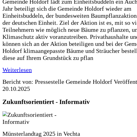
Gemeinde Holdorf lädt zum Einheitsbuddeln ein Auch
Jahr beteiligt sich die Gemeinde Holdorf wieder am
Einheitsbuddeln, der bundesweiten Baumpflanzaktio
der deutschen Einheit. Ziel der Aktion ist es, mit so v
Teilnehmern wie möglich neue Bäume zu pflanzen, u
Klimaschutz aktiv voranzutreiben. Privathaushalte un
können sich an der Aktion beteiligen und bei der Gem
Holdorf klimaangepasste Bäume und Sträucher bestel
diese auf Ihrem Grundstück zu pflan
Weiterlesen
Bericht von: Pressestelle Gemeinde Holdorf
Veröffen
20.10.2025
Zukunftsorientiert - Informativ
Münsterlandtag 2025 in Vechta