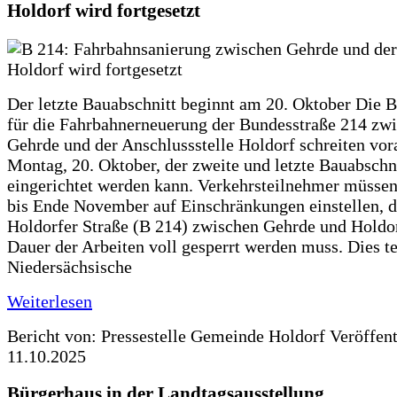
Holdorf wird fortgesetzt
Der letzte Bauabschnitt beginnt am 20. Oktober Die 
für die Fahrbahnerneuerung der Bundesstraße 214 zw
Gehrde und der Anschlussstelle Holdorf schreiten vor
Montag, 20. Oktober, der zweite und letzte Bauabschn
eingerichtet werden kann. Verkehrsteilnehmer müssen
bis Ende November auf Einschränkungen einstellen, d
Holdorfer Straße (B 214) zwischen Gehrde und Holdor
Dauer der Arbeiten voll gesperrt werden muss. Dies te
Niedersächsische
Weiterlesen
Bericht von: Pressestelle Gemeinde Holdorf
Veröffen
11.10.2025
Bürgerhaus in der Landtagsausstellung