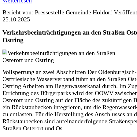
Weiterlesen
Bericht von: Pressestelle Gemeinde Holdorf
Veröffen
25.10.2025
Verkehrsbeeinträchtigungen an den Straßen Ost
Ostring
Vollsperrung an zwei Abschnitten Der Oldenburgisch-
Ostfriesische Wasserverband führt an den Straßen Ost
Ostring Arbeiten am Regenwasserkanal durch. Im Zug
Errichtung des Bürgerparks wird der OOWV zwischen
Osterort und Ostring auf der Fläche des zukünftigen 
ein Rückstaubecken integrieren, um die Regenwasserk
zu entlasten. Für die Herstellung des Anschlusses an 
Rückstaubecken sind aufeinanderfolgende Straßenspe
Straßen Osterort und Os