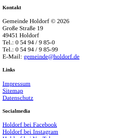
Kontakt
Gemeinde Holdorf ©
2026
Große Straße 19
49451 Holdorf
Tel.: 0 54 94 / 9 85-0
Tel.: 0 54 94 / 9 85-99
E-Mail:
gemeinde@holdorf.de
Links
Impressum
Sitemap
Datenschutz
Socialmedia
Holdorf bei Facebook
Holdorf bei Instagram