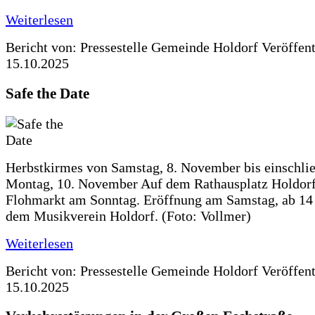
Weiterlesen
Bericht von: Pressestelle Gemeinde Holdorf
Veröffen
15.10.2025
Safe the Date
Herbstkirmes von Samstag, 8. November bis einschlie
Montag, 10. November Auf dem Rathausplatz Holdorf
Flohmarkt am Sonntag. Eröffnung am Samstag, ab 14 
dem Musikverein Holdorf. (Foto: Vollmer)
Weiterlesen
Bericht von: Pressestelle Gemeinde Holdorf
Veröffen
15.10.2025