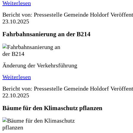
Weiterlesen
Bericht von: Pressestelle Gemeinde Holdorf
Veröffen
23.10.2025
Fahrbahnsanierung an der B214
Änderung der Verkehrsführung
Weiterlesen
Bericht von: Pressestelle Gemeinde Holdorf
Veröffen
22.10.2025
Bäume für den Klimaschutz pflanzen