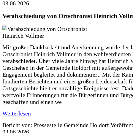
03.06.2026
Verabschiedung von Ortschronist Heinrich Voll
Mit großer Dankbarkeit und Anerkennung wurde der l
Ortschronist Heinrich Vollmer in den wohlverdienten
verabschiedet. Über viele Jahre hinweg hat Heinrich 
Geschehen in der Gemeinde Holdorf mit außergewöh
Engagement begleitet und dokumentiert. Mit der Kam
fundierten Berichten und einer großen Leidenschaft fü
Ortsgeschichte hielt er unzählige Ereignisse fest. Dad
wertvolle Erinnerungen für die Bürgerinnen und Bürg
geschaffen und einen we
Weiterlesen
Bericht von: Pressestelle Gemeinde Holdorf
Veröffen
03.06.2026