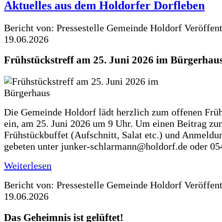
Aktuelles aus dem Holdorfer Dorfleben
Bericht von: Pressestelle Gemeinde Holdorf
Veröffen
19.06.2026
Frühstückstreff am 25. Juni 2026 im Bürgerhau
Die Gemeinde Holdorf lädt herzlich zum offenen Früh
ein, am 25. Juni 2026 um 9 Uhr. Um einen Beitrag z
Frühstückbuffet (Aufschnitt, Salat etc.) und Anmeldu
gebeten unter junker-schlarmann@holdorf.de oder 05
Weiterlesen
Bericht von: Pressestelle Gemeinde Holdorf
Veröffen
19.06.2026
Das Geheimnis ist gelüftet!