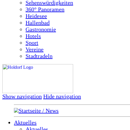
Sehenswürdigkeiten
360° Panoramen
Heidesee
Hallenbad
Gastronomie
Hotels
Sport
Vereine
Stadtradeln
Show navigation
Hide navigation
Startseite / News
Aktuelles
Aktuelles