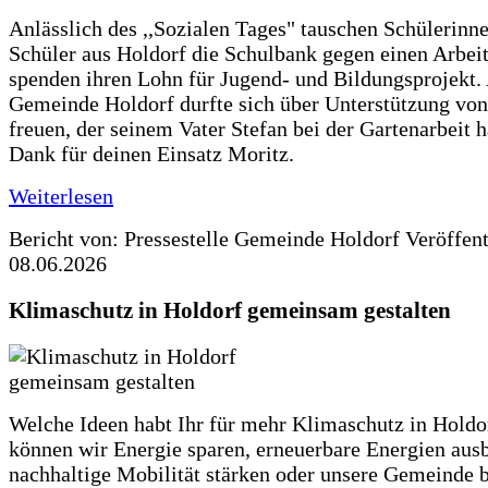
Anlässlich des ,,Sozialen Tages" tauschen Schülerinn
Schüler aus Holdorf die Schulbank gegen einen Arbeit
spenden ihren Lohn für Jugend- und Bildungsprojekt.
Gemeinde Holdorf durfte sich über Unterstützung vo
freuen, der seinem Vater Stefan bei der Gartenarbeit h
Dank für deinen Einsatz Moritz.
Weiterlesen
Bericht von: Pressestelle Gemeinde Holdorf
Veröffen
08.06.2026
Klimaschutz in Holdorf gemeinsam gestalten
Welche Ideen habt Ihr für mehr Klimaschutz in Hold
können wir Energie sparen, erneuerbare Energien aus
nachhaltige Mobilität stärken oder unsere Gemeinde b