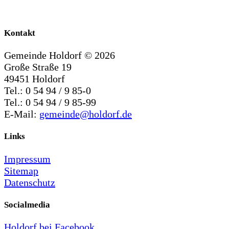
Kontakt
Gemeinde Holdorf ©
2026
Große Straße 19
49451 Holdorf
Tel.: 0 54 94 / 9 85-0
Tel.: 0 54 94 / 9 85-99
E-Mail:
gemeinde@holdorf.de
Links
Impressum
Sitemap
Datenschutz
Socialmedia
Holdorf bei Facebook