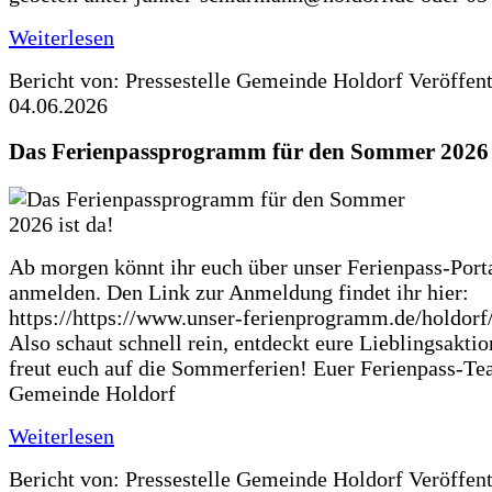
Weiterlesen
Bericht von: Pressestelle Gemeinde Holdorf
Veröffen
04.06.2026
Das Ferienpassprogramm für den Sommer 2026 i
Ab morgen könnt ihr euch über unser Ferienpass-Porta
anmelden. Den Link zur Anmeldung findet ihr hier:
https://https://www.unser-ferienprogramm.de/holdorf
Also schaut schnell rein, entdeckt eure Lieblingsakti
freut euch auf die Sommerferien! Euer Ferienpass-Te
Gemeinde Holdorf
Weiterlesen
Bericht von: Pressestelle Gemeinde Holdorf
Veröffen