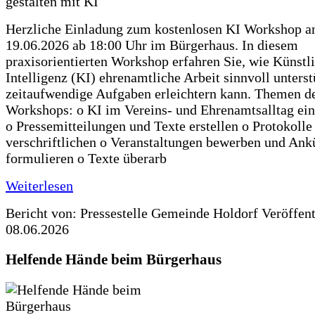
Herzliche Einladung zum kostenlosen KI Workshop 
19.06.2026 ab 18:00 Uhr im Bürgerhaus. In diesem
praxisorientierten Workshop erfahren Sie, wie Künstl
Intelligenz (KI) ehrenamtliche Arbeit sinnvoll unters
zeitaufwendige Aufgaben erleichtern kann. Themen d
Workshops: o KI im Vereins- und Ehrenamtsalltag ein
o Pressemitteilungen und Texte erstellen o Protokolle
verschriftlichen o Veranstaltungen bewerben und An
formulieren o Texte überarb
Weiterlesen
Bericht von: Pressestelle Gemeinde Holdorf
Veröffen
08.06.2026
Helfende Hände beim Bürgerhaus