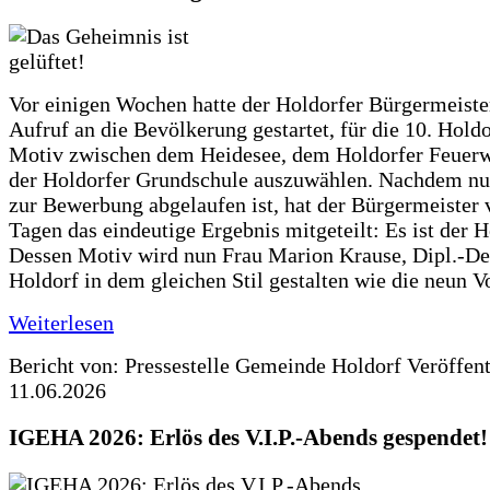
Vor einigen Wochen hatte der Holdorfer Bürgermeiste
Aufruf an die Bevölkerung gestartet, für die 10. Hold
Motiv zwischen dem Heidesee, dem Holdorfer Feuer
der Holdorfer Grundschule auszuwählen. Nachdem nun
zur Bewerbung abgelaufen ist, hat der Bürgermeister 
Tagen das eindeutige Ergebnis mitgeteilt: Es ist der 
Dessen Motiv wird nun Frau Marion Krause, Dipl.-Des
Holdorf in dem gleichen Stil gestalten wie die neun 
Weiterlesen
Bericht von: Pressestelle Gemeinde Holdorf
Veröffen
11.06.2026
IGEHA 2026: Erlös des V.I.P.-Abends gespendet!