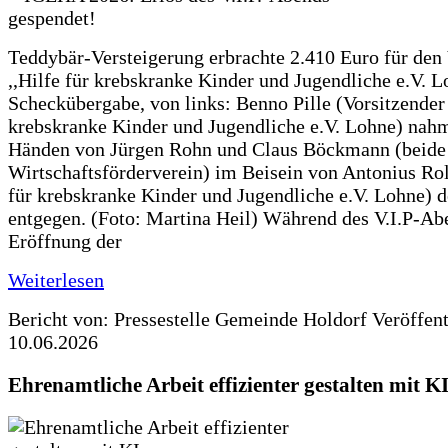
Teddybär-Versteigerung erbrachte 2.410 Euro für den
,,Hilfe für krebskranke Kinder und Jugendliche e.V. 
Scheckübergabe, von links: Benno Pille (Vorsitzender 
krebskranke Kinder und Jugendliche e.V. Lohne) nah
Händen von Jürgen Rohn und Claus Böckmann (beide
Wirtschaftsförderverein) im Beisein von Antonius Rolf
für krebskranke Kinder und Jugendliche e.V. Lohne) 
entgegen. (Foto: Martina Heil) Während des V.I.P-Ab
Eröffnung der
Weiterlesen
Bericht von: Pressestelle Gemeinde Holdorf
Veröffen
10.06.2026
Ehrenamtliche Arbeit effizienter gestalten mit K