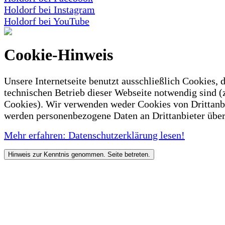
Holdorf bei Instagram
Holdorf bei YouTube
Cookie-Hinweis
Unsere Internetseite benutzt ausschließlich Cookies, d
technischen Betrieb dieser Webseite notwendig sind (
Cookies). Wir verwenden weder Cookies von Drittanb
werden personenbezogene Daten an Drittanbieter über
Mehr erfahren: Datenschutzerklärung lesen!
Hinweis zur Kenntnis genommen. Seite betreten.