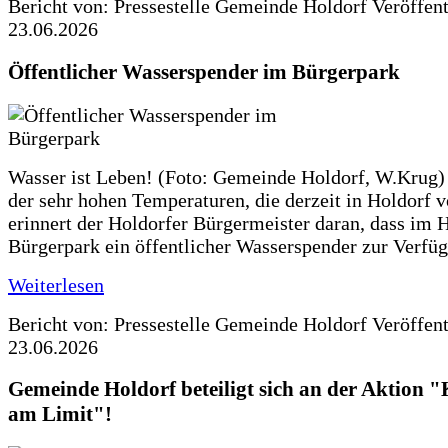
Bericht von: Pressestelle Gemeinde Holdorf
Veröffen
23.06.2026
Öffentlicher Wasserspender im Bürgerpark
Wasser ist Leben! (Foto: Gemeinde Holdorf, W.Krug)
der sehr hohen Temperaturen, die derzeit in Holdorf v
erinnert der Holdorfer Bürgermeister daran, dass im 
Bürgerpark ein öffentlicher Wasserspender zur Verfüg
Weiterlesen
Bericht von: Pressestelle Gemeinde Holdorf
Veröffen
23.06.2026
Gemeinde Holdorf beteiligt sich an der Aktio
am Limit"!