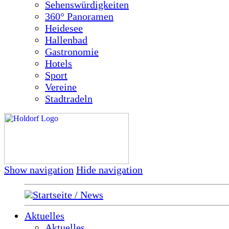
Sehenswürdigkeiten
360° Panoramen
Heidesee
Hallenbad
Gastronomie
Hotels
Sport
Vereine
Stadtradeln
Show navigation
Hide navigation
Startseite / News
Aktuelles
Aktuelles