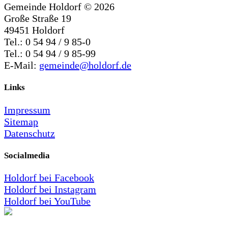
Gemeinde Holdorf ©
2026
Große Straße 19
49451 Holdorf
Tel.: 0 54 94 / 9 85-0
Tel.: 0 54 94 / 9 85-99
E-Mail:
gemeinde@holdorf.de
Links
Impressum
Sitemap
Datenschutz
Socialmedia
Holdorf bei Facebook
Holdorf bei Instagram
Holdorf bei YouTube