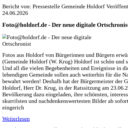
Bericht von: Pressestelle Gemeinde Holdorf
Veröffen
24.06.2026
Foto@holdorf.de - Der neue digitale Ortschronis
Fotos aus Holdorf von Bürgerinnen und Bürgern erwü
(Gemeinde Holdorf (W. Krug) Holdorf ist schön und s
Und all die vielen Begebenheiten und Ereignisse in di
lebendigen Gemeinde sollen auch weiterhin für die N
bewahrt werden! Deshalb hat der Bürgermeister der 
Holdorf, Herr Dr. Krug, in der Ratssitzung am 23.06.
Bevölkerung dazu eingeladen, ihre schönsten, interess
skurrilsten und nachdenkenswertesten Bilder ab sofort
eingerich
Weiterlesen