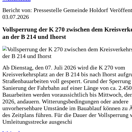
Bericht von: Pressestelle Gemeinde Holdorf
Veröffen
03.07.2026
Vollsperrung der K 270 zwischen dem Kreisverk
an der B 214 und Ihorst
Ab Dienstag, den 07. Juli 2026 wird die K 270 vom
Kreisverkehrsplatz an der B 214 bis nach Ihorst aufg
Straßenbauarbeiten voll gesperrt. Grund der Sperrung 
Sanierung der Fahrbahn auf einer Länge von ca. 2.45
Bauarbeiten werden voraussichtlich bis Mittwoch, de
2026, andauern. Witterungsbedingungen oder andere
unvorhersehbare Umstände im Bauablauf können zu 
des Zeitplans führen. Für die Dauer der Vollsperrung 
Umleitungsstrecke ausgeschi