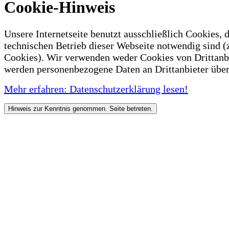
Cookie-Hinweis
Unsere Internetseite benutzt ausschließlich Cookies, d
technischen Betrieb dieser Webseite notwendig sind (
Cookies). Wir verwenden weder Cookies von Drittanb
werden personenbezogene Daten an Drittanbieter über
Mehr erfahren: Datenschutzerklärung lesen!
Hinweis zur Kenntnis genommen. Seite betreten.