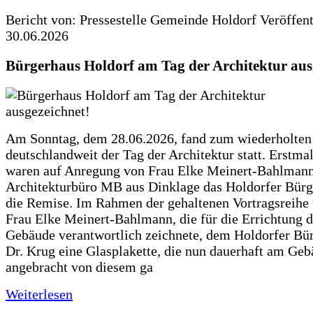
Bericht von: Pressestelle Gemeinde Holdorf
Veröffen
30.06.2026
Bürgerhaus Holdorf am Tag der Architektur aus
Am Sonntag, dem 28.06.2026, fand zum wiederholte
deutschlandweit der Tag der Architektur statt. Erstma
waren auf Anregung von Frau Elke Meinert-Bahlman
Architekturbüro MB aus Dinklage das Holdorfer Bürg
die Remise. Im Rahmen der gehaltenen Vortragsreihe 
Frau Elke Meinert-Bahlmann, die für die Errichtung d
Gebäude verantwortlich zeichnete, dem Holdorfer Bü
Dr. Krug eine Glasplakette, die nun dauerhaft am Ge
angebracht von diesem ga
Weiterlesen