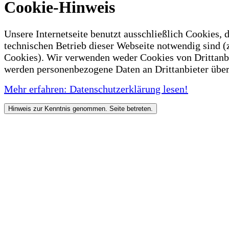
Cookie-Hinweis
Unsere Internetseite benutzt ausschließlich Cookies, d
technischen Betrieb dieser Webseite notwendig sind (
Cookies). Wir verwenden weder Cookies von Drittanb
werden personenbezogene Daten an Drittanbieter über
Mehr erfahren: Datenschutzerklärung lesen!
Hinweis zur Kenntnis genommen. Seite betreten.