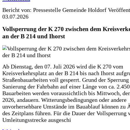
Bericht von: Pressestelle Gemeinde Holdorf
Veröffen
03.07.2026
Vollsperrung der K 270 zwischen dem Kreisverk
an der B 214 und Ihorst
Ab Dienstag, den 07. Juli 2026 wird die K 270 vom
Kreisverkehrsplatz an der B 214 bis nach Ihorst aufg
Straßenbauarbeiten voll gesperrt. Grund der Sperrung 
Sanierung der Fahrbahn auf einer Länge von ca. 2.45
Bauarbeiten werden voraussichtlich bis Mittwoch, de
2026, andauern. Witterungsbedingungen oder andere
unvorhersehbare Umstände im Bauablauf können zu 
des Zeitplans führen. Für die Dauer der Vollsperrung 
Umleitungsstrecke ausgeschi