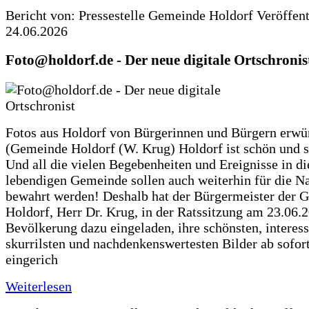
Bericht von: Pressestelle Gemeinde Holdorf
Veröffen
24.06.2026
Foto@holdorf.de - Der neue digitale Ortschronis
Fotos aus Holdorf von Bürgerinnen und Bürgern erwü
(Gemeinde Holdorf (W. Krug) Holdorf ist schön und s
Und all die vielen Begebenheiten und Ereignisse in di
lebendigen Gemeinde sollen auch weiterhin für die N
bewahrt werden! Deshalb hat der Bürgermeister der 
Holdorf, Herr Dr. Krug, in der Ratssitzung am 23.06.
Bevölkerung dazu eingeladen, ihre schönsten, interess
skurrilsten und nachdenkenswertesten Bilder ab sofort
eingerich
Weiterlesen