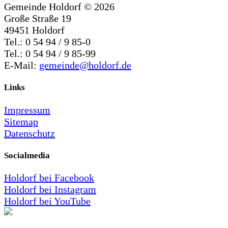
Gemeinde Holdorf ©
2026
Große Straße 19
49451 Holdorf
Tel.: 0 54 94 / 9 85-0
Tel.: 0 54 94 / 9 85-99
E-Mail:
gemeinde@holdorf.de
Links
Impressum
Sitemap
Datenschutz
Socialmedia
Holdorf bei Facebook
Holdorf bei Instagram
Holdorf bei YouTube