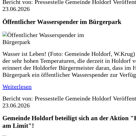
Bericht von: Pressestelle Gemeinde Holdorf
Veröffen
23.06.2026
Öffentlicher Wasserspender im Bürgerpark
Wasser ist Leben! (Foto: Gemeinde Holdorf, W.Krug)
der sehr hohen Temperaturen, die derzeit in Holdorf v
erinnert der Holdorfer Bürgermeister daran, dass im 
Bürgerpark ein öffentlicher Wasserspender zur Verfüg
Weiterlesen
Bericht von: Pressestelle Gemeinde Holdorf
Veröffen
23.06.2026
Gemeinde Holdorf beteiligt sich an der Aktio
am Limit"!