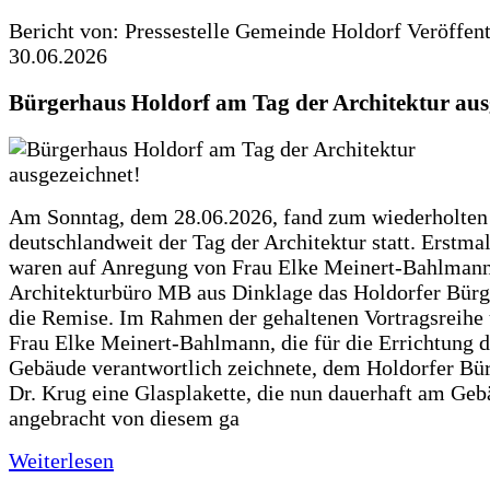
Bericht von: Pressestelle Gemeinde Holdorf
Veröffen
30.06.2026
Bürgerhaus Holdorf am Tag der Architektur aus
Am Sonntag, dem 28.06.2026, fand zum wiederholte
deutschlandweit der Tag der Architektur statt. Erstma
waren auf Anregung von Frau Elke Meinert-Bahlman
Architekturbüro MB aus Dinklage das Holdorfer Bürg
die Remise. Im Rahmen der gehaltenen Vortragsreihe 
Frau Elke Meinert-Bahlmann, die für die Errichtung d
Gebäude verantwortlich zeichnete, dem Holdorfer Bü
Dr. Krug eine Glasplakette, die nun dauerhaft am Ge
angebracht von diesem ga
Weiterlesen