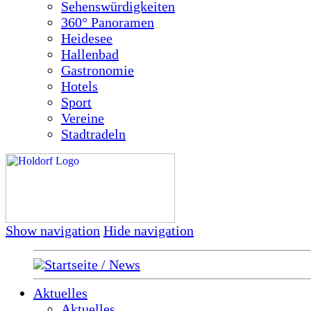
Sehenswürdigkeiten
360° Panoramen
Heidesee
Hallenbad
Gastronomie
Hotels
Sport
Vereine
Stadtradeln
Show navigation
Hide navigation
Startseite / News
Aktuelles
Aktuelles