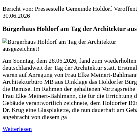
Bericht von: Pressestelle Gemeinde Holdorf
Veröffen
30.06.2026
Bürgerhaus Holdorf am Tag der Architektur aus
Am Sonntag, dem 28.06.2026, fand zum wiederholte
deutschlandweit der Tag der Architektur statt. Erstma
waren auf Anregung von Frau Elke Meinert-Bahlman
Architekturbüro MB aus Dinklage das Holdorfer Bürg
die Remise. Im Rahmen der gehaltenen Vortragsreihe 
Frau Elke Meinert-Bahlmann, die für die Errichtung d
Gebäude verantwortlich zeichnete, dem Holdorfer Bü
Dr. Krug eine Glasplakette, die nun dauerhaft am Ge
angebracht von diesem ga
Weiterlesen