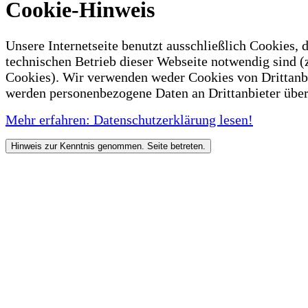
Cookie-Hinweis
Unsere Internetseite benutzt ausschließlich Cookies, d
technischen Betrieb dieser Webseite notwendig sind (
Cookies). Wir verwenden weder Cookies von Drittanb
werden personenbezogene Daten an Drittanbieter über
Mehr erfahren: Datenschutzerklärung lesen!
Hinweis zur Kenntnis genommen. Seite betreten.