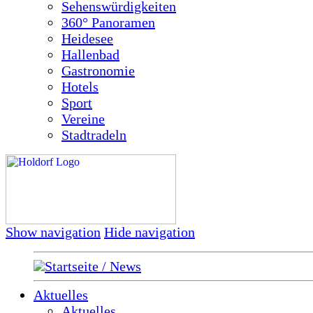
Sehenswürdigkeiten
360° Panoramen
Heidesee
Hallenbad
Gastronomie
Hotels
Sport
Vereine
Stadtradeln
Show navigation
Hide navigation
Startseite / News
Aktuelles
Aktuelles