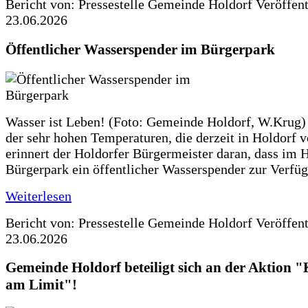
Bericht von: Pressestelle Gemeinde Holdorf
Veröffen
23.06.2026
Öffentlicher Wasserspender im Bürgerpark
Wasser ist Leben! (Foto: Gemeinde Holdorf, W.Krug)
der sehr hohen Temperaturen, die derzeit in Holdorf v
erinnert der Holdorfer Bürgermeister daran, dass im 
Bürgerpark ein öffentlicher Wasserspender zur Verfüg
Weiterlesen
Bericht von: Pressestelle Gemeinde Holdorf
Veröffen
23.06.2026
Gemeinde Holdorf beteiligt sich an der Aktio
am Limit"!