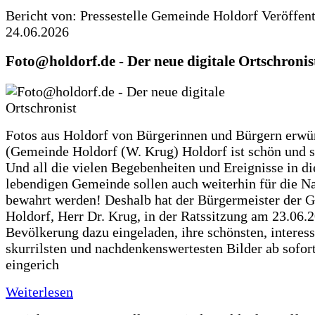
Bericht von: Pressestelle Gemeinde Holdorf
Veröffen
24.06.2026
Foto@holdorf.de - Der neue digitale Ortschronis
Fotos aus Holdorf von Bürgerinnen und Bürgern erwü
(Gemeinde Holdorf (W. Krug) Holdorf ist schön und s
Und all die vielen Begebenheiten und Ereignisse in di
lebendigen Gemeinde sollen auch weiterhin für die N
bewahrt werden! Deshalb hat der Bürgermeister der 
Holdorf, Herr Dr. Krug, in der Ratssitzung am 23.06.
Bevölkerung dazu eingeladen, ihre schönsten, interess
skurrilsten und nachdenkenswertesten Bilder ab sofort
eingerich
Weiterlesen