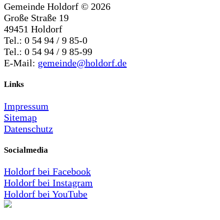
Gemeinde Holdorf ©
2026
Große Straße 19
49451 Holdorf
Tel.: 0 54 94 / 9 85-0
Tel.: 0 54 94 / 9 85-99
E-Mail:
gemeinde@holdorf.de
Links
Impressum
Sitemap
Datenschutz
Socialmedia
Holdorf bei Facebook
Holdorf bei Instagram
Holdorf bei YouTube