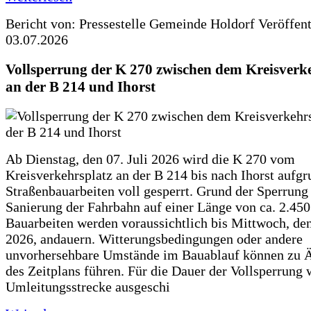
Bericht von: Pressestelle Gemeinde Holdorf
Veröffen
03.07.2026
Vollsperrung der K 270 zwischen dem Kreisverk
an der B 214 und Ihorst
Ab Dienstag, den 07. Juli 2026 wird die K 270 vom
Kreisverkehrsplatz an der B 214 bis nach Ihorst aufg
Straßenbauarbeiten voll gesperrt. Grund der Sperrung 
Sanierung der Fahrbahn auf einer Länge von ca. 2.45
Bauarbeiten werden voraussichtlich bis Mittwoch, de
2026, andauern. Witterungsbedingungen oder andere
unvorhersehbare Umstände im Bauablauf können zu 
des Zeitplans führen. Für die Dauer der Vollsperrung 
Umleitungsstrecke ausgeschi