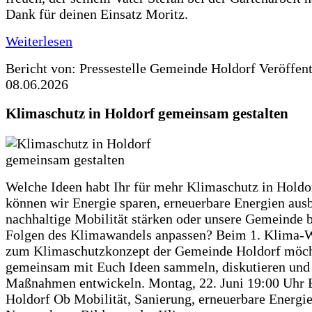
Dank für deinen Einsatz Moritz.
Weiterlesen
Bericht von: Pressestelle Gemeinde Holdorf
Veröffen
08.06.2026
Klimaschutz in Holdorf gemeinsam gestalten
Welche Ideen habt Ihr für mehr Klimaschutz in Hold
können wir Energie sparen, erneuerbare Energien aus
nachhaltige Mobilität stärken oder unsere Gemeinde b
Folgen des Klimawandels anpassen? Beim 1. Klima-
zum Klimaschutzkonzept der Gemeinde Holdorf möch
gemeinsam mit Euch Ideen sammeln, diskutieren und
Maßnahmen entwickeln. Montag, 22. Juni 19:00 Uhr 
Holdorf Ob Mobilität, Sanierung, erneuerbare Energie