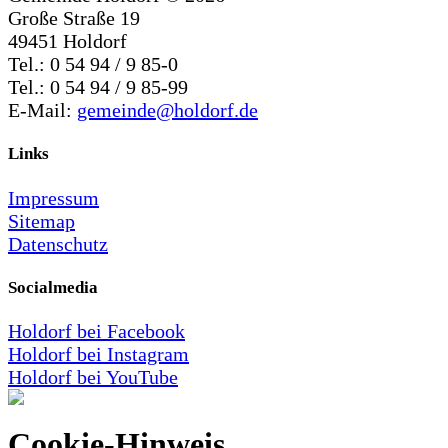
Große Straße 19
49451 Holdorf
Tel.: 0 54 94 / 9 85-0
Tel.: 0 54 94 / 9 85-99
E-Mail:
gemeinde@holdorf.de
Links
Impressum
Sitemap
Datenschutz
Socialmedia
Holdorf bei Facebook
Holdorf bei Instagram
Holdorf bei YouTube
Cookie-Hinweis