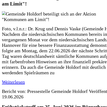
am Limit"!
Foto, v.l.n.r.: Dr. Krug und Dennis Vaske (Gemeinde 
Nachdem die niedersächsischen Kommunen bereits i
vergangenen Monat vor dem niedersächsischen Landt
Hannover für eine bessere Finanzausstattung demonstr
folgte am Montag, dem 22.06.2026 der nächste Schrit
Tag waren deutschlandweit sämtliche Kommunen aufg
mit farbenfrohen Hinweisen an ihre finanziell prekär
erinnern. Da auch die Gemeinde Holdorf mit deutlich
werdenden Spielräumen zu
Weiterlesen
Bericht von: Pressestelle Gemeinde Holdorf
Veröffen
19.06.2026