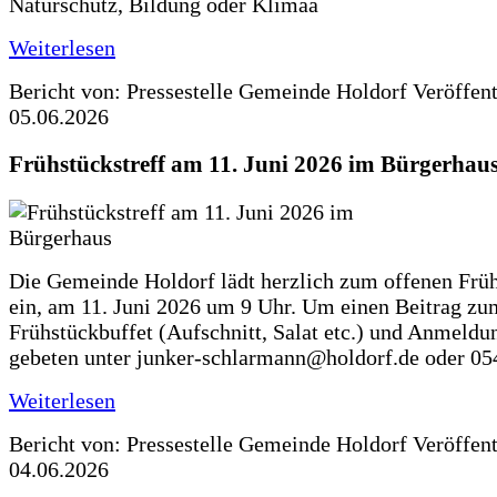
Naturschutz, Bildung oder Klimaa
Weiterlesen
Bericht von: Pressestelle Gemeinde Holdorf
Veröffen
05.06.2026
Frühstückstreff am 11. Juni 2026 im Bürgerhau
Die Gemeinde Holdorf lädt herzlich zum offenen Früh
ein, am 11. Juni 2026 um 9 Uhr. Um einen Beitrag zu
Frühstückbuffet (Aufschnitt, Salat etc.) und Anmeldu
gebeten unter junker-schlarmann@holdorf.de oder 05
Weiterlesen
Bericht von: Pressestelle Gemeinde Holdorf
Veröffen
04.06.2026