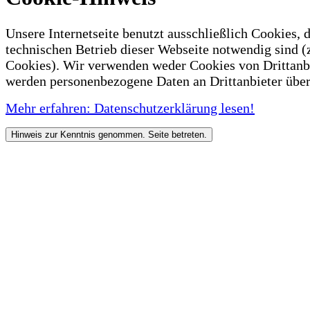
Unsere Internetseite benutzt ausschließlich Cookies, d
technischen Betrieb dieser Webseite notwendig sind (
Cookies). Wir verwenden weder Cookies von Drittanb
werden personenbezogene Daten an Drittanbieter über
Mehr erfahren: Datenschutzerklärung lesen!
Hinweis zur Kenntnis genommen. Seite betreten.