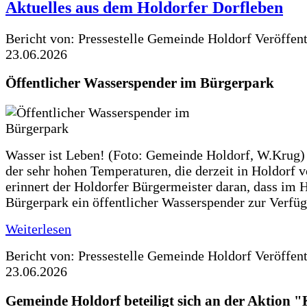
Aktuelles aus dem Holdorfer Dorfleben
Bericht von: Pressestelle Gemeinde Holdorf
Veröffen
23.06.2026
Öffentlicher Wasserspender im Bürgerpark
Wasser ist Leben! (Foto: Gemeinde Holdorf, W.Krug)
der sehr hohen Temperaturen, die derzeit in Holdorf v
erinnert der Holdorfer Bürgermeister daran, dass im 
Bürgerpark ein öffentlicher Wasserspender zur Verfüg
Weiterlesen
Bericht von: Pressestelle Gemeinde Holdorf
Veröffen
23.06.2026
Gemeinde Holdorf beteiligt sich an der Aktio