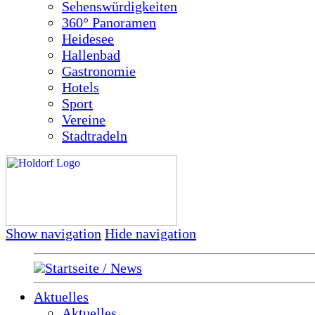
Sehenswürdigkeiten
360° Panoramen
Heidesee
Hallenbad
Gastronomie
Hotels
Sport
Vereine
Stadtradeln
Show navigation
Hide navigation
Startseite / News
Aktuelles
Aktuelles