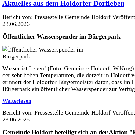
Aktuelles aus dem Holdorfer Dorfleben
Bericht von: Pressestelle Gemeinde Holdorf
Veröffen
23.06.2026
Öffentlicher Wasserspender im Bürgerpark
Wasser ist Leben! (Foto: Gemeinde Holdorf, W.Krug)
der sehr hohen Temperaturen, die derzeit in Holdorf v
erinnert der Holdorfer Bürgermeister daran, dass im 
Bürgerpark ein öffentlicher Wasserspender zur Verfüg
Weiterlesen
Bericht von: Pressestelle Gemeinde Holdorf
Veröffen
23.06.2026
Gemeinde Holdorf beteiligt sich an der Aktio