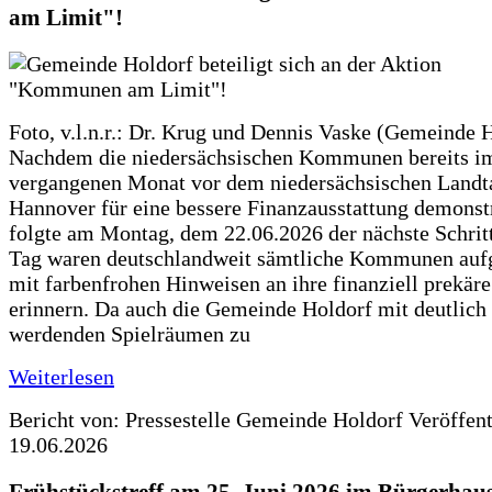
am Limit"!
Foto, v.l.n.r.: Dr. Krug und Dennis Vaske (Gemeinde 
Nachdem die niedersächsischen Kommunen bereits i
vergangenen Monat vor dem niedersächsischen Landt
Hannover für eine bessere Finanzausstattung demonstr
folgte am Montag, dem 22.06.2026 der nächste Schrit
Tag waren deutschlandweit sämtliche Kommunen aufg
mit farbenfrohen Hinweisen an ihre finanziell prekär
erinnern. Da auch die Gemeinde Holdorf mit deutlich
werdenden Spielräumen zu
Weiterlesen
Bericht von: Pressestelle Gemeinde Holdorf
Veröffen
19.06.2026