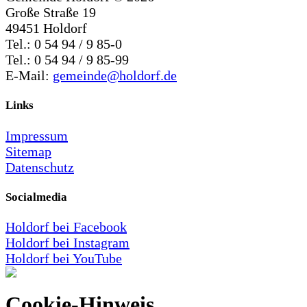
Große Straße 19
49451 Holdorf
Tel.: 0 54 94 / 9 85-0
Tel.: 0 54 94 / 9 85-99
E-Mail:
gemeinde@holdorf.de
Links
Impressum
Sitemap
Datenschutz
Socialmedia
Holdorf bei Facebook
Holdorf bei Instagram
Holdorf bei YouTube
Cookie-Hinweis