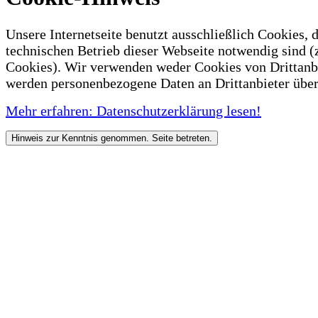
Unsere Internetseite benutzt ausschließlich Cookies, d
technischen Betrieb dieser Webseite notwendig sind (
Cookies). Wir verwenden weder Cookies von Drittanb
werden personenbezogene Daten an Drittanbieter über
Mehr erfahren: Datenschutzerklärung lesen!
Hinweis zur Kenntnis genommen. Seite betreten.