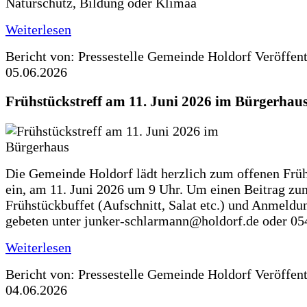
Naturschutz, Bildung oder Klimaa
Weiterlesen
Bericht von: Pressestelle Gemeinde Holdorf
Veröffen
05.06.2026
Frühstückstreff am 11. Juni 2026 im Bürgerhau
Die Gemeinde Holdorf lädt herzlich zum offenen Früh
ein, am 11. Juni 2026 um 9 Uhr. Um einen Beitrag zu
Frühstückbuffet (Aufschnitt, Salat etc.) und Anmeldu
gebeten unter junker-schlarmann@holdorf.de oder 05
Weiterlesen
Bericht von: Pressestelle Gemeinde Holdorf
Veröffen
04.06.2026