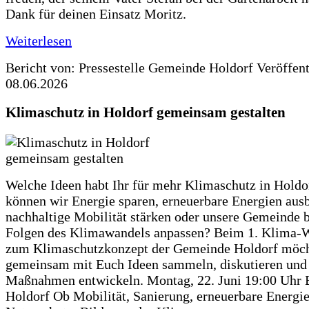
Dank für deinen Einsatz Moritz.
Weiterlesen
Bericht von: Pressestelle Gemeinde Holdorf
Veröffen
08.06.2026
Klimaschutz in Holdorf gemeinsam gestalten
Welche Ideen habt Ihr für mehr Klimaschutz in Hold
können wir Energie sparen, erneuerbare Energien aus
nachhaltige Mobilität stärken oder unsere Gemeinde b
Folgen des Klimawandels anpassen? Beim 1. Klima-
zum Klimaschutzkonzept der Gemeinde Holdorf möch
gemeinsam mit Euch Ideen sammeln, diskutieren und
Maßnahmen entwickeln. Montag, 22. Juni 19:00 Uhr 
Holdorf Ob Mobilität, Sanierung, erneuerbare Energie