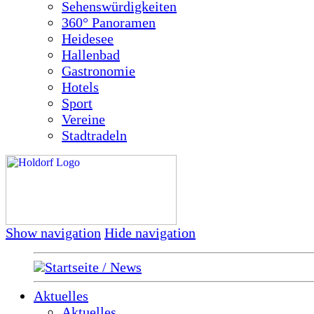
Sehenswürdigkeiten
360° Panoramen
Heidesee
Hallenbad
Gastronomie
Hotels
Sport
Vereine
Stadtradeln
Show navigation
Hide navigation
Startseite / News
Aktuelles
Aktuelles