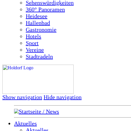
Sehenswürdigkeiten
360° Panoramen
Heidesee
Hallenbad
Gastronomie
Hotels
Sport
Vereine
Stadtradeln
Show navigation
Hide navigation
Startseite / News
Aktuelles
Aktuelles