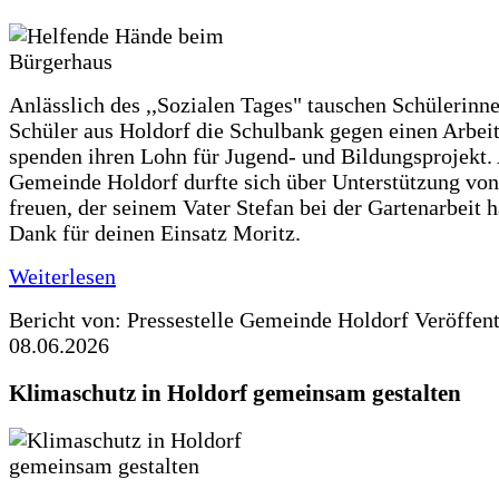
Anlässlich des ,,Sozialen Tages" tauschen Schülerinn
Schüler aus Holdorf die Schulbank gegen einen Arbeit
spenden ihren Lohn für Jugend- und Bildungsprojekt.
Gemeinde Holdorf durfte sich über Unterstützung vo
freuen, der seinem Vater Stefan bei der Gartenarbeit h
Dank für deinen Einsatz Moritz.
Weiterlesen
Bericht von: Pressestelle Gemeinde Holdorf
Veröffen
08.06.2026
Klimaschutz in Holdorf gemeinsam gestalten