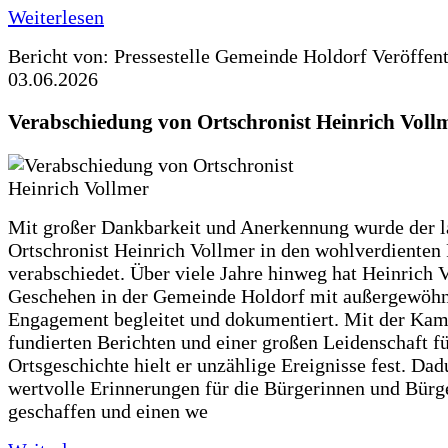
Weiterlesen
Bericht von: Pressestelle Gemeinde Holdorf
Veröffen
03.06.2026
Verabschiedung von Ortschronist Heinrich Voll
Mit großer Dankbarkeit und Anerkennung wurde der l
Ortschronist Heinrich Vollmer in den wohlverdienten
verabschiedet. Über viele Jahre hinweg hat Heinrich 
Geschehen in der Gemeinde Holdorf mit außergewöh
Engagement begleitet und dokumentiert. Mit der Kam
fundierten Berichten und einer großen Leidenschaft fü
Ortsgeschichte hielt er unzählige Ereignisse fest. Dad
wertvolle Erinnerungen für die Bürgerinnen und Bürg
geschaffen und einen we