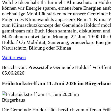
Welche Ideen habt Ihr für mehr Klimaschutz in Hold
können wir Energie sparen, erneuerbare Energien aus
nachhaltige Mobilität stärken oder unsere Gemeinde b
Folgen des Klimawandels anpassen? Beim 1. Klima-
zum Klimaschutzkonzept der Gemeinde Holdorf möch
gemeinsam mit Euch Ideen sammeln, diskutieren und
Maßnahmen entwickeln. Montag, 22. Juni 19:00 Uhr 
Holdorf Ob Mobilität, Sanierung, erneuerbare Energie
Naturschutz, Bildung oder Klimaa
Weiterlesen
Bericht von: Pressestelle Gemeinde Holdorf
Veröffen
05.06.2026
Frühstückstreff am 11. Juni 2026 im Bürgerhau
Die Gemeinde Holdorf lädt herzlich zum offenen Früh