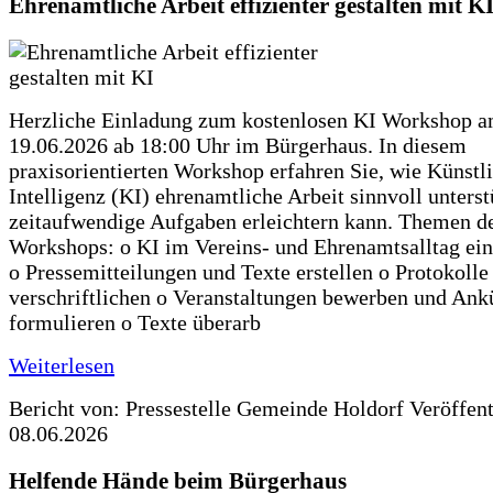
Ehrenamtliche Arbeit effizienter gestalten mit K
Herzliche Einladung zum kostenlosen KI Workshop 
19.06.2026 ab 18:00 Uhr im Bürgerhaus. In diesem
praxisorientierten Workshop erfahren Sie, wie Künstl
Intelligenz (KI) ehrenamtliche Arbeit sinnvoll unters
zeitaufwendige Aufgaben erleichtern kann. Themen d
Workshops: o KI im Vereins- und Ehrenamtsalltag ein
o Pressemitteilungen und Texte erstellen o Protokolle
verschriftlichen o Veranstaltungen bewerben und An
formulieren o Texte überarb
Weiterlesen
Bericht von: Pressestelle Gemeinde Holdorf
Veröffen
08.06.2026
Helfende Hände beim Bürgerhaus