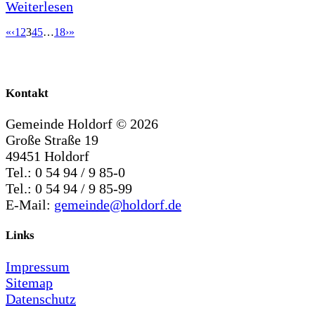
Weiterlesen
«
‹
1
2
3
4
5
…
18
›
»
Kontakt
Gemeinde Holdorf ©
2026
Große Straße 19
49451 Holdorf
Tel.: 0 54 94 / 9 85-0
Tel.: 0 54 94 / 9 85-99
E-Mail:
gemeinde@holdorf.de
Links
Impressum
Sitemap
Datenschutz