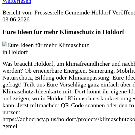
Weiterlesen
Bericht von: Pressestelle Gemeinde Holdorf
Veröffen
03.06.2026
Eure Ideen für mehr Klimaschutz in Holdorf
Was braucht Holdorf, um klimafreundlicher und nachh
werden? Ob erneuerbare Energien, Sanierung, Mobilit
Naturschutz, Bildung oder Klimaanpassung: Eure Ide
gefragt! Teilt uns Eure Vorschläge ganz einfach über 
Klimaschutz-Ideenkarte mit. Dort könnt ihr eigene Id
und zeigen, wo in Holdorf Klimaschutz konkret umge
kann. Jetzt mitmachen: QR-Code scannen oder den fo
nutzen:
https://adhocracy.plus/holdorf/projects/klimaschutzk
gemei