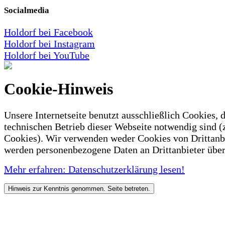
Socialmedia
Holdorf bei Facebook
Holdorf bei Instagram
Holdorf bei YouTube
Cookie-Hinweis
Unsere Internetseite benutzt ausschließlich Cookies, d
technischen Betrieb dieser Webseite notwendig sind (
Cookies). Wir verwenden weder Cookies von Drittanb
werden personenbezogene Daten an Drittanbieter über
Mehr erfahren: Datenschutzerklärung lesen!
Hinweis zur Kenntnis genommen. Seite betreten.