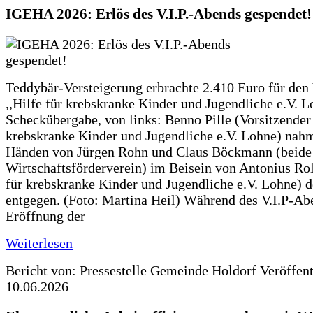
IGEHA 2026: Erlös des V.I.P.-Abends gespendet!
Teddybär-Versteigerung erbrachte 2.410 Euro für den
,,Hilfe für krebskranke Kinder und Jugendliche e.V. 
Scheckübergabe, von links: Benno Pille (Vorsitzender 
krebskranke Kinder und Jugendliche e.V. Lohne) nah
Händen von Jürgen Rohn und Claus Böckmann (beide
Wirtschaftsförderverein) im Beisein von Antonius Rolf
für krebskranke Kinder und Jugendliche e.V. Lohne) 
entgegen. (Foto: Martina Heil) Während des V.I.P-Ab
Eröffnung der
Weiterlesen
Bericht von: Pressestelle Gemeinde Holdorf
Veröffen
10.06.2026