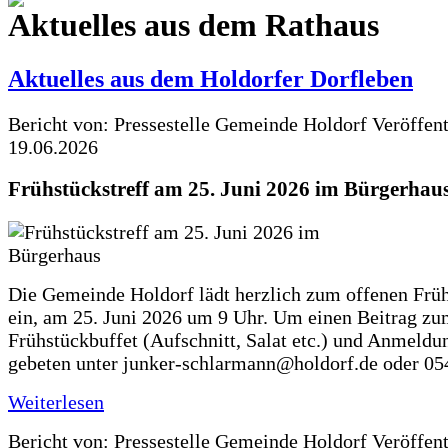
Aktuelles aus dem Rathaus
Aktuelles aus dem Holdorfer Dorfleben
Bericht von: Pressestelle Gemeinde Holdorf
Veröffen
19.06.2026
Frühstückstreff am 25. Juni 2026 im Bürgerhau
Die Gemeinde Holdorf lädt herzlich zum offenen Früh
ein, am 25. Juni 2026 um 9 Uhr. Um einen Beitrag z
Frühstückbuffet (Aufschnitt, Salat etc.) und Anmeldu
gebeten unter junker-schlarmann@holdorf.de oder 05
Weiterlesen
Bericht von: Pressestelle Gemeinde Holdorf
Veröffen