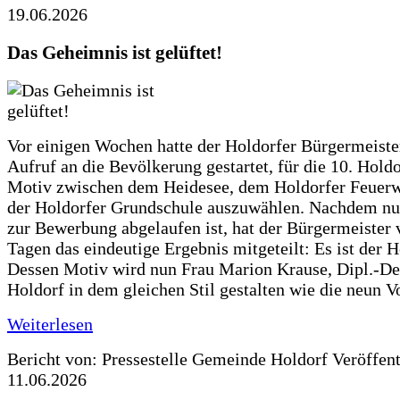
19.06.2026
Das Geheimnis ist gelüftet!
Vor einigen Wochen hatte der Holdorfer Bürgermeiste
Aufruf an die Bevölkerung gestartet, für die 10. Hold
Motiv zwischen dem Heidesee, dem Holdorfer Feuer
der Holdorfer Grundschule auszuwählen. Nachdem nun
zur Bewerbung abgelaufen ist, hat der Bürgermeister 
Tagen das eindeutige Ergebnis mitgeteilt: Es ist der 
Dessen Motiv wird nun Frau Marion Krause, Dipl.-Des
Holdorf in dem gleichen Stil gestalten wie die neun 
Weiterlesen
Bericht von: Pressestelle Gemeinde Holdorf
Veröffen
11.06.2026