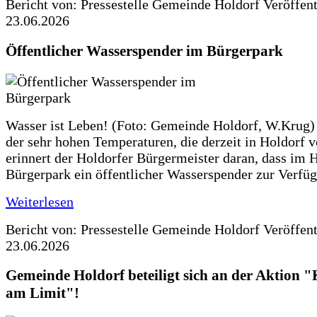
Bericht von: Pressestelle Gemeinde Holdorf
Veröffen
23.06.2026
Öffentlicher Wasserspender im Bürgerpark
Wasser ist Leben! (Foto: Gemeinde Holdorf, W.Krug)
der sehr hohen Temperaturen, die derzeit in Holdorf v
erinnert der Holdorfer Bürgermeister daran, dass im 
Bürgerpark ein öffentlicher Wasserspender zur Verfüg
Weiterlesen
Bericht von: Pressestelle Gemeinde Holdorf
Veröffen
23.06.2026
Gemeinde Holdorf beteiligt sich an der Aktio
am Limit"!