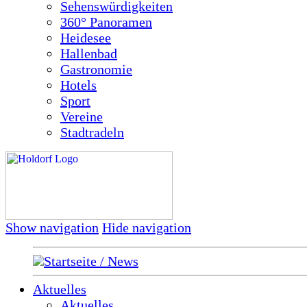
Sehenswürdigkeiten
360° Panoramen
Heidesee
Hallenbad
Gastronomie
Hotels
Sport
Vereine
Stadtradeln
Show navigation
Hide navigation
Startseite / News
Aktuelles
Aktuelles