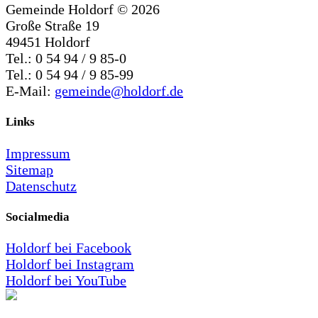
Gemeinde Holdorf ©
2026
Große Straße 19
49451 Holdorf
Tel.: 0 54 94 / 9 85-0
Tel.: 0 54 94 / 9 85-99
E-Mail:
gemeinde@holdorf.de
Links
Impressum
Sitemap
Datenschutz
Socialmedia
Holdorf bei Facebook
Holdorf bei Instagram
Holdorf bei YouTube