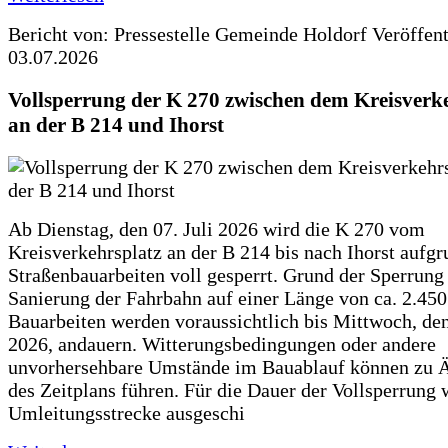
Bericht von: Pressestelle Gemeinde Holdorf
Veröffen
03.07.2026
Vollsperrung der K 270 zwischen dem Kreisverk
an der B 214 und Ihorst
Ab Dienstag, den 07. Juli 2026 wird die K 270 vom
Kreisverkehrsplatz an der B 214 bis nach Ihorst aufg
Straßenbauarbeiten voll gesperrt. Grund der Sperrung 
Sanierung der Fahrbahn auf einer Länge von ca. 2.45
Bauarbeiten werden voraussichtlich bis Mittwoch, de
2026, andauern. Witterungsbedingungen oder andere
unvorhersehbare Umstände im Bauablauf können zu 
des Zeitplans führen. Für die Dauer der Vollsperrung 
Umleitungsstrecke ausgeschi