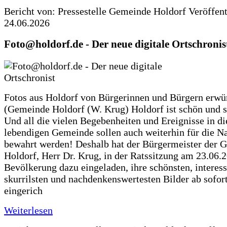
Bericht von: Pressestelle Gemeinde Holdorf
Veröffen
24.06.2026
Foto@holdorf.de - Der neue digitale Ortschronis
Fotos aus Holdorf von Bürgerinnen und Bürgern erwü
(Gemeinde Holdorf (W. Krug) Holdorf ist schön und s
Und all die vielen Begebenheiten und Ereignisse in di
lebendigen Gemeinde sollen auch weiterhin für die N
bewahrt werden! Deshalb hat der Bürgermeister der 
Holdorf, Herr Dr. Krug, in der Ratssitzung am 23.06.
Bevölkerung dazu eingeladen, ihre schönsten, interess
skurrilsten und nachdenkenswertesten Bilder ab sofort
eingerich
Weiterlesen