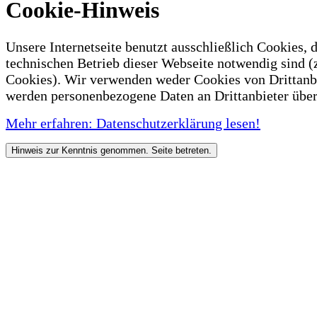
Cookie-Hinweis
Unsere Internetseite benutzt ausschließlich Cookies, d
technischen Betrieb dieser Webseite notwendig sind (
Cookies). Wir verwenden weder Cookies von Drittanb
werden personenbezogene Daten an Drittanbieter über
Mehr erfahren: Datenschutzerklärung lesen!
Hinweis zur Kenntnis genommen. Seite betreten.