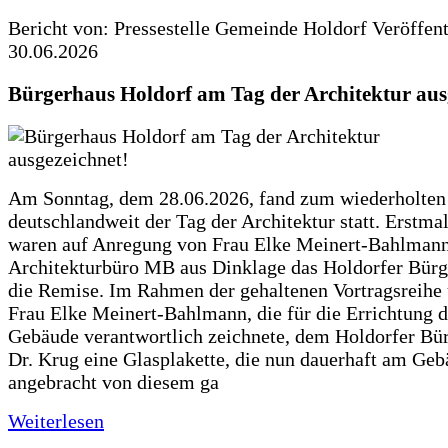
Bericht von: Pressestelle Gemeinde Holdorf
Veröffen
30.06.2026
Bürgerhaus Holdorf am Tag der Architektur aus
Am Sonntag, dem 28.06.2026, fand zum wiederholte
deutschlandweit der Tag der Architektur statt. Erstma
waren auf Anregung von Frau Elke Meinert-Bahlman
Architekturbüro MB aus Dinklage das Holdorfer Bürg
die Remise. Im Rahmen der gehaltenen Vortragsreihe 
Frau Elke Meinert-Bahlmann, die für die Errichtung d
Gebäude verantwortlich zeichnete, dem Holdorfer Bü
Dr. Krug eine Glasplakette, die nun dauerhaft am Ge
angebracht von diesem ga
Weiterlesen