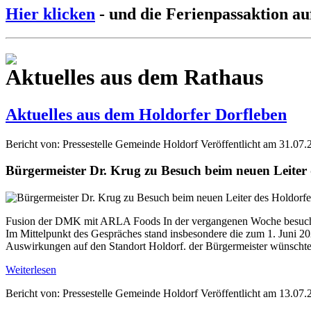
Hier klicken
- und die Ferienpassaktion au
Aktuelles aus dem Rathaus
Aktuelles aus dem Holdorfer Dorfleben
Bericht von: Pressestelle Gemeinde Holdorf
Veröffentlicht am 31.07.
Bürgermeister Dr. Krug zu Besuch beim neuen Leite
Fusion der DMK mit ARLA Foods In der vergangenen Woche besuchte
Im Mittelpunkt des Gespräches stand insbesondere die zum 1. Jun
Auswirkungen auf den Standort Holdorf. der Bürgermeister wünschte 
Weiterlesen
Bericht von: Pressestelle Gemeinde Holdorf
Veröffentlicht am 13.07.