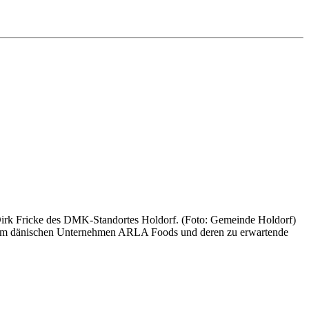
rk Fricke des DMK-Standortes Holdorf. (Foto: Gemeinde Holdorf)
 dem dänischen Unternehmen ARLA Foods und deren zu erwartende