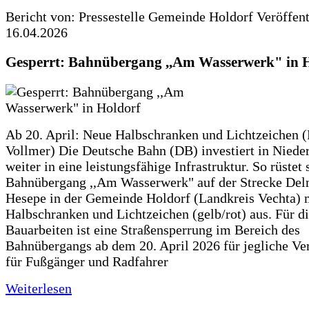
Bericht von: Pressestelle Gemeinde Holdorf
Veröffen
16.04.2026
Gesperrt: Bahnübergang ,,Am Wasserwerk" in 
Ab 20. April: Neue Halbschranken und Lichtzeichen (
Vollmer) Die Deutsche Bahn (DB) investiert in Niede
weiter in eine leistungsfähige Infrastruktur. So rüstet 
Bahnübergang ,,Am Wasserwerk" auf der Strecke Del
Hesepe in der Gemeinde Holdorf (Landkreis Vechta) 
Halbschranken und Lichtzeichen (gelb/rot) aus. Für d
Bauarbeiten ist eine Straßensperrung im Bereich des
Bahnübergangs ab dem 20. April 2026 für jegliche Ve
für Fußgänger und Radfahrer
Weiterlesen