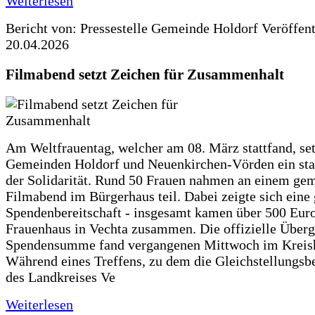
Weiterlesen
Bericht von: Pressestelle Gemeinde Holdorf
Veröffen
20.04.2026
Filmabend setzt Zeichen für Zusammenhalt
Am Weltfrauentag, welcher am 08. März stattfand, set
Gemeinden Holdorf und Neuenkirchen-Vörden ein sta
der Solidarität. Rund 50 Frauen nahmen an einem g
Filmabend im Bürgerhaus teil. Dabei zeigte sich eine
Spendenbereitschaft - insgesamt kamen über 500 Euro
Frauenhaus in Vechta zusammen. Die offizielle Überg
Spendensumme fand vergangenen Mittwoch im Kreisha
Während eines Treffens, zu dem die Gleichstellungsb
des Landkreises Ve
Weiterlesen