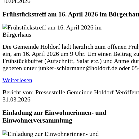
10.04.2026
Frühstückstreff am 16. April 2026 im Bürgerhau
Die Gemeinde Holdorf lädt herzlich zum offenen Früh
ein, am 16. April 2026 um 9 Uhr. Um einen Beitrag z
Frühstückbuffet (Aufschnitt, Salat etc.) und Anmeldu
gebeten unter junker-schlarmann@holdorf.de oder 05
Weiterlesen
Bericht von: Pressestelle Gemeinde Holdorf
Veröffen
31.03.2026
Einladung zur Einwohnerinnen- und
Einwohnerversammlung