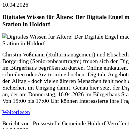
10.04.2026
Digitales Wissen für Ältere: Der Digitale Engel 
Station in Holdorf
Christin Voßmann (Kulturmanagement) und Elisabeth
Börgerding (Seniorenbeauftragte) freuen sich den Dig
im Bürgerhaus begrüßen zu dürfen. Online einkaufen,
schreiben oder Arzttermine buchen: Digitale Angebote
den Alltag - doch vielen älteren Menschen fehlt noch 
Sicherheit im Umgang damit. Genau hier setzt der Dig
an, der am Donnerstag, 16.04.2026 im Bürgerhaus Sta
Von 15:00 bis 17:00 Uhr können Interessierte ihre Fr
Weiterlesen
Bericht von: Pressestelle Gemeinde Holdorf
Veröffen