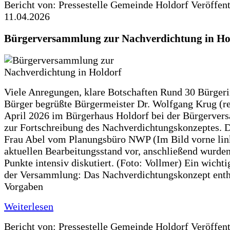
Bericht von: Pressestelle Gemeinde Holdorf
Veröffen
11.04.2026
Bürgerversammlung zur Nachverdichtung in Ho
Viele Anregungen, klare Botschaften Rund 30 Bürger
Bürger begrüßte Bürgermeister Dr. Wolfgang Krug (re
April 2026 im Bürgerhaus Holdorf bei der Bürgerve
zur Fortschreibung des Nachverdichtungskonzeptes. Da
Frau Abel vom Planungsbüro NWP (Im Bild vorne lin
aktuellen Bearbeitungsstand vor, anschließend wurden
Punkte intensiv diskutiert. (Foto: Vollmer) Ein wicht
der Versammlung: Das Nachverdichtungskonzept enth
Vorgaben
Weiterlesen
Bericht von: Pressestelle Gemeinde Holdorf
Veröffen