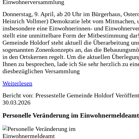
Donnerstag, 9. April, ab 20 Uhr im Bürgerhaus, Ostero
Heinrich Vollmer) Demokratie lebt vom Mitmachen, 
insbesondere eine Einwohnerinnen- und Einwohnerv
stellt eine unmittelbare Form der Mitbestimmung dar!
Gemeinde Holdorf steht aktuell die Überarbeitung un
sogenannten Zonenkonzepts an, das die Bebauungsmö
in den Ortskernen regelt. Um die aktuellen Überlegun
Ihnen zu besprechen, lade ich Sie sehr herzlich zu ein
diesbezüglichen Versammlung
Weiterlesen
Bericht von: Pressestelle Gemeinde Holdorf
Veröffen
30.03.2026
Personelle Veränderung im Einwohnermeldeamt