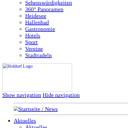
Sehenswürdigkeiten
360° Panoramen
Heidesee
Hallenbad
Gastronomie
Hotels
Sport
Vereine
Stadtradeln
Show navigation
Hide navigation
Startseite / News
Aktuelles
Aktuelles