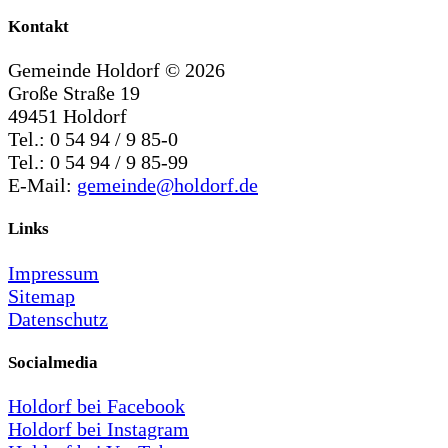
Kontakt
Gemeinde Holdorf ©
2026
Große Straße 19
49451 Holdorf
Tel.: 0 54 94 / 9 85-0
Tel.: 0 54 94 / 9 85-99
E-Mail:
gemeinde@holdorf.de
Links
Impressum
Sitemap
Datenschutz
Socialmedia
Holdorf bei Facebook
Holdorf bei Instagram