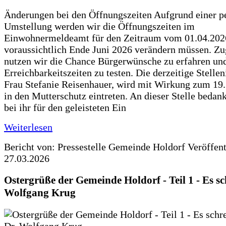
Änderungen bei den Öffnungszeiten Aufgrund einer p
Umstellung werden wir die Öffnungszeiten im
Einwohnermeldeamt für den Zeitraum vom 01.04.202
voraussichtlich Ende Juni 2026 verändern müssen. Zu
nutzen wir die Chance Bürgerwünsche zu erfahren un
Erreichbarkeitszeiten zu testen. Die derzeitige Stellen
Frau Stefanie Reisenhauer, wird mit Wirkung zum 19
in den Mutterschutz eintreten. An dieser Stelle bedan
bei ihr für den geleisteten Ein
Weiterlesen
Bericht von: Pressestelle Gemeinde Holdorf
Veröffen
27.03.2026
Ostergrüße der Gemeinde Holdorf - Teil 1 - Es sc
Wolfgang Krug