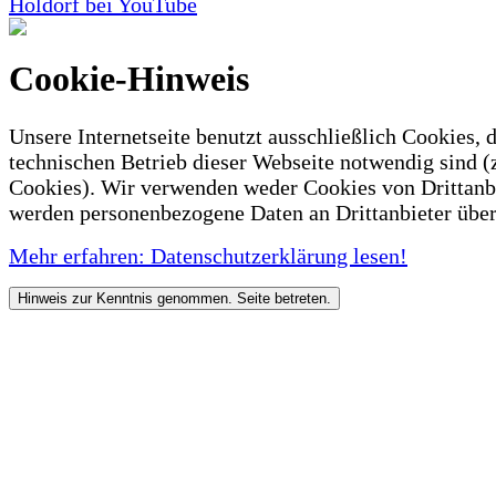
Holdorf bei YouTube
Cookie-Hinweis
Unsere Internetseite benutzt ausschließlich Cookies, d
technischen Betrieb dieser Webseite notwendig sind (
Cookies). Wir verwenden weder Cookies von Drittanb
werden personenbezogene Daten an Drittanbieter über
Mehr erfahren: Datenschutzerklärung lesen!
Hinweis zur Kenntnis genommen. Seite betreten.