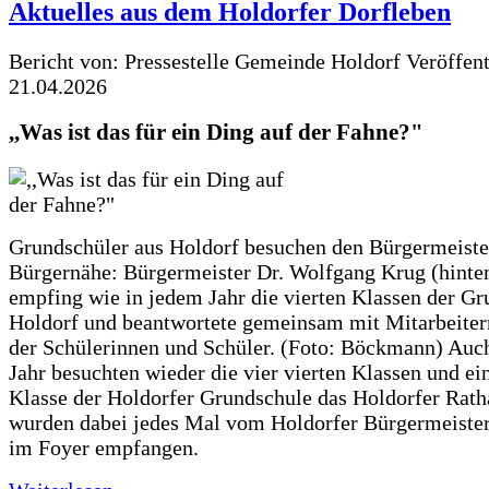
Aktuelles aus dem Holdorfer Dorfleben
Bericht von: Pressestelle Gemeinde Holdorf
Veröffen
21.04.2026
,,Was ist das für ein Ding auf der Fahne?"
Grundschüler aus Holdorf besuchen den Bürgermeiste
Bürgernähe: Bürgermeister Dr. Wolfgang Krug (hinte
empfing wie in jedem Jahr die vierten Klassen der G
Holdorf und beantwortete gemeinsam mit Mitarbeiter
der Schülerinnen und Schüler. (Foto: Böckmann) Auc
Jahr besuchten wieder die vier vierten Klassen und ei
Klasse der Holdorfer Grundschule das Holdorfer Rath
wurden dabei jedes Mal vom Holdorfer Bürgermeister
im Foyer empfangen.