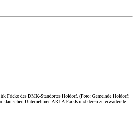
rk Fricke des DMK-Standortes Holdorf. (Foto: Gemeinde Holdorf)
 dem dänischen Unternehmen ARLA Foods und deren zu erwartende