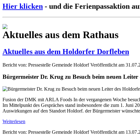
Hier klicken
- und die Ferienpassaktion au
Aktuelles aus dem Rathaus
Aktuelles aus dem Holdorfer Dorfleben
Bericht von: Pressestelle Gemeinde Holdorf
Veröffentlicht am 31.07.
Bürgermeister Dr. Krug zu Besuch beim neuen Leite
Fusion der DMK mit ARLA Foods In der vergangenen Woche besuchte
Im Mittelpunkt des Gespräches stand insbesondere die zum 1. Jun
Auswirkungen auf den Standort Holdorf. der Bürgermeister wünschte 
Weiterlesen
Bericht von: Pressestelle Gemeinde Holdorf
Veröffentlicht am 13.07.