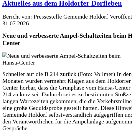
Aktuelles aus dem Holdorfer Dorfleben
Bericht von: Pressestelle Gemeinde Holdorf
Veröffen
31.07.2026
Neue und verbesserte Ampel-Schaltzeiten beim 
Center
Schneller auf die B 214 zurück (Foto: Vollmer) In den
Monaten wurden vermehrt Klagen aus dem Holdorfer
Center hörbar, dass die Grünphase vom Hansa-Center 
214 zu kurz sei. Dadurch sei es zu bestimmten Stoßzei
langen Wartezeiten gekommen, die die Verkehrsteiln
eine große Geduldsprobe gestellt hatten. Diese Hinwei
Gemeinde Holdorf selbstverständlich aufgegriffen un
den Verantwortlichen für die Ampelanlage aufgenom
Gespräche