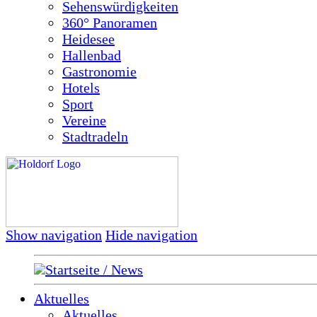
Sehenswürdigkeiten
360° Panoramen
Heidesee
Hallenbad
Gastronomie
Hotels
Sport
Vereine
Stadtradeln
Show navigation
Hide navigation
Startseite / News
Aktuelles
Aktuelles