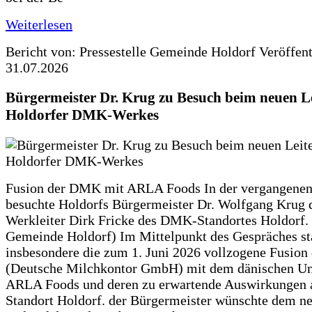
Weiterlesen
Bericht von: Pressestelle Gemeinde Holdorf
Veröffen
31.07.2026
Bürgermeister Dr. Krug zu Besuch beim neuen Le
Holdorfer DMK-Werkes
Fusion der DMK mit ARLA Foods In der vergangene
besuchte Holdorfs Bürgermeister Dr. Wolfgang Krug 
Werkleiter Dirk Fricke des DMK-Standortes Holdorf. 
Gemeinde Holdorf) Im Mittelpunkt des Gespräches s
insbesondere die zum 1. Juni 2026 vollzogene Fusio
(Deutsche Milchkontor GmbH) mit dem dänischen U
ARLA Foods und deren zu erwartende Auswirkungen 
Standort Holdorf. der Bürgermeister wünschte dem ne