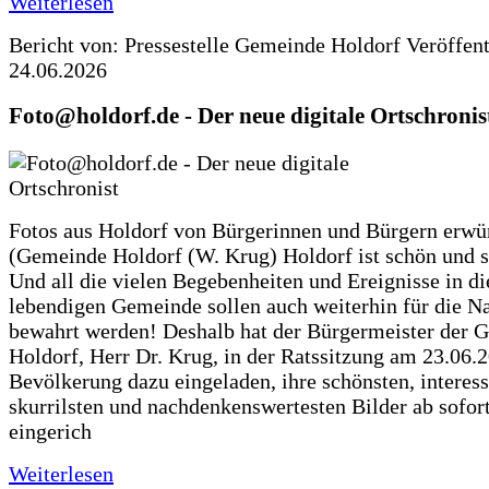
Weiterlesen
Bericht von: Pressestelle Gemeinde Holdorf
Veröffen
24.06.2026
Foto@holdorf.de - Der neue digitale Ortschronis
Fotos aus Holdorf von Bürgerinnen und Bürgern erwü
(Gemeinde Holdorf (W. Krug) Holdorf ist schön und s
Und all die vielen Begebenheiten und Ereignisse in di
lebendigen Gemeinde sollen auch weiterhin für die N
bewahrt werden! Deshalb hat der Bürgermeister der 
Holdorf, Herr Dr. Krug, in der Ratssitzung am 23.06.
Bevölkerung dazu eingeladen, ihre schönsten, interess
skurrilsten und nachdenkenswertesten Bilder ab sofort
eingerich
Weiterlesen