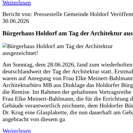
Weiterlesen
Bericht von: Pressestelle Gemeinde Holdorf
Veröffen
30.06.2026
Bürgerhaus Holdorf am Tag der Architektur aus
Am Sonntag, dem 28.06.2026, fand zum wiederholte
deutschlandweit der Tag der Architektur statt. Erstma
waren auf Anregung von Frau Elke Meinert-Bahlman
Architekturbüro MB aus Dinklage das Holdorfer Bürg
die Remise. Im Rahmen der gehaltenen Vortragsreihe 
Frau Elke Meinert-Bahlmann, die für die Errichtung d
Gebäude verantwortlich zeichnete, dem Holdorfer Bü
Dr. Krug eine Glasplakette, die nun dauerhaft am Ge
angebracht von diesem ga
Weiterlesen