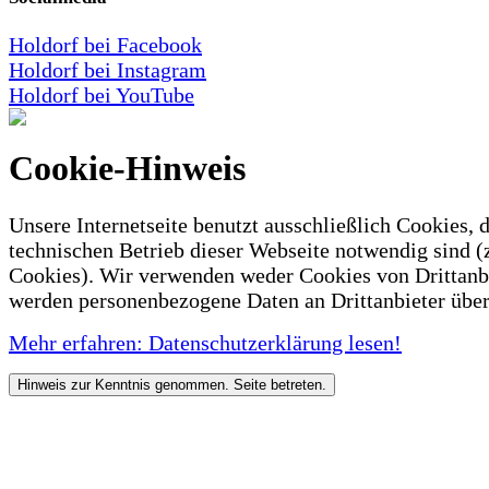
Holdorf bei Facebook
Holdorf bei Instagram
Holdorf bei YouTube
Cookie-Hinweis
Unsere Internetseite benutzt ausschließlich Cookies, d
technischen Betrieb dieser Webseite notwendig sind (
Cookies). Wir verwenden weder Cookies von Drittanb
werden personenbezogene Daten an Drittanbieter über
Mehr erfahren: Datenschutzerklärung lesen!
Hinweis zur Kenntnis genommen. Seite betreten.