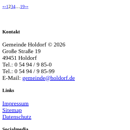
«
‹
1
2
3
4
…
19
›
»
Kontakt
Gemeinde Holdorf ©
2026
Große Straße 19
49451 Holdorf
Tel.: 0 54 94 / 9 85-0
Tel.: 0 54 94 / 9 85-99
E-Mail:
gemeinde@holdorf.de
Links
Impressum
Sitemap
Datenschutz
Socialmedia