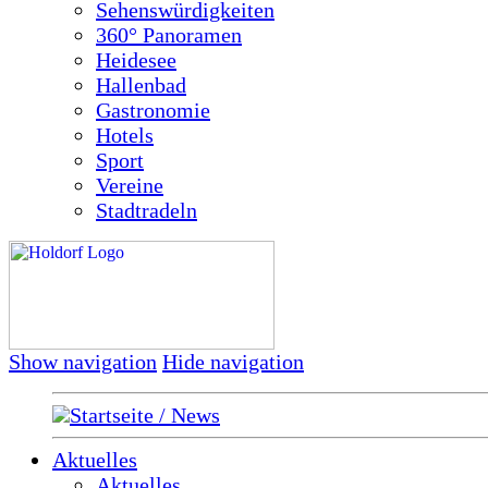
Sehenswürdigkeiten
360° Panoramen
Heidesee
Hallenbad
Gastronomie
Hotels
Sport
Vereine
Stadtradeln
Show navigation
Hide navigation
Startseite / News
Aktuelles
Aktuelles