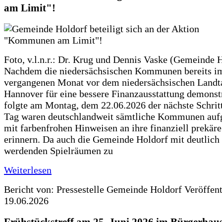
am Limit"!
Foto, v.l.n.r.: Dr. Krug und Dennis Vaske (Gemeinde 
Nachdem die niedersächsischen Kommunen bereits i
vergangenen Monat vor dem niedersächsischen Landt
Hannover für eine bessere Finanzausstattung demonstr
folgte am Montag, dem 22.06.2026 der nächste Schrit
Tag waren deutschlandweit sämtliche Kommunen aufg
mit farbenfrohen Hinweisen an ihre finanziell prekär
erinnern. Da auch die Gemeinde Holdorf mit deutlich
werdenden Spielräumen zu
Weiterlesen
Bericht von: Pressestelle Gemeinde Holdorf
Veröffen
19.06.2026