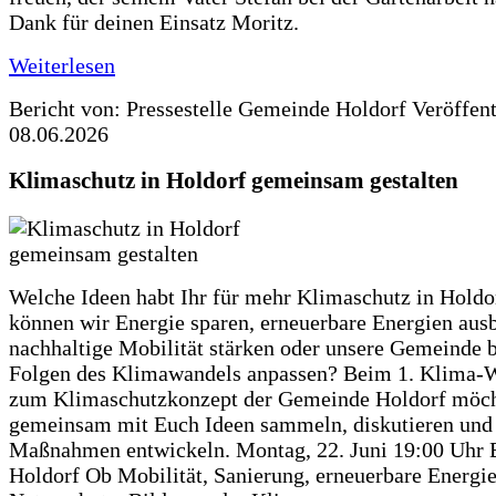
Dank für deinen Einsatz Moritz.
Weiterlesen
Bericht von: Pressestelle Gemeinde Holdorf
Veröffen
08.06.2026
Klimaschutz in Holdorf gemeinsam gestalten
Welche Ideen habt Ihr für mehr Klimaschutz in Hold
können wir Energie sparen, erneuerbare Energien aus
nachhaltige Mobilität stärken oder unsere Gemeinde b
Folgen des Klimawandels anpassen? Beim 1. Klima-
zum Klimaschutzkonzept der Gemeinde Holdorf möch
gemeinsam mit Euch Ideen sammeln, diskutieren und
Maßnahmen entwickeln. Montag, 22. Juni 19:00 Uhr 
Holdorf Ob Mobilität, Sanierung, erneuerbare Energie