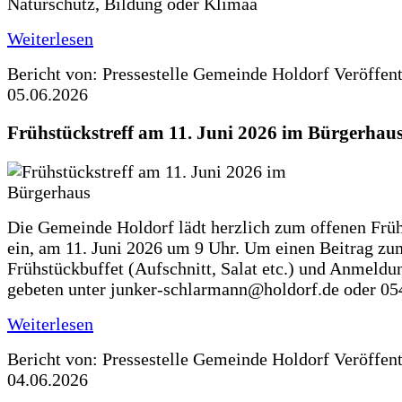
Naturschutz, Bildung oder Klimaa
Weiterlesen
Bericht von: Pressestelle Gemeinde Holdorf
Veröffen
05.06.2026
Frühstückstreff am 11. Juni 2026 im Bürgerhau
Die Gemeinde Holdorf lädt herzlich zum offenen Früh
ein, am 11. Juni 2026 um 9 Uhr. Um einen Beitrag zu
Frühstückbuffet (Aufschnitt, Salat etc.) und Anmeldu
gebeten unter junker-schlarmann@holdorf.de oder 05
Weiterlesen
Bericht von: Pressestelle Gemeinde Holdorf
Veröffen
04.06.2026