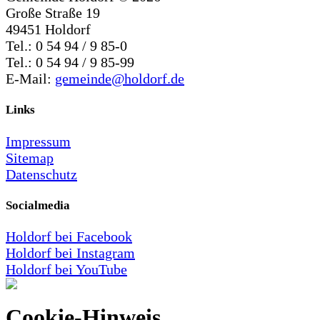
Große Straße 19
49451 Holdorf
Tel.: 0 54 94 / 9 85-0
Tel.: 0 54 94 / 9 85-99
E-Mail:
gemeinde@holdorf.de
Links
Impressum
Sitemap
Datenschutz
Socialmedia
Holdorf bei Facebook
Holdorf bei Instagram
Holdorf bei YouTube
Cookie-Hinweis