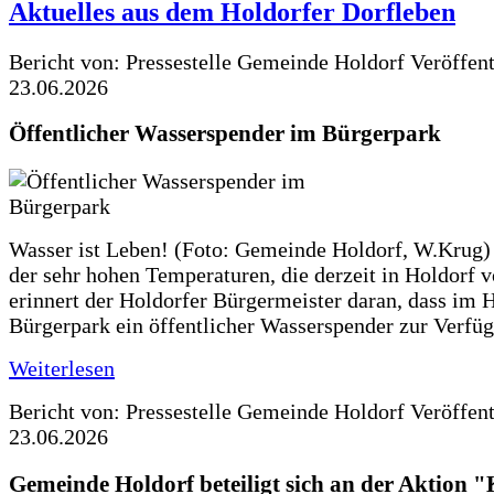
Aktuelles aus dem Holdorfer Dorfleben
Bericht von: Pressestelle Gemeinde Holdorf
Veröffen
23.06.2026
Öffentlicher Wasserspender im Bürgerpark
Wasser ist Leben! (Foto: Gemeinde Holdorf, W.Krug)
der sehr hohen Temperaturen, die derzeit in Holdorf v
erinnert der Holdorfer Bürgermeister daran, dass im 
Bürgerpark ein öffentlicher Wasserspender zur Verfüg
Weiterlesen
Bericht von: Pressestelle Gemeinde Holdorf
Veröffen
23.06.2026
Gemeinde Holdorf beteiligt sich an der Aktio