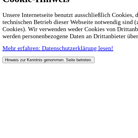
Unsere Internetseite benutzt ausschließlich Cookies, d
technischen Betrieb dieser Webseite notwendig sind (
Cookies). Wir verwenden weder Cookies von Drittanb
werden personenbezogene Daten an Drittanbieter über
Mehr erfahren: Datenschutzerklärung lesen!
Hinweis zur Kenntnis genommen. Seite betreten.