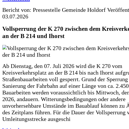
Bericht von: Pressestelle Gemeinde Holdorf
Veröffen
03.07.2026
Vollsperrung der K 270 zwischen dem Kreisverk
an der B 214 und Ihorst
Ab Dienstag, den 07. Juli 2026 wird die K 270 vom
Kreisverkehrsplatz an der B 214 bis nach Ihorst aufg
Straßenbauarbeiten voll gesperrt. Grund der Sperrung 
Sanierung der Fahrbahn auf einer Länge von ca. 2.45
Bauarbeiten werden voraussichtlich bis Mittwoch, de
2026, andauern. Witterungsbedingungen oder andere
unvorhersehbare Umstände im Bauablauf können zu 
des Zeitplans führen. Für die Dauer der Vollsperrung 
Umleitungsstrecke ausgeschi