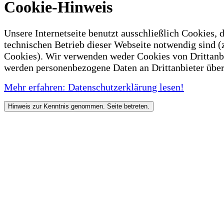
Cookie-Hinweis
Unsere Internetseite benutzt ausschließlich Cookies, d
technischen Betrieb dieser Webseite notwendig sind (
Cookies). Wir verwenden weder Cookies von Drittanb
werden personenbezogene Daten an Drittanbieter über
Mehr erfahren: Datenschutzerklärung lesen!
Hinweis zur Kenntnis genommen. Seite betreten.