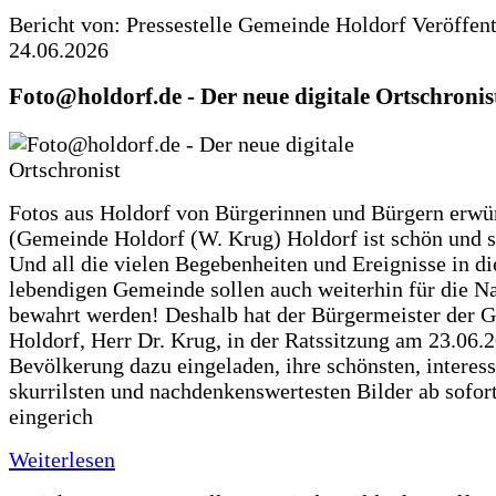
Bericht von: Pressestelle Gemeinde Holdorf
Veröffen
24.06.2026
Foto@holdorf.de - Der neue digitale Ortschronis
Fotos aus Holdorf von Bürgerinnen und Bürgern erwü
(Gemeinde Holdorf (W. Krug) Holdorf ist schön und s
Und all die vielen Begebenheiten und Ereignisse in di
lebendigen Gemeinde sollen auch weiterhin für die N
bewahrt werden! Deshalb hat der Bürgermeister der 
Holdorf, Herr Dr. Krug, in der Ratssitzung am 23.06.
Bevölkerung dazu eingeladen, ihre schönsten, interess
skurrilsten und nachdenkenswertesten Bilder ab sofort
eingerich
Weiterlesen