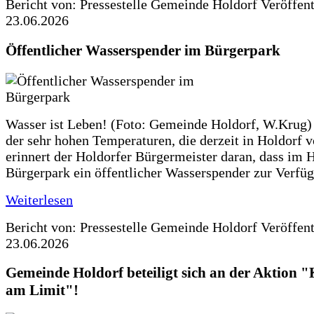
Bericht von: Pressestelle Gemeinde Holdorf
Veröffen
23.06.2026
Öffentlicher Wasserspender im Bürgerpark
Wasser ist Leben! (Foto: Gemeinde Holdorf, W.Krug)
der sehr hohen Temperaturen, die derzeit in Holdorf v
erinnert der Holdorfer Bürgermeister daran, dass im 
Bürgerpark ein öffentlicher Wasserspender zur Verfüg
Weiterlesen
Bericht von: Pressestelle Gemeinde Holdorf
Veröffen
23.06.2026
Gemeinde Holdorf beteiligt sich an der Aktio
am Limit"!