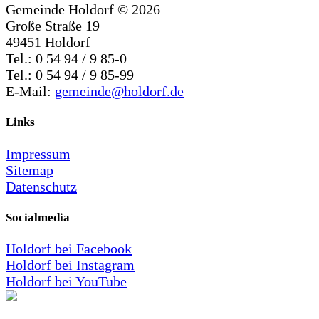
Gemeinde Holdorf ©
2026
Große Straße 19
49451 Holdorf
Tel.: 0 54 94 / 9 85-0
Tel.: 0 54 94 / 9 85-99
E-Mail:
gemeinde@holdorf.de
Links
Impressum
Sitemap
Datenschutz
Socialmedia
Holdorf bei Facebook
Holdorf bei Instagram
Holdorf bei YouTube