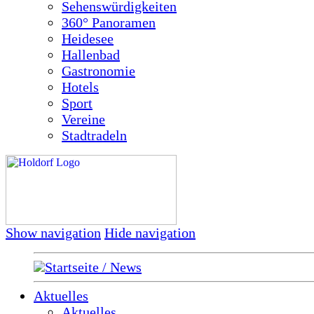
Sehenswürdigkeiten
360° Panoramen
Heidesee
Hallenbad
Gastronomie
Hotels
Sport
Vereine
Stadtradeln
Show navigation
Hide navigation
Startseite / News
Aktuelles
Aktuelles