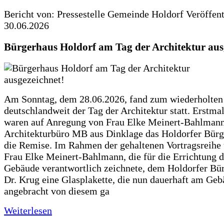
Bericht von: Pressestelle Gemeinde Holdorf
Veröffen
30.06.2026
Bürgerhaus Holdorf am Tag der Architektur aus
Am Sonntag, dem 28.06.2026, fand zum wiederholte
deutschlandweit der Tag der Architektur statt. Erstma
waren auf Anregung von Frau Elke Meinert-Bahlman
Architekturbüro MB aus Dinklage das Holdorfer Bürg
die Remise. Im Rahmen der gehaltenen Vortragsreihe 
Frau Elke Meinert-Bahlmann, die für die Errichtung d
Gebäude verantwortlich zeichnete, dem Holdorfer Bü
Dr. Krug eine Glasplakette, die nun dauerhaft am Ge
angebracht von diesem ga
Weiterlesen