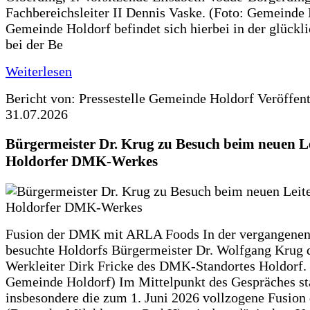
Fachbereichsleiter II Dennis Vaske. (Foto: Gemeinde
Gemeinde Holdorf befindet sich hierbei in der glückl
bei der Be
Weiterlesen
Bericht von: Pressestelle Gemeinde Holdorf
Veröffen
31.07.2026
Bürgermeister Dr. Krug zu Besuch beim neuen Le
Holdorfer DMK-Werkes
Fusion der DMK mit ARLA Foods In der vergangene
besuchte Holdorfs Bürgermeister Dr. Wolfgang Krug 
Werkleiter Dirk Fricke des DMK-Standortes Holdorf. 
Gemeinde Holdorf) Im Mittelpunkt des Gespräches s
insbesondere die zum 1. Juni 2026 vollzogene Fusio