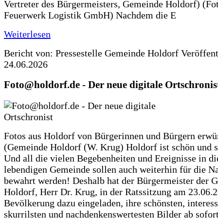
Vertreter des Bürgermeisters, Gemeinde Holdorf) (Fo
Feuerwerk Logistik GmbH) Nachdem die E
Weiterlesen
Bericht von: Pressestelle Gemeinde Holdorf
Veröffen
24.06.2026
Foto@holdorf.de - Der neue digitale Ortschronis
Fotos aus Holdorf von Bürgerinnen und Bürgern erwü
(Gemeinde Holdorf (W. Krug) Holdorf ist schön und s
Und all die vielen Begebenheiten und Ereignisse in di
lebendigen Gemeinde sollen auch weiterhin für die N
bewahrt werden! Deshalb hat der Bürgermeister der 
Holdorf, Herr Dr. Krug, in der Ratssitzung am 23.06.
Bevölkerung dazu eingeladen, ihre schönsten, interess
skurrilsten und nachdenkenswertesten Bilder ab sofort