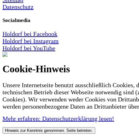
Datenschutz
Socialmedia
Holdorf bei Facebook
Holdorf bei Instagram
Holdorf bei YouTube
Cookie-Hinweis
Unsere Internetseite benutzt ausschließlich Cookies, d
technischen Betrieb dieser Webseite notwendig sind (
Cookies). Wir verwenden weder Cookies von Drittanb
werden personenbezogene Daten an Drittanbieter über
Mehr erfahren: Datenschutzerklärung lesen!
Hinweis zur Kenntnis genommen. Seite betreten.