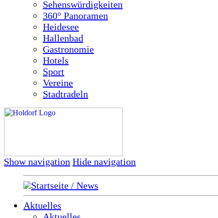
Sehenswürdigkeiten
360° Panoramen
Heidesee
Hallenbad
Gastronomie
Hotels
Sport
Vereine
Stadtradeln
Show navigation
Hide navigation
Startseite / News
Aktuelles
Aktuelles