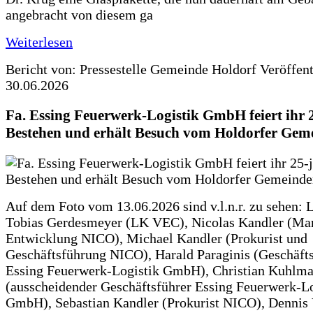
angebracht von diesem ga
Weiterlesen
Bericht von: Pressestelle Gemeinde Holdorf
Veröffen
30.06.2026
Fa. Essing Feuerwerk-Logistik GmbH feiert ihr 
Bestehen und erhält Besuch vom Holdorfer Gem
Auf dem Foto vom 13.06.2026 sind v.l.n.r. zu sehen: 
Tobias Gerdesmeyer (LK VEC), Nicolas Kandler (Ma
Entwicklung NICO), Michael Kandler (Prokurist und
Geschäftsführung NICO), Harald Paraginis (Geschäft
Essing Feuerwerk-Logistik GmbH), Christian Kuhlm
(ausscheidender Geschäftsführer Essing Feuerwerk-Lo
GmbH), Sebastian Kandler (Prokurist NICO), Dennis 