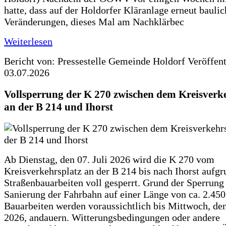
hatte, dass auf der Holdorfer Kläranlage erneut baulic
Veränderungen, dieses Mal am Nachklärbec
Weiterlesen
Bericht von: Pressestelle Gemeinde Holdorf
Veröffen
03.07.2026
Vollsperrung der K 270 zwischen dem Kreisverk
an der B 214 und Ihorst
Ab Dienstag, den 07. Juli 2026 wird die K 270 vom
Kreisverkehrsplatz an der B 214 bis nach Ihorst aufg
Straßenbauarbeiten voll gesperrt. Grund der Sperrung 
Sanierung der Fahrbahn auf einer Länge von ca. 2.45
Bauarbeiten werden voraussichtlich bis Mittwoch, de
2026, andauern. Witterungsbedingungen oder andere