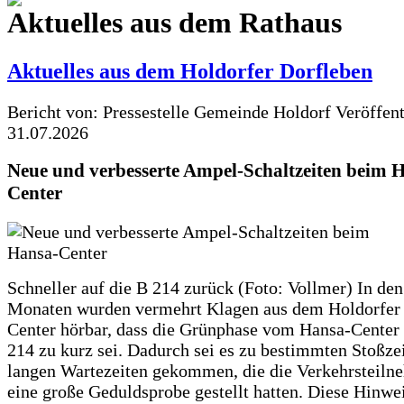
Aktuelles aus dem Rathaus
Aktuelles aus dem Holdorfer Dorfleben
Bericht von: Pressestelle Gemeinde Holdorf
Veröffen
31.07.2026
Neue und verbesserte Ampel-Schaltzeiten beim 
Center
Schneller auf die B 214 zurück (Foto: Vollmer) In den
Monaten wurden vermehrt Klagen aus dem Holdorfer
Center hörbar, dass die Grünphase vom Hansa-Center 
214 zu kurz sei. Dadurch sei es zu bestimmten Stoßzei
langen Wartezeiten gekommen, die die Verkehrsteiln
eine große Geduldsprobe gestellt hatten. Diese Hinwei