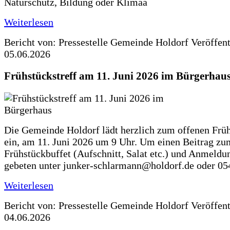
Naturschutz, Bildung oder Klimaa
Weiterlesen
Bericht von: Pressestelle Gemeinde Holdorf
Veröffen
05.06.2026
Frühstückstreff am 11. Juni 2026 im Bürgerhau
Die Gemeinde Holdorf lädt herzlich zum offenen Früh
ein, am 11. Juni 2026 um 9 Uhr. Um einen Beitrag zu
Frühstückbuffet (Aufschnitt, Salat etc.) und Anmeldu
gebeten unter junker-schlarmann@holdorf.de oder 05
Weiterlesen
Bericht von: Pressestelle Gemeinde Holdorf
Veröffen
04.06.2026