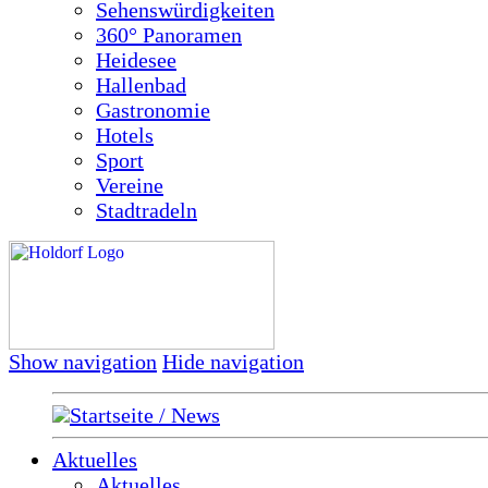
Sehenswürdigkeiten
360° Panoramen
Heidesee
Hallenbad
Gastronomie
Hotels
Sport
Vereine
Stadtradeln
Show navigation
Hide navigation
Startseite / News
Aktuelles
Aktuelles