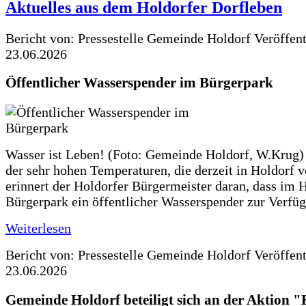
Aktuelles aus dem Holdorfer Dorfleben
Bericht von: Pressestelle Gemeinde Holdorf
Veröffen
23.06.2026
Öffentlicher Wasserspender im Bürgerpark
Wasser ist Leben! (Foto: Gemeinde Holdorf, W.Krug)
der sehr hohen Temperaturen, die derzeit in Holdorf v
erinnert der Holdorfer Bürgermeister daran, dass im 
Bürgerpark ein öffentlicher Wasserspender zur Verfüg
Weiterlesen
Bericht von: Pressestelle Gemeinde Holdorf
Veröffen
23.06.2026
Gemeinde Holdorf beteiligt sich an der Aktio