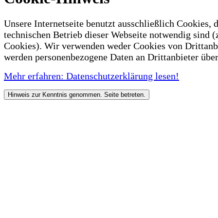
Unsere Internetseite benutzt ausschließlich Cookies, d
technischen Betrieb dieser Webseite notwendig sind (
Cookies). Wir verwenden weder Cookies von Drittanb
werden personenbezogene Daten an Drittanbieter über
Mehr erfahren: Datenschutzerklärung lesen!
Hinweis zur Kenntnis genommen. Seite betreten.