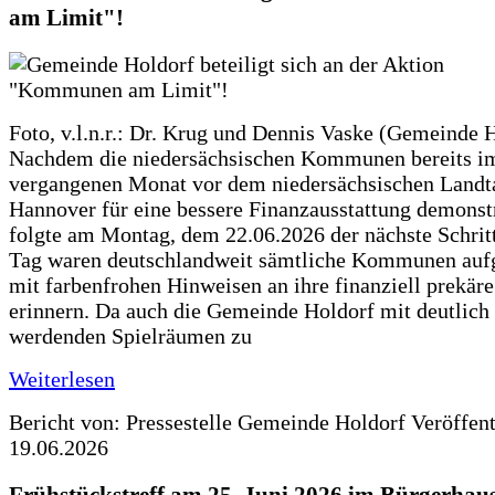
am Limit"!
Foto, v.l.n.r.: Dr. Krug und Dennis Vaske (Gemeinde 
Nachdem die niedersächsischen Kommunen bereits i
vergangenen Monat vor dem niedersächsischen Landt
Hannover für eine bessere Finanzausstattung demonstr
folgte am Montag, dem 22.06.2026 der nächste Schrit
Tag waren deutschlandweit sämtliche Kommunen aufg
mit farbenfrohen Hinweisen an ihre finanziell prekär
erinnern. Da auch die Gemeinde Holdorf mit deutlich
werdenden Spielräumen zu
Weiterlesen
Bericht von: Pressestelle Gemeinde Holdorf
Veröffen
19.06.2026