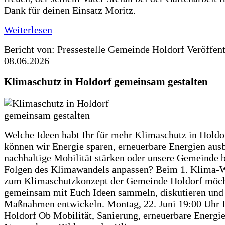
Dank für deinen Einsatz Moritz.
Weiterlesen
Bericht von: Pressestelle Gemeinde Holdorf
Veröffen
08.06.2026
Klimaschutz in Holdorf gemeinsam gestalten
Welche Ideen habt Ihr für mehr Klimaschutz in Hold
können wir Energie sparen, erneuerbare Energien aus
nachhaltige Mobilität stärken oder unsere Gemeinde b
Folgen des Klimawandels anpassen? Beim 1. Klima-
zum Klimaschutzkonzept der Gemeinde Holdorf möch
gemeinsam mit Euch Ideen sammeln, diskutieren und
Maßnahmen entwickeln. Montag, 22. Juni 19:00 Uhr 
Holdorf Ob Mobilität, Sanierung, erneuerbare Energie