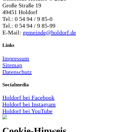
Große Straße 19
49451 Holdorf
Tel.: 0 54 94 / 9 85-0
Tel.: 0 54 94 / 9 85-99
E-Mail:
gemeinde@holdorf.de
Links
Impressum
Sitemap
Datenschutz
Socialmedia
Holdorf bei Facebook
Holdorf bei Instagram
Holdorf bei YouTube
Cookie-Hinweis