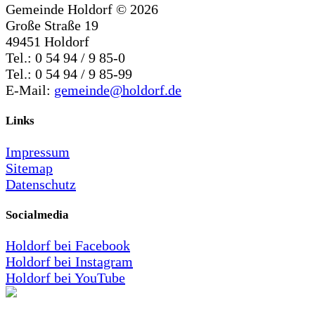
Gemeinde Holdorf ©
2026
Große Straße 19
49451 Holdorf
Tel.: 0 54 94 / 9 85-0
Tel.: 0 54 94 / 9 85-99
E-Mail:
gemeinde@holdorf.de
Links
Impressum
Sitemap
Datenschutz
Socialmedia
Holdorf bei Facebook
Holdorf bei Instagram
Holdorf bei YouTube