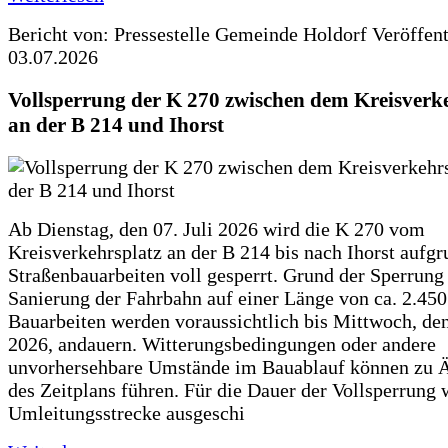
Bericht von: Pressestelle Gemeinde Holdorf
Veröffen
03.07.2026
Vollsperrung der K 270 zwischen dem Kreisverk
an der B 214 und Ihorst
Ab Dienstag, den 07. Juli 2026 wird die K 270 vom
Kreisverkehrsplatz an der B 214 bis nach Ihorst aufg
Straßenbauarbeiten voll gesperrt. Grund der Sperrung 
Sanierung der Fahrbahn auf einer Länge von ca. 2.45
Bauarbeiten werden voraussichtlich bis Mittwoch, de
2026, andauern. Witterungsbedingungen oder andere
unvorhersehbare Umstände im Bauablauf können zu 
des Zeitplans führen. Für die Dauer der Vollsperrung 
Umleitungsstrecke ausgeschi