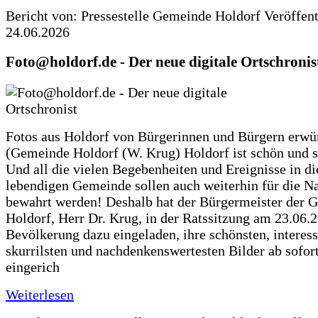
Bericht von: Pressestelle Gemeinde Holdorf
Veröffen
24.06.2026
Foto@holdorf.de - Der neue digitale Ortschronis
Fotos aus Holdorf von Bürgerinnen und Bürgern erwü
(Gemeinde Holdorf (W. Krug) Holdorf ist schön und s
Und all die vielen Begebenheiten und Ereignisse in di
lebendigen Gemeinde sollen auch weiterhin für die N
bewahrt werden! Deshalb hat der Bürgermeister der 
Holdorf, Herr Dr. Krug, in der Ratssitzung am 23.06.
Bevölkerung dazu eingeladen, ihre schönsten, interess
skurrilsten und nachdenkenswertesten Bilder ab sofort
eingerich
Weiterlesen