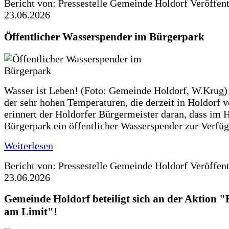
Bericht von: Pressestelle Gemeinde Holdorf
Veröffen
23.06.2026
Öffentlicher Wasserspender im Bürgerpark
Wasser ist Leben! (Foto: Gemeinde Holdorf, W.Krug)
der sehr hohen Temperaturen, die derzeit in Holdorf v
erinnert der Holdorfer Bürgermeister daran, dass im 
Bürgerpark ein öffentlicher Wasserspender zur Verfüg
Weiterlesen
Bericht von: Pressestelle Gemeinde Holdorf
Veröffen
23.06.2026
Gemeinde Holdorf beteiligt sich an der Aktio
am Limit"!