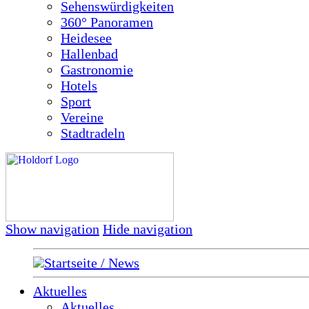
Sehenswürdigkeiten
360° Panoramen
Heidesee
Hallenbad
Gastronomie
Hotels
Sport
Vereine
Stadtradeln
Show navigation
Hide navigation
Startseite / News
Aktuelles
Aktuelles