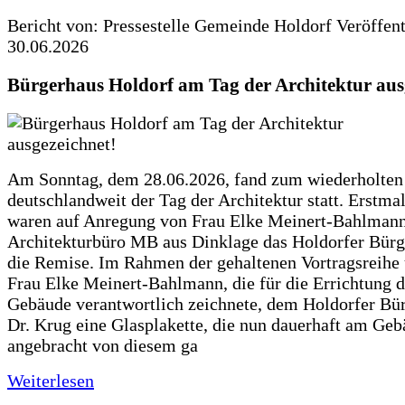
Bericht von: Pressestelle Gemeinde Holdorf
Veröffen
30.06.2026
Bürgerhaus Holdorf am Tag der Architektur aus
Am Sonntag, dem 28.06.2026, fand zum wiederholte
deutschlandweit der Tag der Architektur statt. Erstma
waren auf Anregung von Frau Elke Meinert-Bahlman
Architekturbüro MB aus Dinklage das Holdorfer Bürg
die Remise. Im Rahmen der gehaltenen Vortragsreihe 
Frau Elke Meinert-Bahlmann, die für die Errichtung d
Gebäude verantwortlich zeichnete, dem Holdorfer Bü
Dr. Krug eine Glasplakette, die nun dauerhaft am Ge
angebracht von diesem ga
Weiterlesen