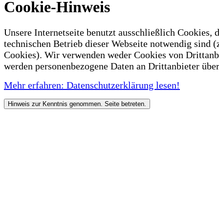
Cookie-Hinweis
Unsere Internetseite benutzt ausschließlich Cookies, d
technischen Betrieb dieser Webseite notwendig sind (
Cookies). Wir verwenden weder Cookies von Drittanb
werden personenbezogene Daten an Drittanbieter über
Mehr erfahren: Datenschutzerklärung lesen!
Hinweis zur Kenntnis genommen. Seite betreten.