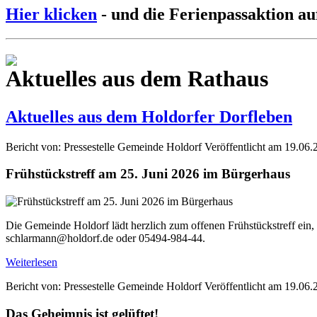
Hier klicken
- und die Ferienpassaktion au
Aktuelles aus dem Rathaus
Aktuelles aus dem Holdorfer Dorfleben
Bericht von: Pressestelle Gemeinde Holdorf
Veröffentlicht am 19.06.
Frühstückstreff am 25. Juni 2026 im Bürgerhaus
Die Gemeinde Holdorf lädt herzlich zum offenen Frühstückstreff ein,
schlarmann@holdorf.de oder 05494-984-44.
Weiterlesen
Bericht von: Pressestelle Gemeinde Holdorf
Veröffentlicht am 19.06.
Das Geheimnis ist gelüftet!