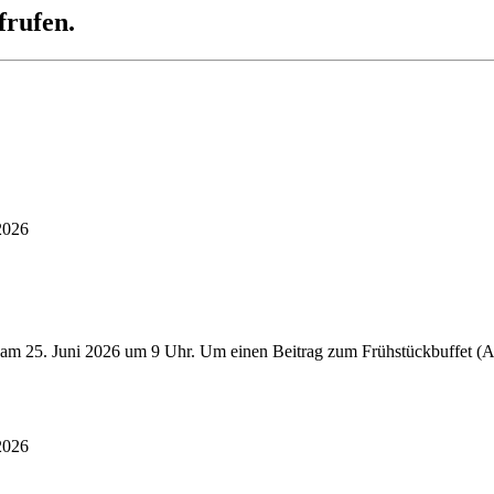
frufen.
2026
 am 25. Juni 2026 um 9 Uhr. Um einen Beitrag zum Frühstückbuffet (Au
2026