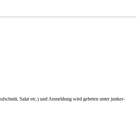
fschnitt, Salat etc.) und Anmeldung wird gebeten unter junker-