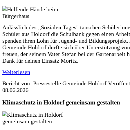
Anlässlich des ,,Sozialen Tages" tauschen Schülerinn
Schüler aus Holdorf die Schulbank gegen einen Arbeit
spenden ihren Lohn für Jugend- und Bildungsprojekt.
Gemeinde Holdorf durfte sich über Unterstützung vo
freuen, der seinem Vater Stefan bei der Gartenarbeit h
Dank für deinen Einsatz Moritz.
Weiterlesen
Bericht von: Pressestelle Gemeinde Holdorf
Veröffen
08.06.2026
Klimaschutz in Holdorf gemeinsam gestalten