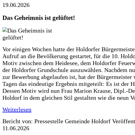
19.06.2026
Das Geheimnis ist gelüftet!
Vor einigen Wochen hatte der Holdorfer Bürgermeiste
Aufruf an die Bevölkerung gestartet, für die 10. Hold
Motiv zwischen dem Heidesee, dem Holdorfer Feuer
der Holdorfer Grundschule auszuwählen. Nachdem nun
zur Bewerbung abgelaufen ist, hat der Bürgermeister 
Tagen das eindeutige Ergebnis mitgeteilt: Es ist der 
Dessen Motiv wird nun Frau Marion Krause, Dipl.-Des
Holdorf in dem gleichen Stil gestalten wie die neun 
Weiterlesen
Bericht von: Pressestelle Gemeinde Holdorf
Veröffen
11.06.2026