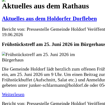
Aktuelles aus dem Rathaus
Aktuelles aus dem Holdorfer Dorfleben
Bericht von: Pressestelle Gemeinde Holdorf
Veröffen
19.06.2026
Frühstückstreff am 25. Juni 2026 im Bürgerhau
Die Gemeinde Holdorf lädt herzlich zum offenen Früh
ein, am 25. Juni 2026 um 9 Uhr. Um einen Beitrag z
Frühstückbuffet (Aufschnitt, Salat etc.) und Anmeldu
gebeten unter junker-schlarmann@holdorf.de oder 05
Weiterlesen
Bericht von: Pressestelle Gemeinde Holdorf
Veröffen