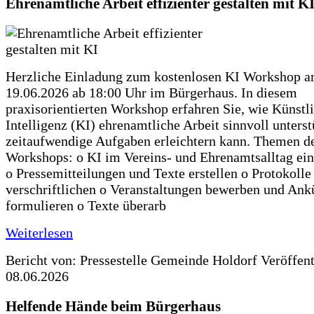
Ehrenamtliche Arbeit effizienter gestalten mit K
Herzliche Einladung zum kostenlosen KI Workshop 
19.06.2026 ab 18:00 Uhr im Bürgerhaus. In diesem
praxisorientierten Workshop erfahren Sie, wie Künstl
Intelligenz (KI) ehrenamtliche Arbeit sinnvoll unters
zeitaufwendige Aufgaben erleichtern kann. Themen d
Workshops: o KI im Vereins- und Ehrenamtsalltag ein
o Pressemitteilungen und Texte erstellen o Protokolle
verschriftlichen o Veranstaltungen bewerben und An
formulieren o Texte überarb
Weiterlesen
Bericht von: Pressestelle Gemeinde Holdorf
Veröffen
08.06.2026
Helfende Hände beim Bürgerhaus