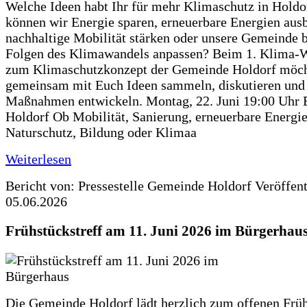
Welche Ideen habt Ihr für mehr Klimaschutz in Hold
können wir Energie sparen, erneuerbare Energien aus
nachhaltige Mobilität stärken oder unsere Gemeinde b
Folgen des Klimawandels anpassen? Beim 1. Klima-
zum Klimaschutzkonzept der Gemeinde Holdorf möch
gemeinsam mit Euch Ideen sammeln, diskutieren und
Maßnahmen entwickeln. Montag, 22. Juni 19:00 Uhr 
Holdorf Ob Mobilität, Sanierung, erneuerbare Energie
Naturschutz, Bildung oder Klimaa
Weiterlesen
Bericht von: Pressestelle Gemeinde Holdorf
Veröffen
05.06.2026
Frühstückstreff am 11. Juni 2026 im Bürgerhau
Die Gemeinde Holdorf lädt herzlich zum offenen Früh