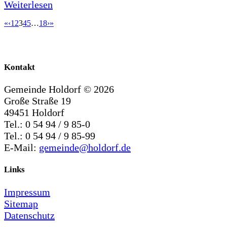
Weiterlesen
«
‹
1
2
3
4
5
…
18
›
»
Kontakt
Gemeinde Holdorf ©
2026
Große Straße 19
49451 Holdorf
Tel.: 0 54 94 / 9 85-0
Tel.: 0 54 94 / 9 85-99
E-Mail:
gemeinde@holdorf.de
Links
Impressum
Sitemap
Datenschutz