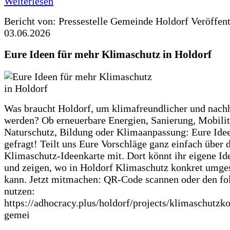
Weiterlesen
Bericht von: Pressestelle Gemeinde Holdorf
Veröffen
03.06.2026
Eure Ideen für mehr Klimaschutz in Holdorf
Was braucht Holdorf, um klimafreundlicher und nachh
werden? Ob erneuerbare Energien, Sanierung, Mobilit
Naturschutz, Bildung oder Klimaanpassung: Eure Ide
gefragt! Teilt uns Eure Vorschläge ganz einfach über 
Klimaschutz-Ideenkarte mit. Dort könnt ihr eigene Id
und zeigen, wo in Holdorf Klimaschutz konkret umge
kann. Jetzt mitmachen: QR-Code scannen oder den fo
nutzen:
https://adhocracy.plus/holdorf/projects/klimaschutzk
gemei