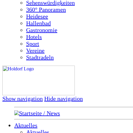
Sehenswürdigkeiten
360° Panoramen
Heidesee
Hallenbad
Gastronomie
Hotels
Sport
Vereine
Stadtradeln
Show navigation
Hide navigation
Startseite / News
Aktuelles
Aktuelles