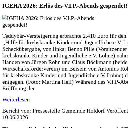
IGEHA 2026: Erlös des V.I.P.-Abends gespendet!
Teddybär-Versteigerung erbrachte 2.410 Euro für den
,,Hilfe für krebskranke Kinder und Jugendliche e.V. 
Scheckübergabe, von links: Benno Pille (Vorsitzender 
krebskranke Kinder und Jugendliche e.V. Lohne) nah
Händen von Jürgen Rohn und Claus Böckmann (beide
Wirtschaftsförderverein) im Beisein von Antonius Rolf
für krebskranke Kinder und Jugendliche e.V. Lohne) 
entgegen. (Foto: Martina Heil) Während des V.I.P-Ab
Eröffnung der
Weiterlesen
Bericht von: Pressestelle Gemeinde Holdorf
Veröffen
10.06.2026