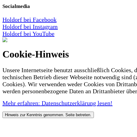
Socialmedia
Holdorf bei Facebook
Holdorf bei Instagram
Holdorf bei YouTube
Cookie-Hinweis
Unsere Internetseite benutzt ausschließlich Cookies, d
technischen Betrieb dieser Webseite notwendig sind (
Cookies). Wir verwenden weder Cookies von Drittanb
werden personenbezogene Daten an Drittanbieter über
Mehr erfahren: Datenschutzerklärung lesen!
Hinweis zur Kenntnis genommen. Seite betreten.