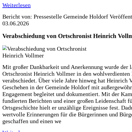
Weiterlesen
Bericht von: Pressestelle Gemeinde Holdorf
Veröffen
03.06.2026
Verabschiedung von Ortschronist Heinrich Voll
Mit großer Dankbarkeit und Anerkennung wurde der l
Ortschronist Heinrich Vollmer in den wohlverdienten
verabschiedet. Über viele Jahre hinweg hat Heinrich 
Geschehen in der Gemeinde Holdorf mit außergewöh
Engagement begleitet und dokumentiert. Mit der Kam
fundierten Berichten und einer großen Leidenschaft fü
Ortsgeschichte hielt er unzählige Ereignisse fest. Dad
wertvolle Erinnerungen für die Bürgerinnen und Bürg
geschaffen und einen we