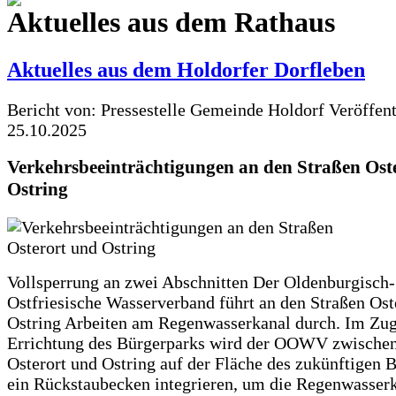
Aktuelles aus dem Rathaus
Aktuelles aus dem Holdorfer Dorfleben
Bericht von: Pressestelle Gemeinde Holdorf
Veröffen
25.10.2025
Verkehrsbeeinträchtigungen an den Straßen Ost
Ostring
Vollsperrung an zwei Abschnitten Der Oldenburgisch-
Ostfriesische Wasserverband führt an den Straßen Ost
Ostring Arbeiten am Regenwasserkanal durch. Im Zug
Errichtung des Bürgerparks wird der OOWV zwischen
Osterort und Ostring auf der Fläche des zukünftigen 
ein Rückstaubecken integrieren, um die Regenwasserk