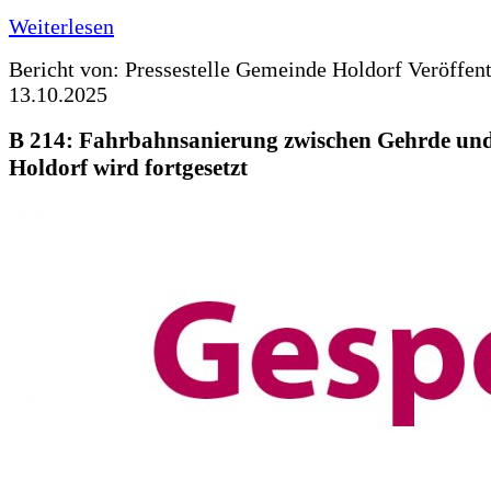
Weiterlesen
Bericht von: Pressestelle Gemeinde Holdorf
Veröffen
13.10.2025
B 214: Fahrbahnsanierung zwischen Gehrde und
Holdorf wird fortgesetzt