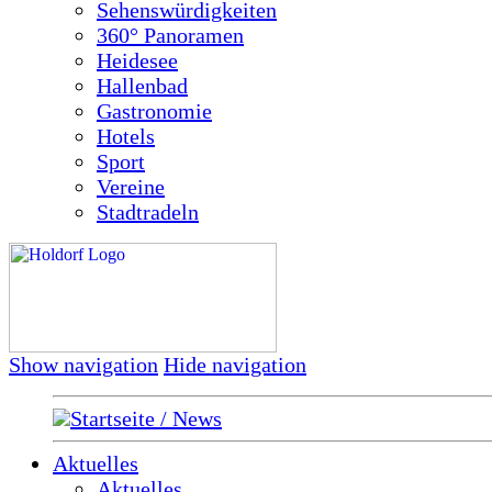
Sehenswürdigkeiten
360° Panoramen
Heidesee
Hallenbad
Gastronomie
Hotels
Sport
Vereine
Stadtradeln
Show navigation
Hide navigation
Startseite / News
Aktuelles
Aktuelles