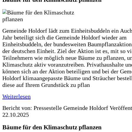
Gemeinde Holdorf lädt zum Einheitsbuddeln ein Auch
Jahr beteiligt sich die Gemeinde Holdorf wieder am
Einheitsbuddeln, der bundesweiten Baumpflanzaktio
der deutschen Einheit. Ziel der Aktion ist es, mit so v
Teilnehmern wie möglich neue Bäume zu pflanzen, u
Klimaschutz aktiv voranzutreiben. Privathaushalte un
können sich an der Aktion beteiligen und bei der Gem
Holdorf klimaangepasste Bäume und Sträucher bestel
diese auf Ihrem Grundstück zu pflan
Weiterlesen
Bericht von: Pressestelle Gemeinde Holdorf
Veröffen
22.10.2025
Bäume für den Klimaschutz pflanzen