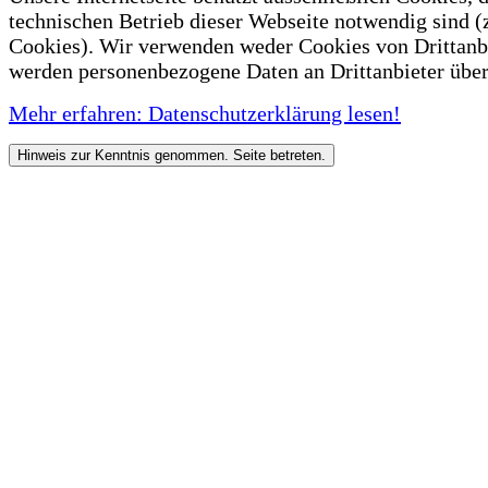
technischen Betrieb dieser Webseite notwendig sind (
Cookies). Wir verwenden weder Cookies von Drittanb
werden personenbezogene Daten an Drittanbieter über
Mehr erfahren: Datenschutzerklärung lesen!
Hinweis zur Kenntnis genommen. Seite betreten.