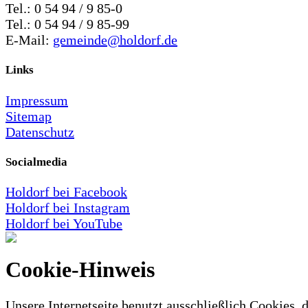
Tel.: 0 54 94 / 9 85-0
Tel.: 0 54 94 / 9 85-99
E-Mail:
gemeinde@holdorf.de
Links
Impressum
Sitemap
Datenschutz
Socialmedia
Holdorf bei Facebook
Holdorf bei Instagram
Holdorf bei YouTube
Cookie-Hinweis
Unsere Internetseite benutzt ausschließlich Cookies, d