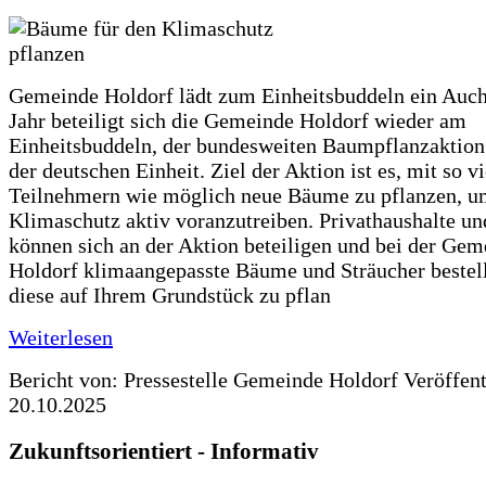
Gemeinde Holdorf lädt zum Einheitsbuddeln ein Auch
Jahr beteiligt sich die Gemeinde Holdorf wieder am
Einheitsbuddeln, der bundesweiten Baumpflanzaktio
der deutschen Einheit. Ziel der Aktion ist es, mit so v
Teilnehmern wie möglich neue Bäume zu pflanzen, u
Klimaschutz aktiv voranzutreiben. Privathaushalte un
können sich an der Aktion beteiligen und bei der Gem
Holdorf klimaangepasste Bäume und Sträucher bestel
diese auf Ihrem Grundstück zu pflan
Weiterlesen
Bericht von: Pressestelle Gemeinde Holdorf
Veröffen
20.10.2025
Zukunftsorientiert - Informativ