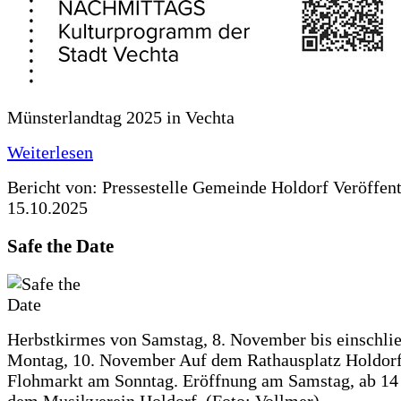
Münsterlandtag 2025 in Vechta
Weiterlesen
Bericht von: Pressestelle Gemeinde Holdorf
Veröffen
15.10.2025
Safe the Date
Herbstkirmes von Samstag, 8. November bis einschlie
Montag, 10. November Auf dem Rathausplatz Holdorf
Flohmarkt am Sonntag. Eröffnung am Samstag, ab 14 