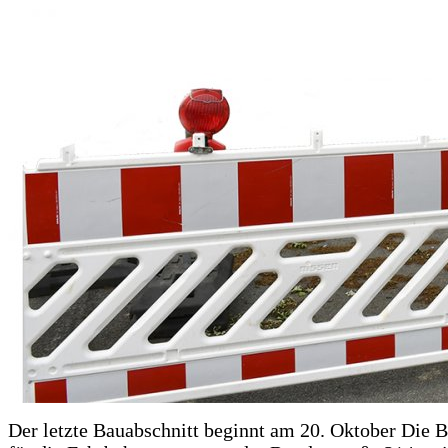
Der letzte Bauabschnitt beginnt am 20. Oktober Die 