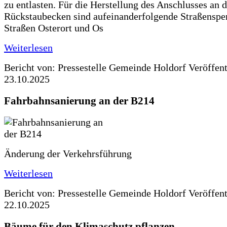
zu entlasten. Für die Herstellung des Anschlusses an 
Rückstaubecken sind aufeinanderfolgende Straßenspe
Straßen Osterort und Os
Weiterlesen
Bericht von: Pressestelle Gemeinde Holdorf
Veröffen
23.10.2025
Fahrbahnsanierung an der B214
Änderung der Verkehrsführung
Weiterlesen
Bericht von: Pressestelle Gemeinde Holdorf
Veröffen
22.10.2025
Bäume für den Klimaschutz pflanzen