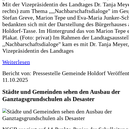
Mit der Vizepräsidentin des Landtages Dr. Tanja Meye
rechts) zum Thema ,,,,Nachbarschaftsdialoge" im Ges
Stefan Greve, Marion Tepe und Eva-Maria Junker-Sc
bedankten sich mit der Darstellung des Bürgerhauses 
Holdorf-Tasse. Im Hintergrund das von Marion Tepe e
Plakat. (Foto: privat) Im Rahmen der Landtagsausstel
,,Nachbarschaftsdialoge" kam es mit Dr. Tanja Meyer,
Vizepräsidentin des Landtages
Weiterlesen
Bericht von: Pressestelle Gemeinde Holdorf
Veröffen
11.10.2025
Städte und Gemeinden sehen den Ausbau der
Ganztagsgrundschulen als Desaster