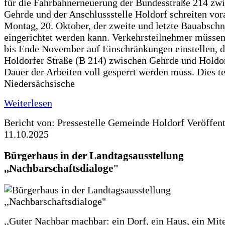
für die Fahrbahnerneuerung der Bundesstraße 214 zw
Gehrde und der Anschlussstelle Holdorf schreiten vor
Montag, 20. Oktober, der zweite und letzte Bauabschn
eingerichtet werden kann. Verkehrsteilnehmer müssen
bis Ende November auf Einschränkungen einstellen, d
Holdorfer Straße (B 214) zwischen Gehrde und Holdor
Dauer der Arbeiten voll gesperrt werden muss. Dies te
Niedersächsische
Weiterlesen
Bericht von: Pressestelle Gemeinde Holdorf
Veröffen
11.10.2025
Bürgerhaus in der Landtagsausstellung
,,Nachbarschaftsdialoge"
,,Guter Nachbar machbar: ein Dorf, ein Haus, ein Mit