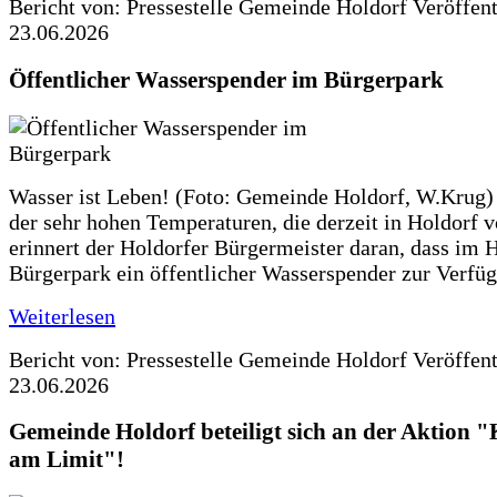
Bericht von: Pressestelle Gemeinde Holdorf
Veröffen
23.06.2026
Öffentlicher Wasserspender im Bürgerpark
Wasser ist Leben! (Foto: Gemeinde Holdorf, W.Krug)
der sehr hohen Temperaturen, die derzeit in Holdorf v
erinnert der Holdorfer Bürgermeister daran, dass im 
Bürgerpark ein öffentlicher Wasserspender zur Verfüg
Weiterlesen
Bericht von: Pressestelle Gemeinde Holdorf
Veröffen
23.06.2026
Gemeinde Holdorf beteiligt sich an der Aktio
am Limit"!