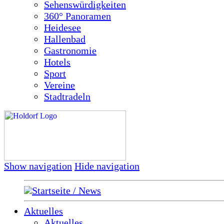
Sehenswürdigkeiten
360° Panoramen
Heidesee
Hallenbad
Gastronomie
Hotels
Sport
Vereine
Stadtradeln
Show navigation
Hide navigation
Startseite / News
Aktuelles
Aktuelles