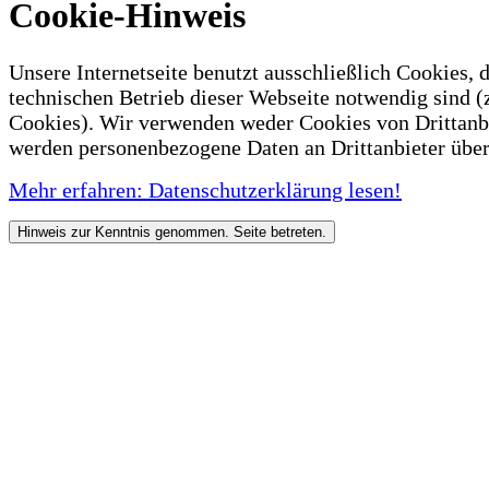
Cookie-Hinweis
Unsere Internetseite benutzt ausschließlich Cookies, d
technischen Betrieb dieser Webseite notwendig sind (
Cookies). Wir verwenden weder Cookies von Drittanb
werden personenbezogene Daten an Drittanbieter über
Mehr erfahren: Datenschutzerklärung lesen!
Hinweis zur Kenntnis genommen. Seite betreten.