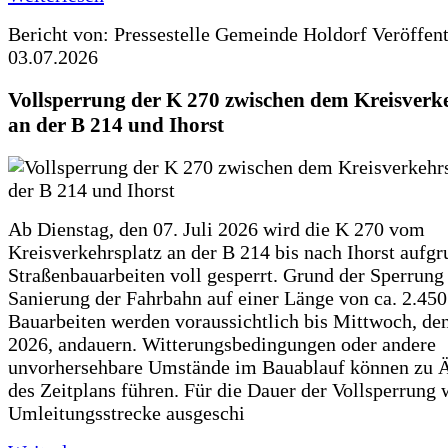
Bericht von: Pressestelle Gemeinde Holdorf
Veröffen
03.07.2026
Vollsperrung der K 270 zwischen dem Kreisverk
an der B 214 und Ihorst
Ab Dienstag, den 07. Juli 2026 wird die K 270 vom
Kreisverkehrsplatz an der B 214 bis nach Ihorst aufg
Straßenbauarbeiten voll gesperrt. Grund der Sperrung 
Sanierung der Fahrbahn auf einer Länge von ca. 2.45
Bauarbeiten werden voraussichtlich bis Mittwoch, de
2026, andauern. Witterungsbedingungen oder andere
unvorhersehbare Umstände im Bauablauf können zu 
des Zeitplans führen. Für die Dauer der Vollsperrung 
Umleitungsstrecke ausgeschi