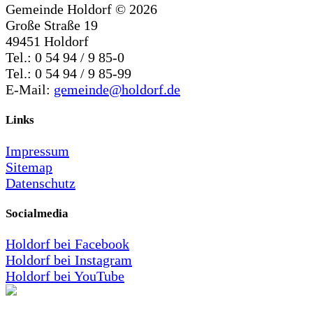
Gemeinde Holdorf ©
2026
Große Straße 19
49451 Holdorf
Tel.: 0 54 94 / 9 85-0
Tel.: 0 54 94 / 9 85-99
E-Mail:
gemeinde@holdorf.de
Links
Impressum
Sitemap
Datenschutz
Socialmedia
Holdorf bei Facebook
Holdorf bei Instagram
Holdorf bei YouTube