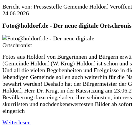
Bericht von: Pressestelle Gemeinde Holdorf
Veröffen
24.06.2026
Foto@holdorf.de - Der neue digitale Ortschronis
Fotos aus Holdorf von Bürgerinnen und Bürgern erwü
(Gemeinde Holdorf (W. Krug) Holdorf ist schön und s
Und all die vielen Begebenheiten und Ereignisse in di
lebendigen Gemeinde sollen auch weiterhin für die N
bewahrt werden! Deshalb hat der Bürgermeister der 
Holdorf, Herr Dr. Krug, in der Ratssitzung am 23.06.
Bevölkerung dazu eingeladen, ihre schönsten, interess
skurrilsten und nachdenkenswertesten Bilder ab sofort
eingerich
Weiterlesen