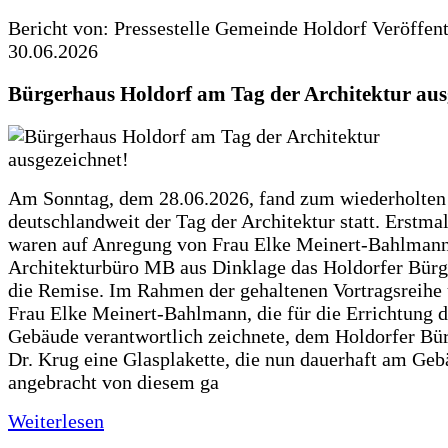
Bericht von: Pressestelle Gemeinde Holdorf
Veröffen
30.06.2026
Bürgerhaus Holdorf am Tag der Architektur aus
Am Sonntag, dem 28.06.2026, fand zum wiederholte
deutschlandweit der Tag der Architektur statt. Erstma
waren auf Anregung von Frau Elke Meinert-Bahlman
Architekturbüro MB aus Dinklage das Holdorfer Bürg
die Remise. Im Rahmen der gehaltenen Vortragsreihe 
Frau Elke Meinert-Bahlmann, die für die Errichtung d
Gebäude verantwortlich zeichnete, dem Holdorfer Bü
Dr. Krug eine Glasplakette, die nun dauerhaft am Ge
angebracht von diesem ga
Weiterlesen