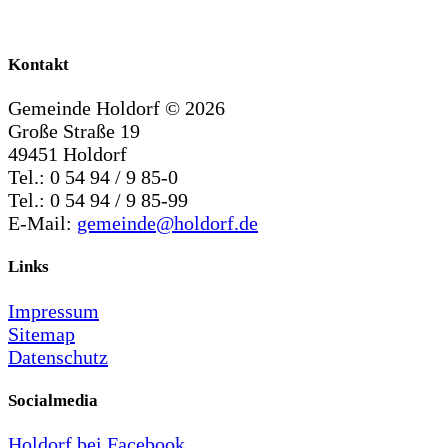
Kontakt
Gemeinde Holdorf ©
2026
Große Straße 19
49451 Holdorf
Tel.: 0 54 94 / 9 85-0
Tel.: 0 54 94 / 9 85-99
E-Mail:
gemeinde@holdorf.de
Links
Impressum
Sitemap
Datenschutz
Socialmedia
Holdorf bei Facebook