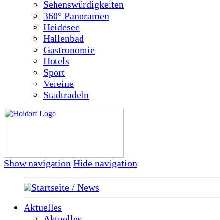
Sehenswürdigkeiten
360° Panoramen
Heidesee
Hallenbad
Gastronomie
Hotels
Sport
Vereine
Stadtradeln
Show navigation
Hide navigation
Startseite / News
Aktuelles
Aktuelles