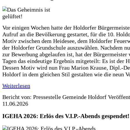
Vor einigen Wochen hatte der Holdorfer Bürgermeiste
Aufruf an die Bevölkerung gestartet, für die 10. Hold
Motiv zwischen dem Heidesee, dem Holdorfer Feuer
der Holdorfer Grundschule auszuwählen. Nachdem nun
zur Bewerbung abgelaufen ist, hat der Bürgermeister 
Tagen das eindeutige Ergebnis mitgeteilt: Es ist der 
Dessen Motiv wird nun Frau Marion Krause, Dipl.-Des
Holdorf in dem gleichen Stil gestalten wie die neun 
Weiterlesen
Bericht von: Pressestelle Gemeinde Holdorf
Veröffen
11.06.2026
IGEHA 2026: Erlös des V.I.P.-Abends gespendet!