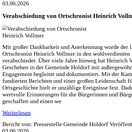
03.06.2026
Verabschiedung von Ortschronist Heinrich Voll
Mit großer Dankbarkeit und Anerkennung wurde der l
Ortschronist Heinrich Vollmer in den wohlverdienten
verabschiedet. Über viele Jahre hinweg hat Heinrich 
Geschehen in der Gemeinde Holdorf mit außergewöh
Engagement begleitet und dokumentiert. Mit der Kam
fundierten Berichten und einer großen Leidenschaft fü
Ortsgeschichte hielt er unzählige Ereignisse fest. Dad
wertvolle Erinnerungen für die Bürgerinnen und Bürg
geschaffen und einen we
Weiterlesen
Bericht von: Pressestelle Gemeinde Holdorf
Veröffen
03.06.2026