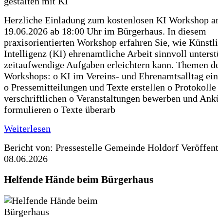
Herzliche Einladung zum kostenlosen KI Workshop 
19.06.2026 ab 18:00 Uhr im Bürgerhaus. In diesem
praxisorientierten Workshop erfahren Sie, wie Künstl
Intelligenz (KI) ehrenamtliche Arbeit sinnvoll unters
zeitaufwendige Aufgaben erleichtern kann. Themen d
Workshops: o KI im Vereins- und Ehrenamtsalltag ein
o Pressemitteilungen und Texte erstellen o Protokolle
verschriftlichen o Veranstaltungen bewerben und An
formulieren o Texte überarb
Weiterlesen
Bericht von: Pressestelle Gemeinde Holdorf
Veröffen
08.06.2026
Helfende Hände beim Bürgerhaus