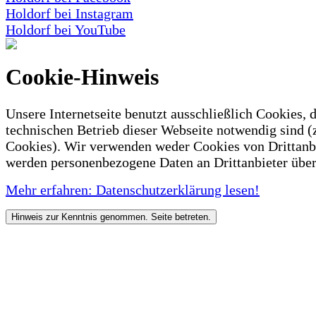
Holdorf bei Instagram
Holdorf bei YouTube
Cookie-Hinweis
Unsere Internetseite benutzt ausschließlich Cookies, d
technischen Betrieb dieser Webseite notwendig sind (
Cookies). Wir verwenden weder Cookies von Drittanb
werden personenbezogene Daten an Drittanbieter über
Mehr erfahren: Datenschutzerklärung lesen!
Hinweis zur Kenntnis genommen. Seite betreten.