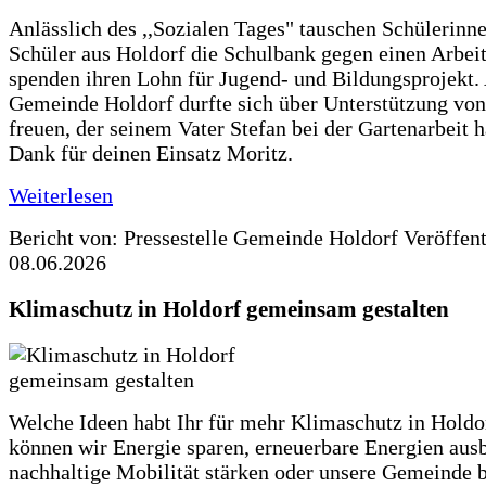
Anlässlich des ,,Sozialen Tages" tauschen Schülerinn
Schüler aus Holdorf die Schulbank gegen einen Arbeit
spenden ihren Lohn für Jugend- und Bildungsprojekt.
Gemeinde Holdorf durfte sich über Unterstützung vo
freuen, der seinem Vater Stefan bei der Gartenarbeit h
Dank für deinen Einsatz Moritz.
Weiterlesen
Bericht von: Pressestelle Gemeinde Holdorf
Veröffen
08.06.2026
Klimaschutz in Holdorf gemeinsam gestalten
Welche Ideen habt Ihr für mehr Klimaschutz in Hold
können wir Energie sparen, erneuerbare Energien aus
nachhaltige Mobilität stärken oder unsere Gemeinde b