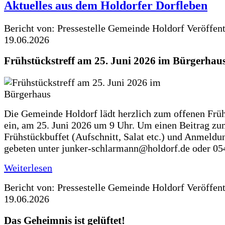
Aktuelles aus dem Holdorfer Dorfleben
Bericht von: Pressestelle Gemeinde Holdorf
Veröffen
19.06.2026
Frühstückstreff am 25. Juni 2026 im Bürgerhau
Die Gemeinde Holdorf lädt herzlich zum offenen Früh
ein, am 25. Juni 2026 um 9 Uhr. Um einen Beitrag z
Frühstückbuffet (Aufschnitt, Salat etc.) und Anmeldu
gebeten unter junker-schlarmann@holdorf.de oder 05
Weiterlesen
Bericht von: Pressestelle Gemeinde Holdorf
Veröffen
19.06.2026
Das Geheimnis ist gelüftet!