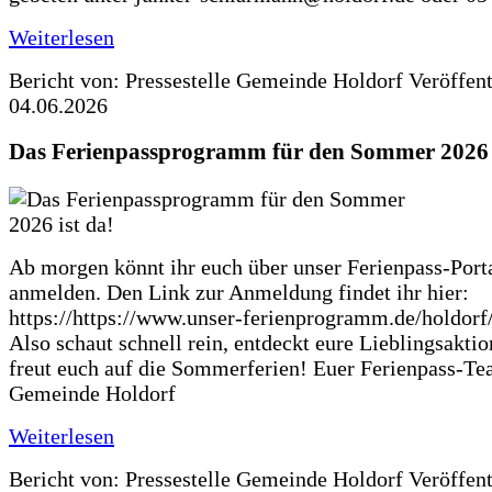
Weiterlesen
Bericht von: Pressestelle Gemeinde Holdorf
Veröffen
04.06.2026
Das Ferienpassprogramm für den Sommer 2026 i
Ab morgen könnt ihr euch über unser Ferienpass-Porta
anmelden. Den Link zur Anmeldung findet ihr hier:
https://https://www.unser-ferienprogramm.de/holdorf
Also schaut schnell rein, entdeckt eure Lieblingsakti
freut euch auf die Sommerferien! Euer Ferienpass-Te
Gemeinde Holdorf
Weiterlesen
Bericht von: Pressestelle Gemeinde Holdorf
Veröffen