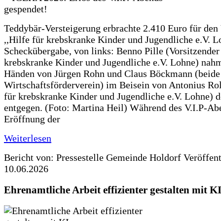
Teddybär-Versteigerung erbrachte 2.410 Euro für den
,,Hilfe für krebskranke Kinder und Jugendliche e.V. 
Scheckübergabe, von links: Benno Pille (Vorsitzender 
krebskranke Kinder und Jugendliche e.V. Lohne) nah
Händen von Jürgen Rohn und Claus Böckmann (beide
Wirtschaftsförderverein) im Beisein von Antonius Rolf
für krebskranke Kinder und Jugendliche e.V. Lohne) 
entgegen. (Foto: Martina Heil) Während des V.I.P-Ab
Eröffnung der
Weiterlesen
Bericht von: Pressestelle Gemeinde Holdorf
Veröffen
10.06.2026
Ehrenamtliche Arbeit effizienter gestalten mit K