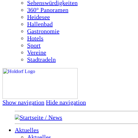
Sehenswürdigkeiten
360° Panoramen
Heidesee
Hallenbad
Gastronomie
Hotels
Sport
Vereine
Stadtradeln
Show navigation
Hide navigation
Startseite / News
Aktuelles
Aktuelles