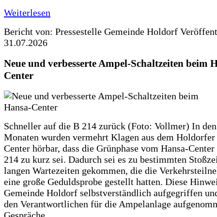
Weiterlesen
Bericht von: Pressestelle Gemeinde Holdorf
Veröffen
31.07.2026
Neue und verbesserte Ampel-Schaltzeiten beim 
Center
Schneller auf die B 214 zurück (Foto: Vollmer) In den
Monaten wurden vermehrt Klagen aus dem Holdorfer
Center hörbar, dass die Grünphase vom Hansa-Center 
214 zu kurz sei. Dadurch sei es zu bestimmten Stoßzei
langen Wartezeiten gekommen, die die Verkehrsteiln
eine große Geduldsprobe gestellt hatten. Diese Hinwei
Gemeinde Holdorf selbstverständlich aufgegriffen un
den Verantwortlichen für die Ampelanlage aufgenom
Gespräche