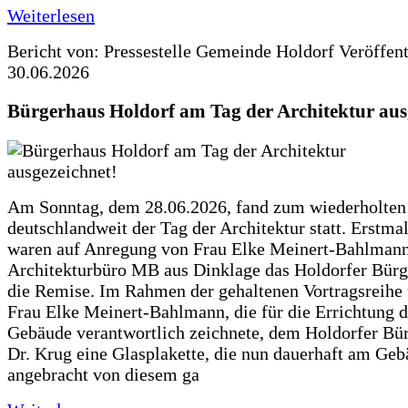
Weiterlesen
Bericht von: Pressestelle Gemeinde Holdorf
Veröffen
30.06.2026
Bürgerhaus Holdorf am Tag der Architektur aus
Am Sonntag, dem 28.06.2026, fand zum wiederholte
deutschlandweit der Tag der Architektur statt. Erstma
waren auf Anregung von Frau Elke Meinert-Bahlman
Architekturbüro MB aus Dinklage das Holdorfer Bürg
die Remise. Im Rahmen der gehaltenen Vortragsreihe 
Frau Elke Meinert-Bahlmann, die für die Errichtung d
Gebäude verantwortlich zeichnete, dem Holdorfer Bü
Dr. Krug eine Glasplakette, die nun dauerhaft am Ge
angebracht von diesem ga