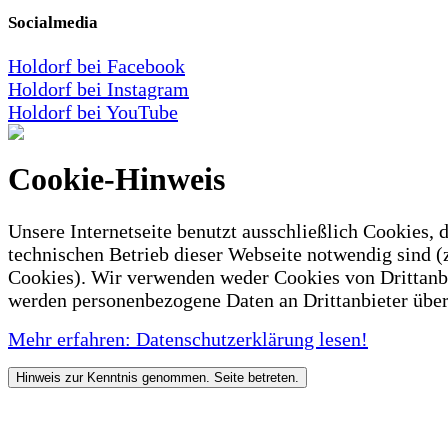
Socialmedia
Holdorf bei Facebook
Holdorf bei Instagram
Holdorf bei YouTube
Cookie-Hinweis
Unsere Internetseite benutzt ausschließlich Cookies, d
technischen Betrieb dieser Webseite notwendig sind (
Cookies). Wir verwenden weder Cookies von Drittanb
werden personenbezogene Daten an Drittanbieter über
Mehr erfahren: Datenschutzerklärung lesen!
Hinweis zur Kenntnis genommen. Seite betreten.