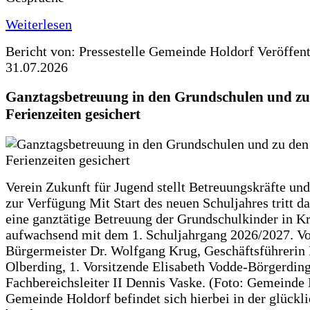
Weiterlesen
Bericht von: Pressestelle Gemeinde Holdorf
Veröffen
31.07.2026
Ganztagsbetreuung in den Grundschulen und zu
Ferienzeiten gesichert
Verein Zukunft für Jugend stellt Betreuungskräfte und
zur Verfügung Mit Start des neuen Schuljahres tritt d
eine ganztätige Betreuung der Grundschulkinder in Kr
aufwachsend mit dem 1. Schuljahrgang 2026/2027. Vo
Bürgermeister Dr. Wolfgang Krug, Geschäftsführerin 
Olberding, 1. Vorsitzende Elisabeth Vodde-Börgerdin
Fachbereichsleiter II Dennis Vaske. (Foto: Gemeinde
Gemeinde Holdorf befindet sich hierbei in der glückl