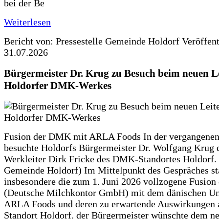
bei der Be
Weiterlesen
Bericht von: Pressestelle Gemeinde Holdorf
Veröffen
31.07.2026
Bürgermeister Dr. Krug zu Besuch beim neuen Le
Holdorfer DMK-Werkes
Fusion der DMK mit ARLA Foods In der vergangene
besuchte Holdorfs Bürgermeister Dr. Wolfgang Krug 
Werkleiter Dirk Fricke des DMK-Standortes Holdorf. 
Gemeinde Holdorf) Im Mittelpunkt des Gespräches s
insbesondere die zum 1. Juni 2026 vollzogene Fusio
(Deutsche Milchkontor GmbH) mit dem dänischen U
ARLA Foods und deren zu erwartende Auswirkungen 
Standort Holdorf. der Bürgermeister wünschte dem ne