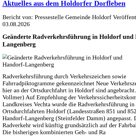
Aktuelles aus dem Holdorfer Dorfleben
Bericht von: Pressestelle Gemeinde Holdorf
Veröffen
03.08.2026
Geänderte Radverkehrsführung in Holdorf und
Langenberg
Radverkehrsführung durch Verkehrszeichen sowie
Fahrradpiktogramme gekennzeichnet Neue Verkehrsz
hier an der Ortsdurchfahrt in Holdorf sind angebracht.
Vollmer) Auf Empfehlung der Verkehrssicherheitsko
Landkreises Vechta wurde die Radverkehrsführung in
Ortsdurchfahrten Holdorf (Landesstraßen 851 und 85
Handorf-Langenberg (Steinfelder Damm) angepasst. 
Radverkehr wird künftig grundsätzlich auf der Fahrba
Die bisherigen kombinierten Geh- und Ra