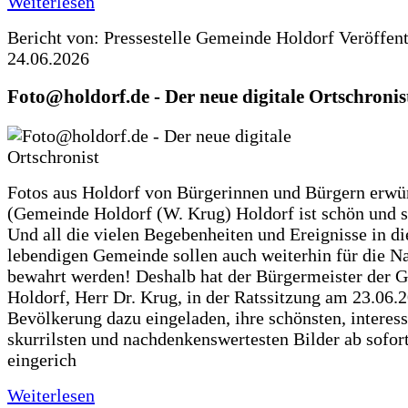
Weiterlesen
Bericht von: Pressestelle Gemeinde Holdorf
Veröffen
24.06.2026
Foto@holdorf.de - Der neue digitale Ortschronis
Fotos aus Holdorf von Bürgerinnen und Bürgern erwü
(Gemeinde Holdorf (W. Krug) Holdorf ist schön und s
Und all die vielen Begebenheiten und Ereignisse in di
lebendigen Gemeinde sollen auch weiterhin für die N
bewahrt werden! Deshalb hat der Bürgermeister der 
Holdorf, Herr Dr. Krug, in der Ratssitzung am 23.06.
Bevölkerung dazu eingeladen, ihre schönsten, interess
skurrilsten und nachdenkenswertesten Bilder ab sofort
eingerich
Weiterlesen