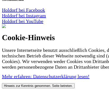
Holdorf bei Facebook
Holdorf bei Instagram
Holdorf bei YouTube
Cookie-Hinweis
Unsere Internetseite benutzt ausschließlich Cookies, d
technischen Betrieb dieser Webseite notwendig sind (
Cookies). Wir verwenden weder Cookies von Drittanb
werden personenbezogene Daten an Drittanbieter über
Mehr erfahren: Datenschutzerklärung lesen!
Hinweis zur Kenntnis genommen. Seite betreten.