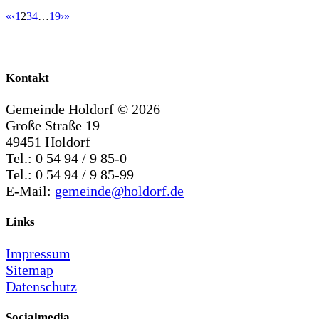
«
‹
1
2
3
4
…
19
›
»
Kontakt
Gemeinde Holdorf ©
2026
Große Straße 19
49451 Holdorf
Tel.: 0 54 94 / 9 85-0
Tel.: 0 54 94 / 9 85-99
E-Mail:
gemeinde@holdorf.de
Links
Impressum
Sitemap
Datenschutz
Socialmedia