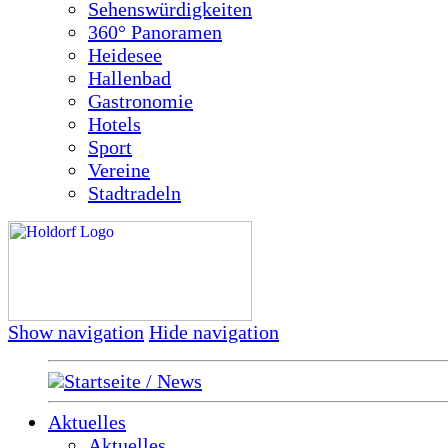
Sehenswürdigkeiten
360° Panoramen
Heidesee
Hallenbad
Gastronomie
Hotels
Sport
Vereine
Stadtradeln
Show navigation
Hide navigation
Startseite / News
Aktuelles
Aktuelles