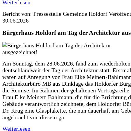
Weiterlesen
Bericht von: Pressestelle Gemeinde Holdorf
Veröffen
30.06.2026
Bürgerhaus Holdorf am Tag der Architektur aus
Am Sonntag, dem 28.06.2026, fand zum wiederholte
deutschlandweit der Tag der Architektur statt. Erstma
waren auf Anregung von Frau Elke Meinert-Bahlman
Architekturbüro MB aus Dinklage das Holdorfer Bürg
die Remise. Im Rahmen der gehaltenen Vortragsreihe 
Frau Elke Meinert-Bahlmann, die für die Errichtung d
Gebäude verantwortlich zeichnete, dem Holdorfer Bü
Dr. Krug eine Glasplakette, die nun dauerhaft am Ge
angebracht von diesem ga
Weiterlesen