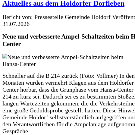
Aktuelles aus dem Holdorfer Dorfleben
Bericht von: Pressestelle Gemeinde Holdorf
Veröffen
31.07.2026
Neue und verbesserte Ampel-Schaltzeiten beim 
Center
Schneller auf die B 214 zurück (Foto: Vollmer) In den
Monaten wurden vermehrt Klagen aus dem Holdorfer
Center hörbar, dass die Grünphase vom Hansa-Center 
214 zu kurz sei. Dadurch sei es zu bestimmten Stoßzei
langen Wartezeiten gekommen, die die Verkehrsteiln
eine große Geduldsprobe gestellt hatten. Diese Hinwei
Gemeinde Holdorf selbstverständlich aufgegriffen un
den Verantwortlichen für die Ampelanlage aufgenom
Gespräche