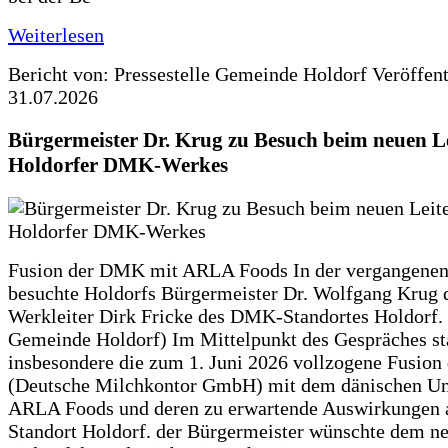
Weiterlesen
Bericht von: Pressestelle Gemeinde Holdorf
Veröffen
31.07.2026
Bürgermeister Dr. Krug zu Besuch beim neuen Le
Holdorfer DMK-Werkes
Fusion der DMK mit ARLA Foods In der vergangene
besuchte Holdorfs Bürgermeister Dr. Wolfgang Krug 
Werkleiter Dirk Fricke des DMK-Standortes Holdorf. 
Gemeinde Holdorf) Im Mittelpunkt des Gespräches s
insbesondere die zum 1. Juni 2026 vollzogene Fusio
(Deutsche Milchkontor GmbH) mit dem dänischen U
ARLA Foods und deren zu erwartende Auswirkungen 
Standort Holdorf. der Bürgermeister wünschte dem ne