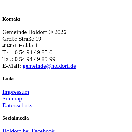
Kontakt
Gemeinde Holdorf ©
2026
Große Straße 19
49451 Holdorf
Tel.: 0 54 94 / 9 85-0
Tel.: 0 54 94 / 9 85-99
E-Mail:
gemeinde@holdorf.de
Links
Impressum
Sitemap
Datenschutz
Socialmedia
Holdorf bei Facebook