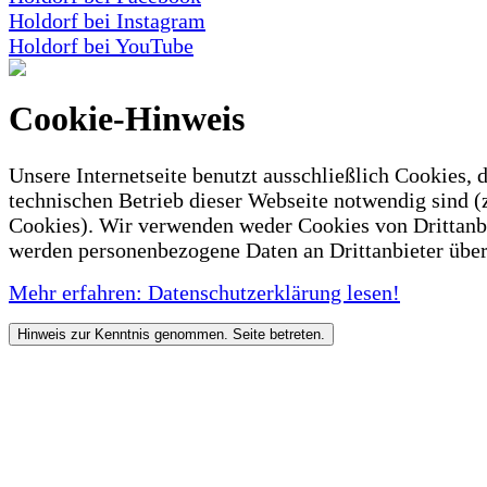
Holdorf bei Instagram
Holdorf bei YouTube
Cookie-Hinweis
Unsere Internetseite benutzt ausschließlich Cookies, d
technischen Betrieb dieser Webseite notwendig sind (
Cookies). Wir verwenden weder Cookies von Drittanb
werden personenbezogene Daten an Drittanbieter über
Mehr erfahren: Datenschutzerklärung lesen!
Hinweis zur Kenntnis genommen. Seite betreten.