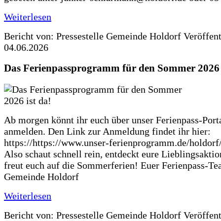
Weiterlesen
Bericht von: Pressestelle Gemeinde Holdorf
Veröffen
04.06.2026
Das Ferienpassprogramm für den Sommer 2026 i
Ab morgen könnt ihr euch über unser Ferienpass-Porta
anmelden. Den Link zur Anmeldung findet ihr hier:
https://https://www.unser-ferienprogramm.de/holdorf
Also schaut schnell rein, entdeckt eure Lieblingsakti
freut euch auf die Sommerferien! Euer Ferienpass-Te
Gemeinde Holdorf
Weiterlesen
Bericht von: Pressestelle Gemeinde Holdorf
Veröffen