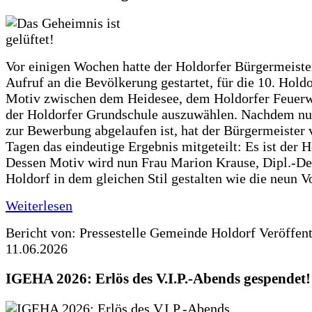
Vor einigen Wochen hatte der Holdorfer Bürgermeiste
Aufruf an die Bevölkerung gestartet, für die 10. Hold
Motiv zwischen dem Heidesee, dem Holdorfer Feuer
der Holdorfer Grundschule auszuwählen. Nachdem nun
zur Bewerbung abgelaufen ist, hat der Bürgermeister 
Tagen das eindeutige Ergebnis mitgeteilt: Es ist der 
Dessen Motiv wird nun Frau Marion Krause, Dipl.-Des
Holdorf in dem gleichen Stil gestalten wie die neun 
Weiterlesen
Bericht von: Pressestelle Gemeinde Holdorf
Veröffen
11.06.2026
IGEHA 2026: Erlös des V.I.P.-Abends gespendet!