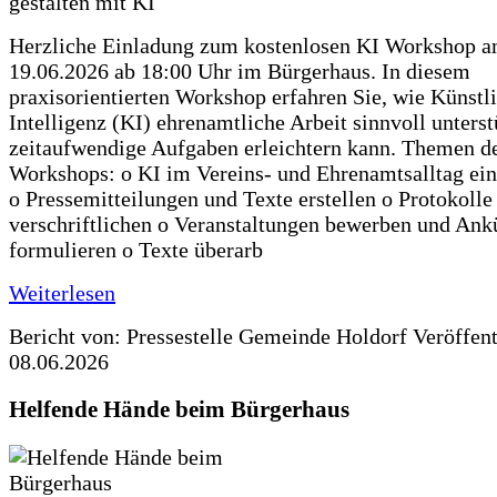
Herzliche Einladung zum kostenlosen KI Workshop 
19.06.2026 ab 18:00 Uhr im Bürgerhaus. In diesem
praxisorientierten Workshop erfahren Sie, wie Künstl
Intelligenz (KI) ehrenamtliche Arbeit sinnvoll unters
zeitaufwendige Aufgaben erleichtern kann. Themen d
Workshops: o KI im Vereins- und Ehrenamtsalltag ein
o Pressemitteilungen und Texte erstellen o Protokolle
verschriftlichen o Veranstaltungen bewerben und An
formulieren o Texte überarb
Weiterlesen
Bericht von: Pressestelle Gemeinde Holdorf
Veröffen
08.06.2026
Helfende Hände beim Bürgerhaus