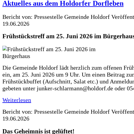
Aktuelles aus dem Holdorfer Dorfleben
Bericht von: Pressestelle Gemeinde Holdorf
Veröffen
19.06.2026
Frühstückstreff am 25. Juni 2026 im Bürgerhau
Die Gemeinde Holdorf lädt herzlich zum offenen Früh
ein, am 25. Juni 2026 um 9 Uhr. Um einen Beitrag z
Frühstückbuffet (Aufschnitt, Salat etc.) und Anmeldu
gebeten unter junker-schlarmann@holdorf.de oder 05
Weiterlesen
Bericht von: Pressestelle Gemeinde Holdorf
Veröffen
19.06.2026
Das Geheimnis ist gelüftet!