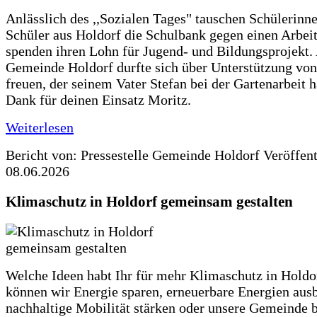
Anlässlich des ,,Sozialen Tages" tauschen Schülerinn
Schüler aus Holdorf die Schulbank gegen einen Arbeit
spenden ihren Lohn für Jugend- und Bildungsprojekt.
Gemeinde Holdorf durfte sich über Unterstützung vo
freuen, der seinem Vater Stefan bei der Gartenarbeit h
Dank für deinen Einsatz Moritz.
Weiterlesen
Bericht von: Pressestelle Gemeinde Holdorf
Veröffen
08.06.2026
Klimaschutz in Holdorf gemeinsam gestalten
Welche Ideen habt Ihr für mehr Klimaschutz in Hold
können wir Energie sparen, erneuerbare Energien aus
nachhaltige Mobilität stärken oder unsere Gemeinde b