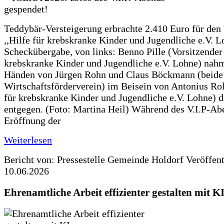
Teddybär-Versteigerung erbrachte 2.410 Euro für den
,,Hilfe für krebskranke Kinder und Jugendliche e.V. 
Scheckübergabe, von links: Benno Pille (Vorsitzender 
krebskranke Kinder und Jugendliche e.V. Lohne) nah
Händen von Jürgen Rohn und Claus Böckmann (beide
Wirtschaftsförderverein) im Beisein von Antonius Rolf
für krebskranke Kinder und Jugendliche e.V. Lohne) 
entgegen. (Foto: Martina Heil) Während des V.I.P-Ab
Eröffnung der
Weiterlesen
Bericht von: Pressestelle Gemeinde Holdorf
Veröffen
10.06.2026
Ehrenamtliche Arbeit effizienter gestalten mit K