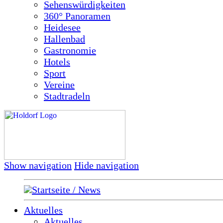
Sehenswürdigkeiten
360° Panoramen
Heidesee
Hallenbad
Gastronomie
Hotels
Sport
Vereine
Stadtradeln
Show navigation
Hide navigation
Startseite / News
Aktuelles
Aktuelles