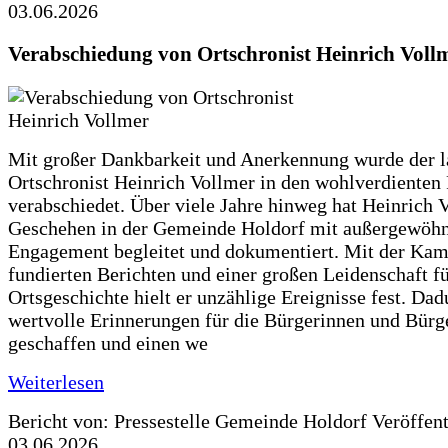
03.06.2026
Verabschiedung von Ortschronist Heinrich Voll
Mit großer Dankbarkeit und Anerkennung wurde der l
Ortschronist Heinrich Vollmer in den wohlverdienten
verabschiedet. Über viele Jahre hinweg hat Heinrich 
Geschehen in der Gemeinde Holdorf mit außergewöh
Engagement begleitet und dokumentiert. Mit der Kam
fundierten Berichten und einer großen Leidenschaft fü
Ortsgeschichte hielt er unzählige Ereignisse fest. Dad
wertvolle Erinnerungen für die Bürgerinnen und Bürg
geschaffen und einen we
Weiterlesen
Bericht von: Pressestelle Gemeinde Holdorf
Veröffen
03.06.2026