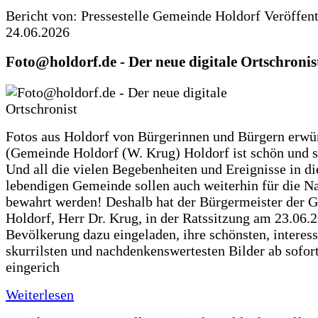
Bericht von: Pressestelle Gemeinde Holdorf
Veröffen
24.06.2026
Foto@holdorf.de - Der neue digitale Ortschronis
Fotos aus Holdorf von Bürgerinnen und Bürgern erwü
(Gemeinde Holdorf (W. Krug) Holdorf ist schön und s
Und all die vielen Begebenheiten und Ereignisse in di
lebendigen Gemeinde sollen auch weiterhin für die N
bewahrt werden! Deshalb hat der Bürgermeister der 
Holdorf, Herr Dr. Krug, in der Ratssitzung am 23.06.
Bevölkerung dazu eingeladen, ihre schönsten, interess
skurrilsten und nachdenkenswertesten Bilder ab sofort
eingerich
Weiterlesen