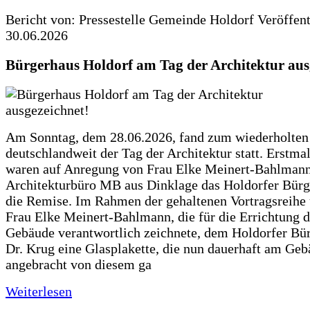
Bericht von: Pressestelle Gemeinde Holdorf
Veröffen
30.06.2026
Bürgerhaus Holdorf am Tag der Architektur aus
Am Sonntag, dem 28.06.2026, fand zum wiederholte
deutschlandweit der Tag der Architektur statt. Erstma
waren auf Anregung von Frau Elke Meinert-Bahlman
Architekturbüro MB aus Dinklage das Holdorfer Bürg
die Remise. Im Rahmen der gehaltenen Vortragsreihe 
Frau Elke Meinert-Bahlmann, die für die Errichtung d
Gebäude verantwortlich zeichnete, dem Holdorfer Bü
Dr. Krug eine Glasplakette, die nun dauerhaft am Ge
angebracht von diesem ga
Weiterlesen