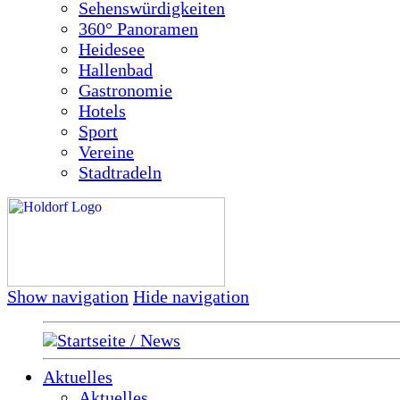
Sehenswürdigkeiten
360° Panoramen
Heidesee
Hallenbad
Gastronomie
Hotels
Sport
Vereine
Stadtradeln
Show navigation
Hide navigation
Startseite / News
Aktuelles
Aktuelles