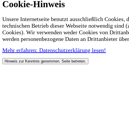
Cookie-Hinweis
Unsere Internetseite benutzt ausschließlich Cookies, d
technischen Betrieb dieser Webseite notwendig sind (
Cookies). Wir verwenden weder Cookies von Drittanb
werden personenbezogene Daten an Drittanbieter über
Mehr erfahren: Datenschutzerklärung lesen!
Hinweis zur Kenntnis genommen. Seite betreten.