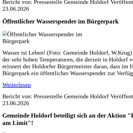
Bericht von: Pressestelle Gemeinde Holdorf
Veröffen
23.06.2026
Öffentlicher Wasserspender im Bürgerpark
Wasser ist Leben! (Foto: Gemeinde Holdorf, W.Krug)
der sehr hohen Temperaturen, die derzeit in Holdorf v
erinnert der Holdorfer Bürgermeister daran, dass im 
Bürgerpark ein öffentlicher Wasserspender zur Verfüg
Weiterlesen
Bericht von: Pressestelle Gemeinde Holdorf
Veröffen
23.06.2026
Gemeinde Holdorf beteiligt sich an der Aktio
am Limit"!