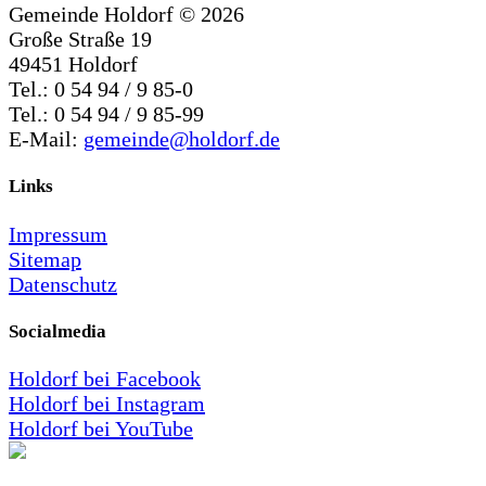
Gemeinde Holdorf ©
2026
Große Straße 19
49451 Holdorf
Tel.: 0 54 94 / 9 85-0
Tel.: 0 54 94 / 9 85-99
E-Mail:
gemeinde@holdorf.de
Links
Impressum
Sitemap
Datenschutz
Socialmedia
Holdorf bei Facebook
Holdorf bei Instagram
Holdorf bei YouTube