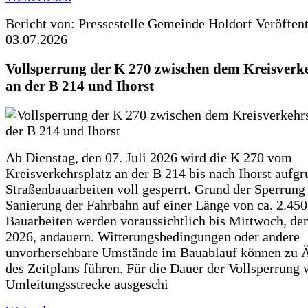
Bericht von: Pressestelle Gemeinde Holdorf
Veröffen
03.07.2026
Vollsperrung der K 270 zwischen dem Kreisverk
an der B 214 und Ihorst
Ab Dienstag, den 07. Juli 2026 wird die K 270 vom
Kreisverkehrsplatz an der B 214 bis nach Ihorst aufg
Straßenbauarbeiten voll gesperrt. Grund der Sperrung 
Sanierung der Fahrbahn auf einer Länge von ca. 2.45
Bauarbeiten werden voraussichtlich bis Mittwoch, de
2026, andauern. Witterungsbedingungen oder andere
unvorhersehbare Umstände im Bauablauf können zu 
des Zeitplans führen. Für die Dauer der Vollsperrung 
Umleitungsstrecke ausgeschi