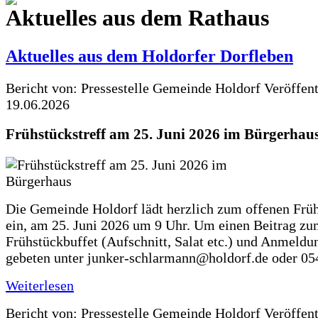
Aktuelles aus dem Rathaus
Aktuelles aus dem Holdorfer Dorfleben
Bericht von: Pressestelle Gemeinde Holdorf
Veröffen
19.06.2026
Frühstückstreff am 25. Juni 2026 im Bürgerhau
Die Gemeinde Holdorf lädt herzlich zum offenen Früh
ein, am 25. Juni 2026 um 9 Uhr. Um einen Beitrag z
Frühstückbuffet (Aufschnitt, Salat etc.) und Anmeldu
gebeten unter junker-schlarmann@holdorf.de oder 05
Weiterlesen
Bericht von: Pressestelle Gemeinde Holdorf
Veröffen