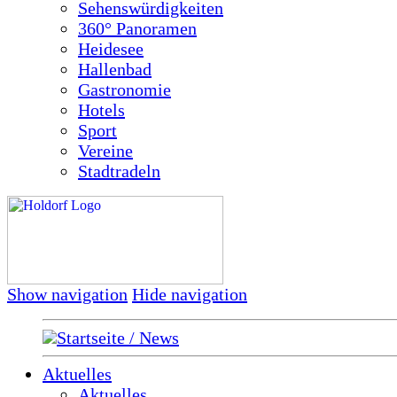
Sehenswürdigkeiten
360° Panoramen
Heidesee
Hallenbad
Gastronomie
Hotels
Sport
Vereine
Stadtradeln
Show navigation
Hide navigation
Startseite / News
Aktuelles
Aktuelles