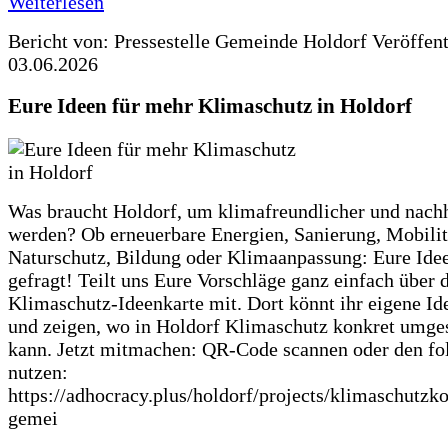
Weiterlesen
Bericht von: Pressestelle Gemeinde Holdorf
Veröffen
03.06.2026
Eure Ideen für mehr Klimaschutz in Holdorf
Was braucht Holdorf, um klimafreundlicher und nachh
werden? Ob erneuerbare Energien, Sanierung, Mobilit
Naturschutz, Bildung oder Klimaanpassung: Eure Ide
gefragt! Teilt uns Eure Vorschläge ganz einfach über 
Klimaschutz-Ideenkarte mit. Dort könnt ihr eigene Id
und zeigen, wo in Holdorf Klimaschutz konkret umge
kann. Jetzt mitmachen: QR-Code scannen oder den fo
nutzen:
https://adhocracy.plus/holdorf/projects/klimaschutzk
gemei