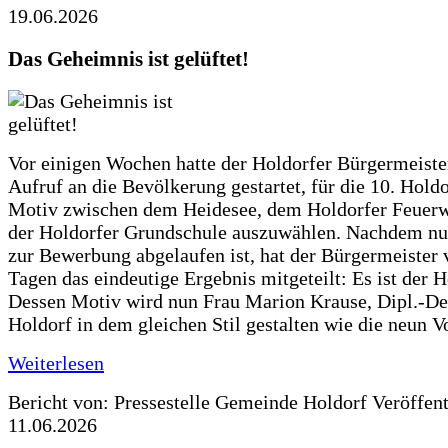
19.06.2026
Das Geheimnis ist gelüftet!
Vor einigen Wochen hatte der Holdorfer Bürgermeiste
Aufruf an die Bevölkerung gestartet, für die 10. Hold
Motiv zwischen dem Heidesee, dem Holdorfer Feuer
der Holdorfer Grundschule auszuwählen. Nachdem nun
zur Bewerbung abgelaufen ist, hat der Bürgermeister 
Tagen das eindeutige Ergebnis mitgeteilt: Es ist der 
Dessen Motiv wird nun Frau Marion Krause, Dipl.-Des
Holdorf in dem gleichen Stil gestalten wie die neun 
Weiterlesen
Bericht von: Pressestelle Gemeinde Holdorf
Veröffen
11.06.2026