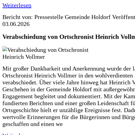
Weiterlesen
Bericht von: Pressestelle Gemeinde Holdorf
Veröffen
03.06.2026
Verabschiedung von Ortschronist Heinrich Voll
Mit großer Dankbarkeit und Anerkennung wurde der l
Ortschronist Heinrich Vollmer in den wohlverdienten
verabschiedet. Über viele Jahre hinweg hat Heinrich 
Geschehen in der Gemeinde Holdorf mit außergewöh
Engagement begleitet und dokumentiert. Mit der Kam
fundierten Berichten und einer großen Leidenschaft fü
Ortsgeschichte hielt er unzählige Ereignisse fest. Dad
wertvolle Erinnerungen für die Bürgerinnen und Bürg
geschaffen und einen we