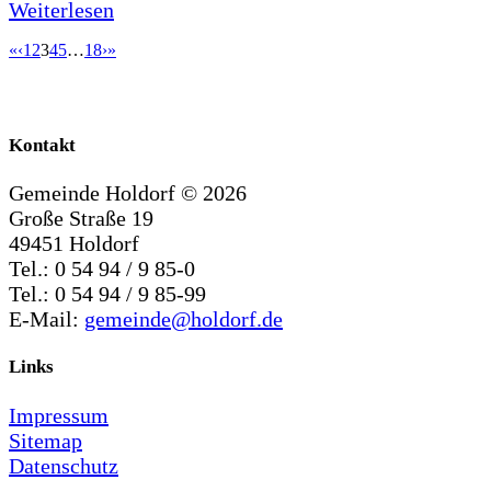
Weiterlesen
«
‹
1
2
3
4
5
…
18
›
»
Kontakt
Gemeinde Holdorf ©
2026
Große Straße 19
49451 Holdorf
Tel.: 0 54 94 / 9 85-0
Tel.: 0 54 94 / 9 85-99
E-Mail:
gemeinde@holdorf.de
Links
Impressum
Sitemap
Datenschutz