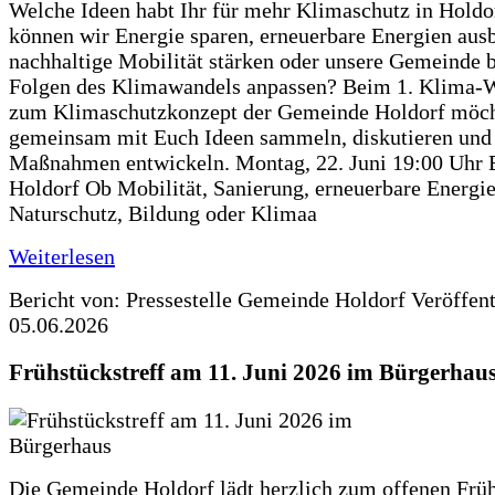
Welche Ideen habt Ihr für mehr Klimaschutz in Hold
können wir Energie sparen, erneuerbare Energien aus
nachhaltige Mobilität stärken oder unsere Gemeinde b
Folgen des Klimawandels anpassen? Beim 1. Klima-
zum Klimaschutzkonzept der Gemeinde Holdorf möch
gemeinsam mit Euch Ideen sammeln, diskutieren und
Maßnahmen entwickeln. Montag, 22. Juni 19:00 Uhr 
Holdorf Ob Mobilität, Sanierung, erneuerbare Energie
Naturschutz, Bildung oder Klimaa
Weiterlesen
Bericht von: Pressestelle Gemeinde Holdorf
Veröffen
05.06.2026
Frühstückstreff am 11. Juni 2026 im Bürgerhau
Die Gemeinde Holdorf lädt herzlich zum offenen Früh