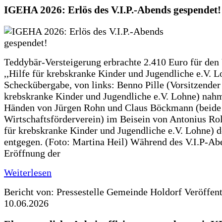
IGEHA 2026: Erlös des V.I.P.-Abends gespendet!
Teddybär-Versteigerung erbrachte 2.410 Euro für den
,,Hilfe für krebskranke Kinder und Jugendliche e.V. 
Scheckübergabe, von links: Benno Pille (Vorsitzender 
krebskranke Kinder und Jugendliche e.V. Lohne) nah
Händen von Jürgen Rohn und Claus Böckmann (beide
Wirtschaftsförderverein) im Beisein von Antonius Rolf
für krebskranke Kinder und Jugendliche e.V. Lohne) 
entgegen. (Foto: Martina Heil) Während des V.I.P-Ab
Eröffnung der
Weiterlesen
Bericht von: Pressestelle Gemeinde Holdorf
Veröffen
10.06.2026