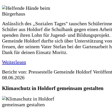
Anlässlich des ,,Sozialen Tages" tauschen Schülerinn
Schüler aus Holdorf die Schulbank gegen einen Arbeit
spenden ihren Lohn für Jugend- und Bildungsprojekt.
Gemeinde Holdorf durfte sich über Unterstützung vo
freuen, der seinem Vater Stefan bei der Gartenarbeit h
Dank für deinen Einsatz Moritz.
Weiterlesen
Bericht von: Pressestelle Gemeinde Holdorf
Veröffen
08.06.2026
Klimaschutz in Holdorf gemeinsam gestalten