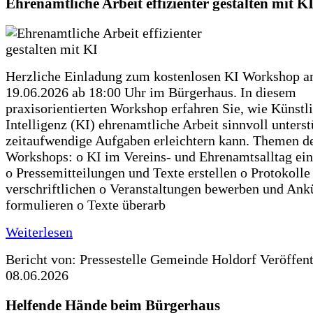
Ehrenamtliche Arbeit effizienter gestalten mit K
Herzliche Einladung zum kostenlosen KI Workshop 
19.06.2026 ab 18:00 Uhr im Bürgerhaus. In diesem
praxisorientierten Workshop erfahren Sie, wie Künstl
Intelligenz (KI) ehrenamtliche Arbeit sinnvoll unters
zeitaufwendige Aufgaben erleichtern kann. Themen d
Workshops: o KI im Vereins- und Ehrenamtsalltag ein
o Pressemitteilungen und Texte erstellen o Protokolle
verschriftlichen o Veranstaltungen bewerben und An
formulieren o Texte überarb
Weiterlesen
Bericht von: Pressestelle Gemeinde Holdorf
Veröffen
08.06.2026
Helfende Hände beim Bürgerhaus