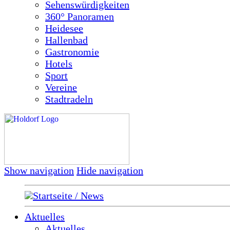
Sehenswürdigkeiten
360° Panoramen
Heidesee
Hallenbad
Gastronomie
Hotels
Sport
Vereine
Stadtradeln
Show navigation
Hide navigation
Startseite / News
Aktuelles
Aktuelles