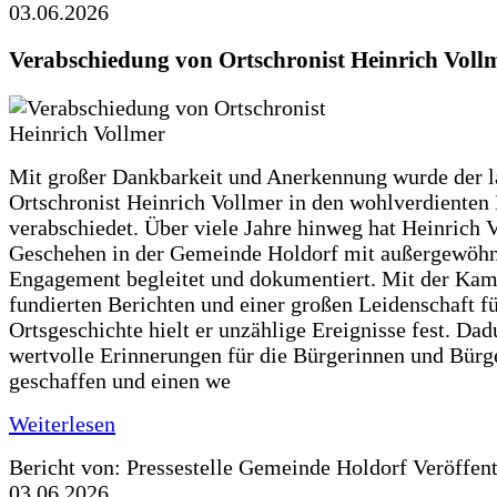
03.06.2026
Verabschiedung von Ortschronist Heinrich Voll
Mit großer Dankbarkeit und Anerkennung wurde der l
Ortschronist Heinrich Vollmer in den wohlverdienten
verabschiedet. Über viele Jahre hinweg hat Heinrich 
Geschehen in der Gemeinde Holdorf mit außergewöh
Engagement begleitet und dokumentiert. Mit der Kam
fundierten Berichten und einer großen Leidenschaft fü
Ortsgeschichte hielt er unzählige Ereignisse fest. Dad
wertvolle Erinnerungen für die Bürgerinnen und Bürg
geschaffen und einen we
Weiterlesen
Bericht von: Pressestelle Gemeinde Holdorf
Veröffen
03.06.2026