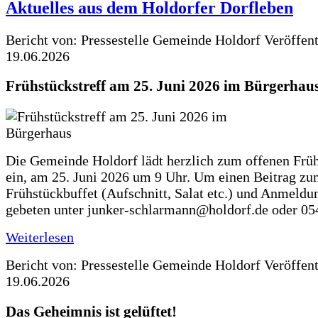
Aktuelles aus dem Holdorfer Dorfleben
Bericht von: Pressestelle Gemeinde Holdorf
Veröffen
19.06.2026
Frühstückstreff am 25. Juni 2026 im Bürgerhau
Die Gemeinde Holdorf lädt herzlich zum offenen Früh
ein, am 25. Juni 2026 um 9 Uhr. Um einen Beitrag z
Frühstückbuffet (Aufschnitt, Salat etc.) und Anmeldu
gebeten unter junker-schlarmann@holdorf.de oder 05
Weiterlesen
Bericht von: Pressestelle Gemeinde Holdorf
Veröffen
19.06.2026
Das Geheimnis ist gelüftet!