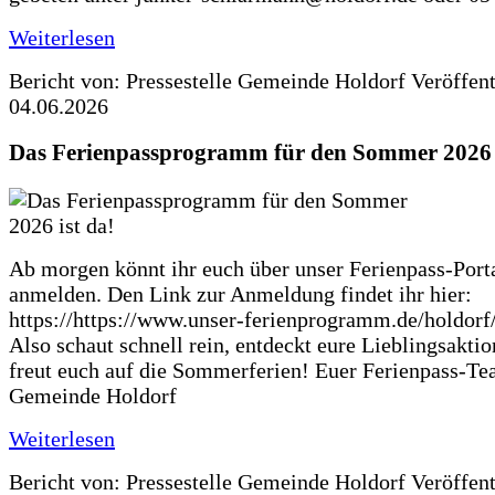
Weiterlesen
Bericht von: Pressestelle Gemeinde Holdorf
Veröffen
04.06.2026
Das Ferienpassprogramm für den Sommer 2026 i
Ab morgen könnt ihr euch über unser Ferienpass-Porta
anmelden. Den Link zur Anmeldung findet ihr hier:
https://https://www.unser-ferienprogramm.de/holdorf
Also schaut schnell rein, entdeckt eure Lieblingsakti
freut euch auf die Sommerferien! Euer Ferienpass-Te
Gemeinde Holdorf
Weiterlesen
Bericht von: Pressestelle Gemeinde Holdorf
Veröffen