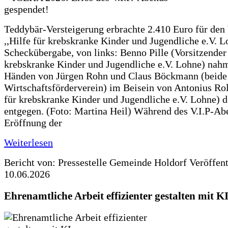
Teddybär-Versteigerung erbrachte 2.410 Euro für den
,,Hilfe für krebskranke Kinder und Jugendliche e.V. 
Scheckübergabe, von links: Benno Pille (Vorsitzender 
krebskranke Kinder und Jugendliche e.V. Lohne) nah
Händen von Jürgen Rohn und Claus Böckmann (beide
Wirtschaftsförderverein) im Beisein von Antonius Rolf
für krebskranke Kinder und Jugendliche e.V. Lohne) 
entgegen. (Foto: Martina Heil) Während des V.I.P-Ab
Eröffnung der
Weiterlesen
Bericht von: Pressestelle Gemeinde Holdorf
Veröffen
10.06.2026
Ehrenamtliche Arbeit effizienter gestalten mit K