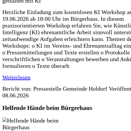
Herzliche Einladung zum kostenlosen KI Workshop 
19.06.2026 ab 18:00 Uhr im Bürgerhaus. In diesem
praxisorientierten Workshop erfahren Sie, wie Künstl
Intelligenz (KI) ehrenamtliche Arbeit sinnvoll unters
zeitaufwendige Aufgaben erleichtern kann. Themen d
Workshops: o KI im Vereins- und Ehrenamtsalltag ein
o Pressemitteilungen und Texte erstellen o Protokolle
verschriftlichen o Veranstaltungen bewerben und An
formulieren o Texte überarb
Weiterlesen
Bericht von: Pressestelle Gemeinde Holdorf
Veröffen
08.06.2026
Helfende Hände beim Bürgerhaus