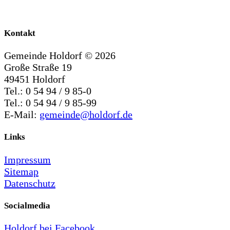
Kontakt
Gemeinde Holdorf ©
2026
Große Straße 19
49451 Holdorf
Tel.: 0 54 94 / 9 85-0
Tel.: 0 54 94 / 9 85-99
E-Mail:
gemeinde@holdorf.de
Links
Impressum
Sitemap
Datenschutz
Socialmedia
Holdorf bei Facebook