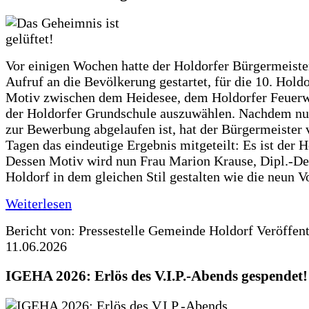
Vor einigen Wochen hatte der Holdorfer Bürgermeiste
Aufruf an die Bevölkerung gestartet, für die 10. Hold
Motiv zwischen dem Heidesee, dem Holdorfer Feuer
der Holdorfer Grundschule auszuwählen. Nachdem nun
zur Bewerbung abgelaufen ist, hat der Bürgermeister 
Tagen das eindeutige Ergebnis mitgeteilt: Es ist der 
Dessen Motiv wird nun Frau Marion Krause, Dipl.-Des
Holdorf in dem gleichen Stil gestalten wie die neun 
Weiterlesen
Bericht von: Pressestelle Gemeinde Holdorf
Veröffen
11.06.2026
IGEHA 2026: Erlös des V.I.P.-Abends gespendet!