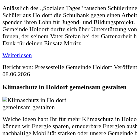
Anlässlich des ,,Sozialen Tages" tauschen Schülerinn
Schüler aus Holdorf die Schulbank gegen einen Arbeit
spenden ihren Lohn für Jugend- und Bildungsprojekt.
Gemeinde Holdorf durfte sich über Unterstützung vo
freuen, der seinem Vater Stefan bei der Gartenarbeit h
Dank für deinen Einsatz Moritz.
Weiterlesen
Bericht von: Pressestelle Gemeinde Holdorf
Veröffen
08.06.2026
Klimaschutz in Holdorf gemeinsam gestalten
Welche Ideen habt Ihr für mehr Klimaschutz in Hold
können wir Energie sparen, erneuerbare Energien aus
nachhaltige Mobilität stärken oder unsere Gemeinde b