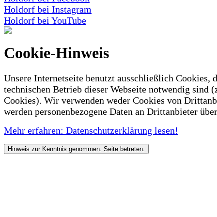
Holdorf bei Instagram
Holdorf bei YouTube
Cookie-Hinweis
Unsere Internetseite benutzt ausschließlich Cookies, d
technischen Betrieb dieser Webseite notwendig sind (
Cookies). Wir verwenden weder Cookies von Drittanb
werden personenbezogene Daten an Drittanbieter über
Mehr erfahren: Datenschutzerklärung lesen!
Hinweis zur Kenntnis genommen. Seite betreten.