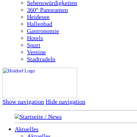
Sehenswürdigkeiten
360° Panoramen
Heidesee
Hallenbad
Gastronomie
Hotels
Sport
Vereine
Stadtradeln
Show navigation
Hide navigation
Startseite / News
Aktuelles
Aktuelles