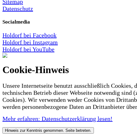
Sitemap
Datenschutz
Socialmedia
Holdorf bei Facebook
Holdorf bei Instagram
Holdorf bei YouTube
Cookie-Hinweis
Unsere Internetseite benutzt ausschließlich Cookies, d
technischen Betrieb dieser Webseite notwendig sind (
Cookies). Wir verwenden weder Cookies von Drittanb
werden personenbezogene Daten an Drittanbieter über
Mehr erfahren: Datenschutzerklärung lesen!
Hinweis zur Kenntnis genommen. Seite betreten.