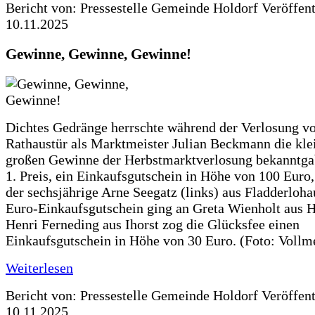
Bericht von: Pressestelle Gemeinde Holdorf
Veröffen
10.11.2025
Gewinne, Gewinne, Gewinne!
Dichtes Gedränge herrschte während der Verlosung vo
Rathaustür als Marktmeister Julian Beckmann die kle
großen Gewinne der Herbstmarktverlosung bekanntga
1. Preis, ein Einkaufsgutschein in Höhe von 100 Euro,
der sechsjährige Arne Seegatz (links) aus Fladderloha
Euro-Einkaufsgutschein ging an Greta Wienholt aus H
Henri Ferneding aus Ihorst zog die Glücksfee einen
Einkaufsgutschein in Höhe von 30 Euro. (Foto: Vollm
Weiterlesen
Bericht von: Pressestelle Gemeinde Holdorf
Veröffen
10.11.2025