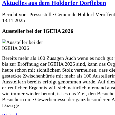
Aktuelles aus dem Holdorfer Dorfleben
Bericht von: Pressestelle Gemeinde Holdorf
Veröffen
13.11.2025
Aussteller bei der IGEHA 2026
Bereits mehr als 100 Zusagen Auch wenn es noch gut
bis zur Eröffnung der IGEHA 2026 sind, kann das Or
heute schon mit sichtlichem Stolz vermelden, dass die
gesteckte Zwischenhürde mit mehr als 100 Austelleri
Ausstellern bereits erfolgt genommen wurde. Auf die
erfreulichen Ergebnis will sich natürlich niemand au
wie immer wieder betont, ist es das Ziel, den Besuch
Besuchern eine Gewerbemesse der ganz besonderen Ar
Dazu ge