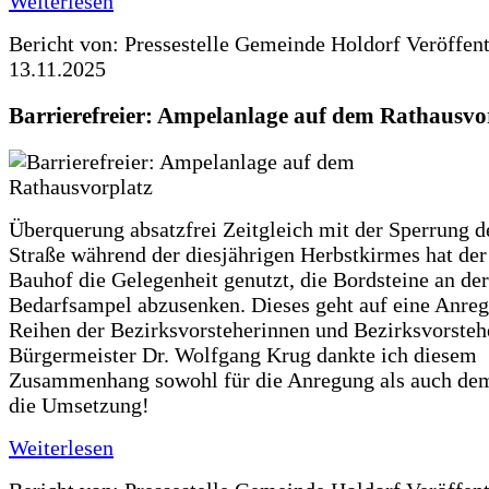
Weiterlesen
Bericht von: Pressestelle Gemeinde Holdorf
Veröffen
13.11.2025
Barrierefreier: Ampelanlage auf dem Rathausvo
Überquerung absatzfrei Zeitgleich mit der Sperrung 
Straße während der diesjährigen Herbstkirmes hat der
Bauhof die Gelegenheit genutzt, die Bordsteine an der
Bedarfsampel abzusenken. Dieses geht auf eine Anre
Reihen der Bezirksvorsteherinnen und Bezirksvorsteh
Bürgermeister Dr. Wolfgang Krug dankte ich diesem
Zusammenhang sowohl für die Anregung als auch de
die Umsetzung!
Weiterlesen