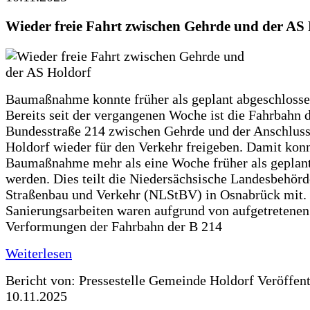
Wieder freie Fahrt zwischen Gehrde und der AS
Baumaßnahme konnte früher als geplant abgeschloss
Bereits seit der vergangenen Woche ist die Fahrbahn 
Bundesstraße 214 zwischen Gehrde und der Anschluss
Holdorf wieder für den Verkehr freigeben. Damit konn
Baumaßnahme mehr als eine Woche früher als geplan
werden. Dies teilt die Niedersächsische Landesbehörd
Straßenbau und Verkehr (NLStBV) in Osnabrück mit.
Sanierungsarbeiten waren aufgrund von aufgetretenen
Verformungen der Fahrbahn der B 214
Weiterlesen
Bericht von: Pressestelle Gemeinde Holdorf
Veröffen
10.11.2025