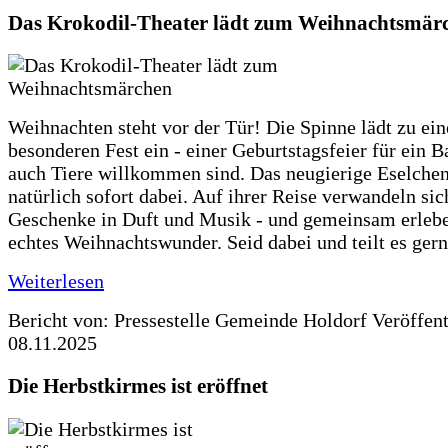
Das Krokodil-Theater lädt zum Weihnachtsmär
Weihnachten steht vor der Tür! Die Spinne lädt zu ei
besonderen Fest ein - einer Geburtstagsfeier für ein B
auch Tiere willkommen sind. Das neugierige Eselchen
natürlich sofort dabei. Auf ihrer Reise verwandeln sic
Geschenke in Duft und Musik - und gemeinsam erlebe
echtes Weihnachtswunder. Seid dabei und teilt es gern
Weiterlesen
Bericht von: Pressestelle Gemeinde Holdorf
Veröffen
08.11.2025
Die Herbstkirmes ist eröffnet