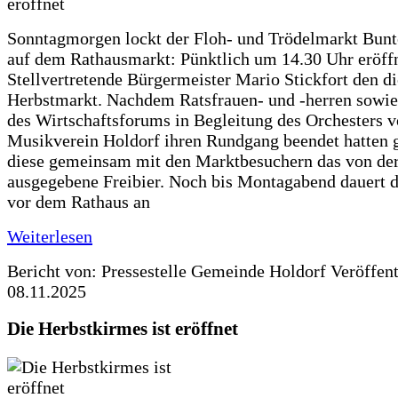
Sonntagmorgen lockt der Floh- und Trödelmarkt Bunt
auf dem Rathausmarkt: Pünktlich um 14.30 Uhr eröffn
Stellvertretende Bürgermeister Mario Stickfort den di
Herbstmarkt. Nachdem Ratsfrauen- und -herren sowie
des Wirtschaftsforums in Begleitung des Orchesters 
Musikverein Holdorf ihren Rundgang beendet hatten 
diese gemeinsam mit den Marktbesuchern das von d
ausgegebene Freibier. Noch bis Montagabend dauert
vor dem Rathaus an
Weiterlesen
Bericht von: Pressestelle Gemeinde Holdorf
Veröffen
08.11.2025
Die Herbstkirmes ist eröffnet