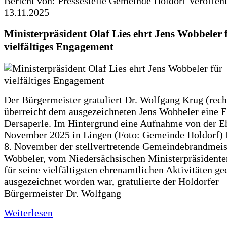
Bericht von: Pressestelle Gemeinde Holdorf
Veröffen
13.11.2025
Ministerpräsident Olaf Lies ehrt Jens Wobbeler 
vielfältiges Engagement
Der Bürgermeister gratuliert Dr. Wolfgang Krug (rech
überreicht dem ausgezeichneten Jens Wobbeler eine F
Dersaperle. Im Hintergrund eine Aufnahme von der E
November 2025 in Lingen (Foto: Gemeinde Holdorf
8. November der stellvertretende Gemeindebrandmeist
Wobbeler, vom Niedersächsischen Ministerpräsidente
für seine vielfältigsten ehrenamtlichen Aktivitäten ge
ausgezeichnet worden war, gratulierte der Holdorfer
Bürgermeister Dr. Wolfgang
Weiterlesen