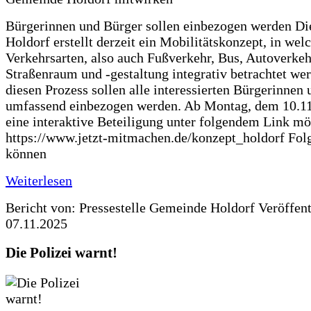
Bürgerinnen und Bürger sollen einbezogen werden D
Holdorf erstellt derzeit ein Mobilitätskonzept, in wel
Verkehrsarten, also auch Fußverkehr, Bus, Autoverkeh
Straßenraum und -gestaltung integrativ betrachtet wer
diesen Prozess sollen alle interessierten Bürgerinnen
umfassend einbezogen werden. Ab Montag, dem 10.11.
eine interaktive Beteiligung unter folgendem Link mö
https://www.jetzt-mitmachen.de/konzept_holdorf Fol
können
Weiterlesen
Bericht von: Pressestelle Gemeinde Holdorf
Veröffen
07.11.2025
Die Polizei warnt!