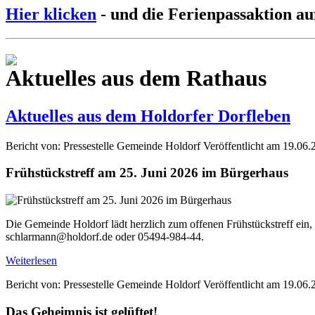
Hier klicken
- und die Ferienpassaktion au
Aktuelles aus dem Rathaus
Aktuelles aus dem Holdorfer Dorfleben
Bericht von: Pressestelle Gemeinde Holdorf
Veröffentlicht am 19.06.
Frühstückstreff am 25. Juni 2026 im Bürgerhaus
Die Gemeinde Holdorf lädt herzlich zum offenen Frühstückstreff ein,
schlarmann@holdorf.de oder 05494-984-44.
Weiterlesen
Bericht von: Pressestelle Gemeinde Holdorf
Veröffentlicht am 19.06.
Das Geheimnis ist gelüftet!