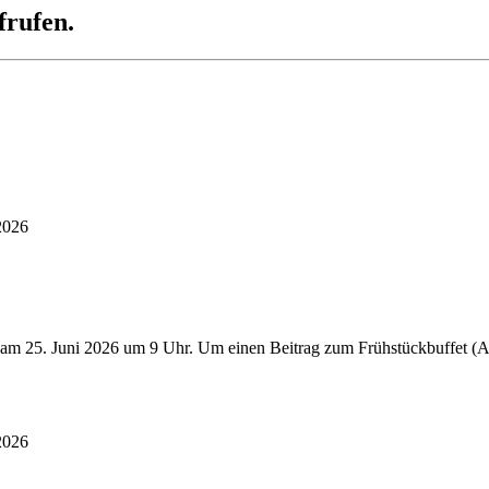
frufen.
2026
 am 25. Juni 2026 um 9 Uhr. Um einen Beitrag zum Frühstückbuffet (Au
2026