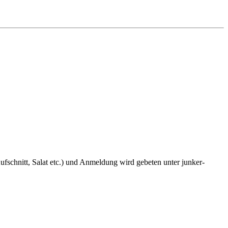
fschnitt, Salat etc.) und Anmeldung wird gebeten unter junker-