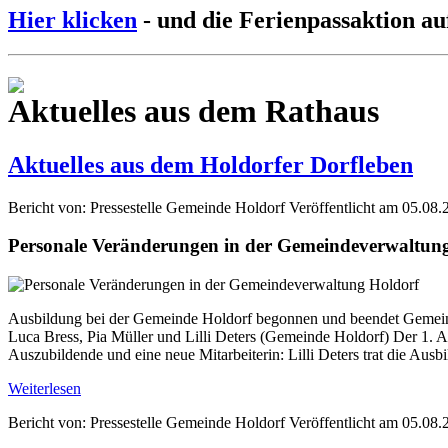
Hier klicken
- und die Ferienpassaktion au
Aktuelles aus dem Rathaus
Aktuelles aus dem Holdorfer Dorfleben
Bericht von: Pressestelle Gemeinde Holdorf
Veröffentlicht am 05.08.
Personale Veränderungen in der Gemeindeverwaltun
Ausbildung bei der Gemeinde Holdorf begonnen und beendet Gemein
Luca Bress, Pia Müller und Lilli Deters (Gemeinde Holdorf) Der 1. A
Auszubildende und eine neue Mitarbeiterin: Lilli Deters trat die Aus
Weiterlesen
Bericht von: Pressestelle Gemeinde Holdorf
Veröffentlicht am 05.08.