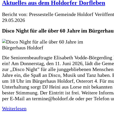
Aktuelles aus dem Holdorfer Dorfleben
Bericht von: Pressestelle Gemeinde Holdorf
Veröffen
29.05.2026
Disco Night für alle über 60 Jahre im Bürgerhau
Die Seniorenbeauftragte Elisabeth Vodde-Börgerding l
ein! Am Donnerstag, den 11. Juni 2026, lädt die Gem
zur ,,Disco Night" für alle junggebliebenen Menschen
Jahre ein, die Spaß an Disco, Musik und Tanz haben. 
um 18 Uhr im Bürgerhaus Holdorf, Osterort 4. Für mu
Unterhaltung sorgt DJ Heini aus Lorse mit bekannten
bester Stimmung. Der Eintritt ist frei. Weitere Inform
per E-Mail an termine@holdorf.de oder per Telefon u
Weiterlesen