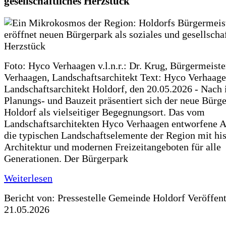
gesellschaftliches Herzstück
Foto: Hyco Verhaagen v.l.n.r.: Dr. Krug, Bürgermeist
Verhaagen, Landschaftsarchitekt Text: Hyco Verhaa
Landschaftsarchitekt Holdorf, den 20.05.2026 - Nach 
Planungs- und Bauzeit präsentiert sich der neue Bürg
Holdorf als vielseitiger Begegnungsort. Das vom
Landschaftsarchitekten Hyco Verhaagen entworfene Ar
die typischen Landschaftselemente der Region mit his
Architektur und modernen Freizeitangeboten für alle
Generationen. Der Bürgerpark
Weiterlesen
Bericht von: Pressestelle Gemeinde Holdorf
Veröffen
21.05.2026