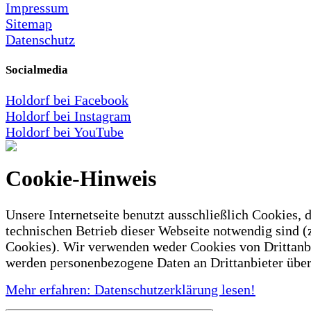
Impressum
Sitemap
Datenschutz
Socialmedia
Holdorf bei Facebook
Holdorf bei Instagram
Holdorf bei YouTube
Cookie-Hinweis
Unsere Internetseite benutzt ausschließlich Cookies, d
technischen Betrieb dieser Webseite notwendig sind (
Cookies). Wir verwenden weder Cookies von Drittanb
werden personenbezogene Daten an Drittanbieter über
Mehr erfahren: Datenschutzerklärung lesen!