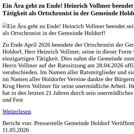
Ein Ära geht zu Ende! Heinrich Vollmer beendet 
Tätigkeit als Ortschronist in der Gemeinde Hold
Zu Ende April 2026 beendete der Ortschronist der G
Holdorf, Herr Heinrich Vollmer, seine in dieser Form
einzigartigen Tätigkeit. Dies nahm die Gemeinde zum
Herrn Vollmer auf der Ratssitzung am 28.04.2026 offi
verabschieden. Im Namen aller Ratsmitglieder und si
im Namen aller Holdorfer Vereine dankte der Bürgerm
Krug Herrn Vollmer für seine unermüdliche Arbeit. H
hat in den letzten 21 Jahren durch sein unermüdliche
und Fest
Weiterlesen
Bericht von: Pressestelle Gemeinde Holdorf
Veröffen
11.05.2026