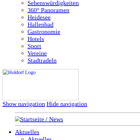
Sehenswürdigkeiten
360° Panoramen
Heidesee
Hallenbad
Gastronomie
Hotels
Sport
Vereine
Stadtradeln
Show navigation
Hide navigation
Startseite / News
Aktuelles
Aktuelles