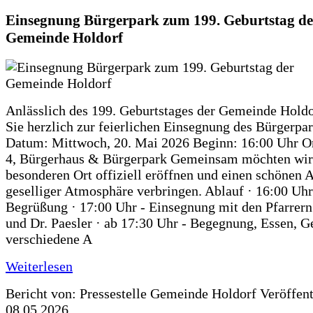
Einsegnung Bürgerpark zum 199. Geburtstag de
Gemeinde Holdorf
Anlässlich des 199. Geburtstages der Gemeinde Holdo
Sie herzlich zur feierlichen Einsegnung des Bürgerpar
Datum: Mittwoch, 20. Mai 2026 Beginn: 16:00 Uhr Or
4, Bürgerhaus & Bürgerpark Gemeinsam möchten wir
besonderen Ort offiziell eröffnen und einen schönen 
geselliger Atmosphäre verbringen. Ablauf · 16:00 Uhr
Begrüßung · 17:00 Uhr - Einsegnung mit den Pfarrer
und Dr. Paesler · ab 17:30 Uhr - Begegnung, Essen, G
verschiedene A
Weiterlesen
Bericht von: Pressestelle Gemeinde Holdorf
Veröffen
08.05.2026