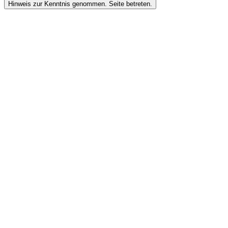
Hinweis zur Kenntnis genommen. Seite betreten.