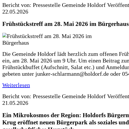
Bericht von: Pressestelle Gemeinde Holdorf
Veröffen
22.05.2026
Frühstückstreff am 28. Mai 2026 im Bürgerhaus
Die Gemeinde Holdorf lädt herzlich zum offenen Früh
ein, am 28. Mai 2026 um 9 Uhr. Um einen Beitrag zu
Frühstückbuffet (Aufschnitt, Salat etc.) und Anmeldu
gebeten unter junker-schlarmann@holdorf.de oder 05
Weiterlesen
Bericht von: Pressestelle Gemeinde Holdorf
Veröffen
21.05.2026
Ein Mikrokosmos der Region: Holdorfs Bürgerme
Krug eröffnet neuen Bürgerpark als soziales und