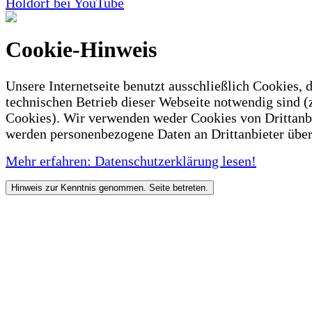
Holdorf bei YouTube
Cookie-Hinweis
Unsere Internetseite benutzt ausschließlich Cookies, d
technischen Betrieb dieser Webseite notwendig sind (
Cookies). Wir verwenden weder Cookies von Drittanb
werden personenbezogene Daten an Drittanbieter über
Mehr erfahren: Datenschutzerklärung lesen!
Hinweis zur Kenntnis genommen. Seite betreten.