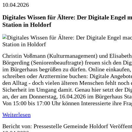
10.04.2026
Digitales Wissen für Ältere: Der Digitale Engel 
Station in Holdorf
Christin Voßmann (Kulturmanagement) und Elisabeth
Börgerding (Seniorenbeauftragte) freuen sich den Dig
im Bürgerhaus begrüßen zu dürfen. Online einkaufen,
schreiben oder Arzttermine buchen: Digitale Angebote
den Alltag - doch vielen älteren Menschen fehlt noch 
Sicherheit im Umgang damit. Genau hier setzt der Dig
an, der am Donnerstag, 16.04.2026 im Bürgerhaus Sta
Von 15:00 bis 17:00 Uhr können Interessierte ihre Fr
Weiterlesen
Bericht von: Pressestelle Gemeinde Holdorf
Veröffen