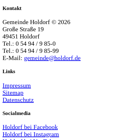
Kontakt
Gemeinde Holdorf ©
2026
Große Straße 19
49451 Holdorf
Tel.: 0 54 94 / 9 85-0
Tel.: 0 54 94 / 9 85-99
E-Mail:
gemeinde@holdorf.de
Links
Impressum
Sitemap
Datenschutz
Socialmedia
Holdorf bei Facebook
Holdorf bei Instagram