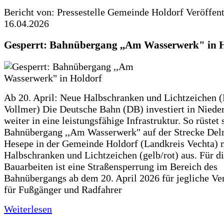
Bericht von: Pressestelle Gemeinde Holdorf
Veröffen
16.04.2026
Gesperrt: Bahnübergang ,,Am Wasserwerk" in 
Ab 20. April: Neue Halbschranken und Lichtzeichen (
Vollmer) Die Deutsche Bahn (DB) investiert in Niede
weiter in eine leistungsfähige Infrastruktur. So rüstet 
Bahnübergang ,,Am Wasserwerk" auf der Strecke Del
Hesepe in der Gemeinde Holdorf (Landkreis Vechta) 
Halbschranken und Lichtzeichen (gelb/rot) aus. Für d
Bauarbeiten ist eine Straßensperrung im Bereich des
Bahnübergangs ab dem 20. April 2026 für jegliche Ve
für Fußgänger und Radfahrer
Weiterlesen