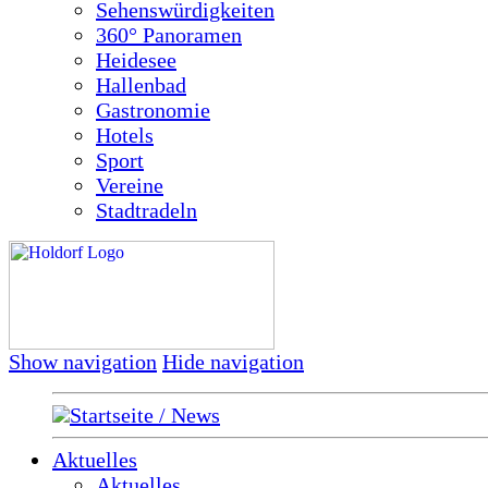
Sehenswürdigkeiten
360° Panoramen
Heidesee
Hallenbad
Gastronomie
Hotels
Sport
Vereine
Stadtradeln
Show navigation
Hide navigation
Startseite / News
Aktuelles
Aktuelles