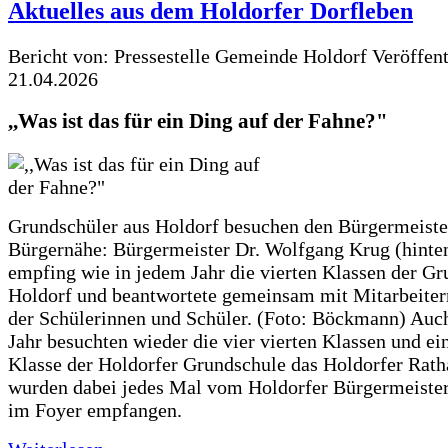
Aktuelles aus dem Holdorfer Dorfleben
Bericht von: Pressestelle Gemeinde Holdorf
Veröffen
21.04.2026
,,Was ist das für ein Ding auf der Fahne?"
Grundschüler aus Holdorf besuchen den Bürgermeiste
Bürgernähe: Bürgermeister Dr. Wolfgang Krug (hinte
empfing wie in jedem Jahr die vierten Klassen der G
Holdorf und beantwortete gemeinsam mit Mitarbeiter
der Schülerinnen und Schüler. (Foto: Böckmann) Auc
Jahr besuchten wieder die vier vierten Klassen und ei
Klasse der Holdorfer Grundschule das Holdorfer Rath
wurden dabei jedes Mal vom Holdorfer Bürgermeister
im Foyer empfangen.