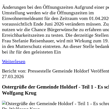
Änderungen bei den Öffnungszeiten Aufgrund einer p
Umstellung werden wir die Öffnungszeiten im
Einwohnermeldeamt für den Zeitraum vom 01.04.202
voraussichtlich Ende Juni 2026 verändern müssen. Zu
nutzen wir die Chance Bürgerwünsche zu erfahren un
Erreichbarkeitszeiten zu testen. Die derzeitige Stellen
Frau Stefanie Reisenhauer, wird mit Wirkung zum 19
in den Mutterschutz eintreten. An dieser Stelle bedan
bei ihr für den geleisteten Ein
Weiterlesen
Bericht von: Pressestelle Gemeinde Holdorf
Veröffen
27.03.2026
Ostergrüße der Gemeinde Holdorf - Teil 1 - Es sc
Wolfgang Krug