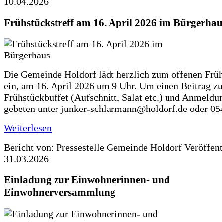
10.04.2026
Frühstückstreff am 16. April 2026 im Bürgerhau
Die Gemeinde Holdorf lädt herzlich zum offenen Früh
ein, am 16. April 2026 um 9 Uhr. Um einen Beitrag z
Frühstückbuffet (Aufschnitt, Salat etc.) und Anmeldu
gebeten unter junker-schlarmann@holdorf.de oder 05
Weiterlesen
Bericht von: Pressestelle Gemeinde Holdorf
Veröffen
31.03.2026
Einladung zur Einwohnerinnen- und
Einwohnerversammlung