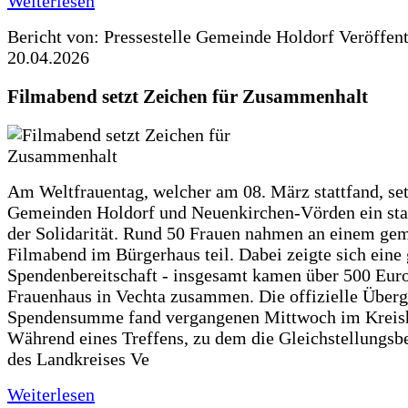
Weiterlesen
Bericht von: Pressestelle Gemeinde Holdorf
Veröffen
20.04.2026
Filmabend setzt Zeichen für Zusammenhalt
Am Weltfrauentag, welcher am 08. März stattfand, set
Gemeinden Holdorf und Neuenkirchen-Vörden ein sta
der Solidarität. Rund 50 Frauen nahmen an einem g
Filmabend im Bürgerhaus teil. Dabei zeigte sich eine
Spendenbereitschaft - insgesamt kamen über 500 Euro
Frauenhaus in Vechta zusammen. Die offizielle Überg
Spendensumme fand vergangenen Mittwoch im Kreisha
Während eines Treffens, zu dem die Gleichstellungsb
des Landkreises Ve
Weiterlesen