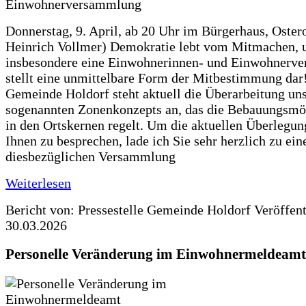
Donnerstag, 9. April, ab 20 Uhr im Bürgerhaus, Ostero
Heinrich Vollmer) Demokratie lebt vom Mitmachen, 
insbesondere eine Einwohnerinnen- und Einwohnerv
stellt eine unmittelbare Form der Mitbestimmung dar!
Gemeinde Holdorf steht aktuell die Überarbeitung un
sogenannten Zonenkonzepts an, das die Bebauungsmö
in den Ortskernen regelt. Um die aktuellen Überlegun
Ihnen zu besprechen, lade ich Sie sehr herzlich zu ein
diesbezüglichen Versammlung
Weiterlesen
Bericht von: Pressestelle Gemeinde Holdorf
Veröffen
30.03.2026
Personelle Veränderung im Einwohnermeldeamt