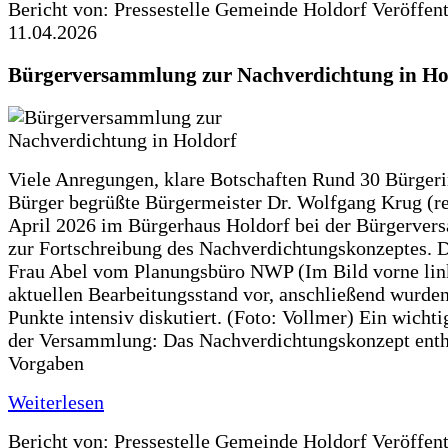
Bericht von: Pressestelle Gemeinde Holdorf
Veröffen
11.04.2026
Bürgerversammlung zur Nachverdichtung in Ho
Viele Anregungen, klare Botschaften Rund 30 Bürger
Bürger begrüßte Bürgermeister Dr. Wolfgang Krug (re
April 2026 im Bürgerhaus Holdorf bei der Bürgerve
zur Fortschreibung des Nachverdichtungskonzeptes. Da
Frau Abel vom Planungsbüro NWP (Im Bild vorne lin
aktuellen Bearbeitungsstand vor, anschließend wurden
Punkte intensiv diskutiert. (Foto: Vollmer) Ein wicht
der Versammlung: Das Nachverdichtungskonzept enth
Vorgaben
Weiterlesen
Bericht von: Pressestelle Gemeinde Holdorf
Veröffen