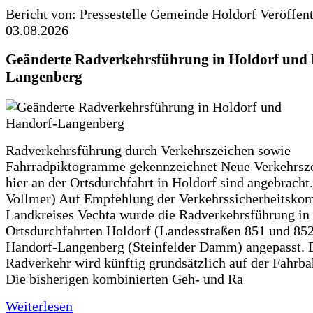
Bericht von: Pressestelle Gemeinde Holdorf
Veröffen
03.08.2026
Geänderte Radverkehrsführung in Holdorf und
Langenberg
Radverkehrsführung durch Verkehrszeichen sowie
Fahrradpiktogramme gekennzeichnet Neue Verkehrsz
hier an der Ortsdurchfahrt in Holdorf sind angebracht.
Vollmer) Auf Empfehlung der Verkehrssicherheitsko
Landkreises Vechta wurde die Radverkehrsführung in
Ortsdurchfahrten Holdorf (Landesstraßen 851 und 85
Handorf-Langenberg (Steinfelder Damm) angepasst. 
Radverkehr wird künftig grundsätzlich auf der Fahrba
Die bisherigen kombinierten Geh- und Ra
Weiterlesen