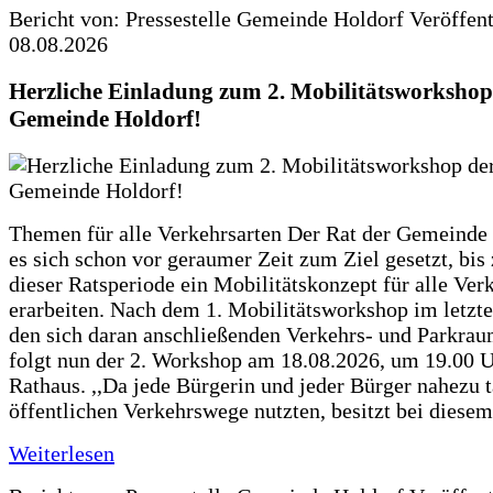
Bericht von: Pressestelle Gemeinde Holdorf
Veröffen
08.08.2026
Herzliche Einladung zum 2. Mobilitätsworkshop
Gemeinde Holdorf!
Themen für alle Verkehrsarten Der Rat der Gemeinde 
es sich schon vor geraumer Zeit zum Ziel gesetzt, bi
dieser Ratsperiode ein Mobilitätskonzept für alle Ver
erarbeiten. Nach dem 1. Mobilitätsworkshop im letzte
den sich daran anschließenden Verkehrs- und Parkra
folgt nun der 2. Workshop am 18.08.2026, um 19.00 U
Rathaus. ,,Da jede Bürgerin und jeder Bürger nahezu t
öffentlichen Verkehrswege nutzten, besitzt bei diese
Weiterlesen