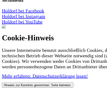
Socialmedia
Holdorf bei Facebook
Holdorf bei Instagram
Holdorf bei YouTube
Cookie-Hinweis
Unsere Internetseite benutzt ausschließlich Cookies, d
technischen Betrieb dieser Webseite notwendig sind (
Cookies). Wir verwenden weder Cookies von Drittanb
werden personenbezogene Daten an Drittanbieter über
Mehr erfahren: Datenschutzerklärung lesen!
Hinweis zur Kenntnis genommen. Seite betreten.