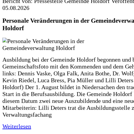
Bericht von: Pressestelle Gemeinde Holdorf
Veröffen
05.08.2026
Personale Veränderungen in der Gemeindeverwa
Holdorf
Ausbildung bei der Gemeinde Holdorf begonnen und 
Gemeinschaftsfoto mit den Kommenden und dem Geh
links: Dennis Vaske, Olga Falk, Anita Bothe, Dr. Wol
Kevin Riedel, Luca Bress, Pia Müller und Lilli Deter
Holdorf) Der 1. August bildet in Niedersachen den tra
Start in die Berufsausbildung. Die Gemeinde Holdorf
diesem Datum zwei neue Auszubildende und eine neu
Mitarbeiterin: Lilli Deters trat die Ausbildungsstelle 
Verwaltungsfachang
Weiterlesen