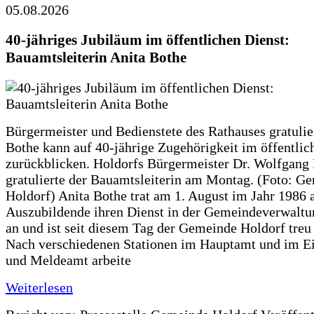
05.08.2026
40-jähriges Jubiläum im öffentlichen Dienst:
Bauamtsleiterin Anita Bothe
Bürgermeister und Bedienstete des Rathauses gratulie
Bothe kann auf 40-jährige Zugehörigkeit im öffentlic
zurückblicken. Holdorfs Bürgermeister Dr. Wolfgang
gratulierte der Bauamtsleiterin am Montag. (Foto: G
Holdorf) Anita Bothe trat am 1. August im Jahr 1986 
Auszubildende ihren Dienst in der Gemeindeverwaltu
an und ist seit diesem Tag der Gemeinde Holdorf treu
Nach verschiedenen Stationen im Hauptamt und im E
und Meldeamt arbeite
Weiterlesen