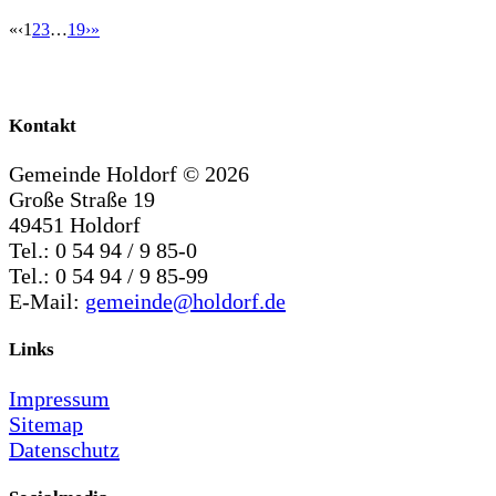
«
‹
1
2
3
…
19
›
»
Kontakt
Gemeinde Holdorf ©
2026
Große Straße 19
49451 Holdorf
Tel.: 0 54 94 / 9 85-0
Tel.: 0 54 94 / 9 85-99
E-Mail:
gemeinde@holdorf.de
Links
Impressum
Sitemap
Datenschutz