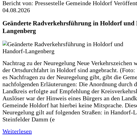
Bericht von: Pressestelle Gemeinde Holdorf
Veröffen
04.08.2026
Geänderte Radverkehrsführung in Holdorf und
Langenberg
Nachtrag zu der Neuregelung Neue Verkehrszeichen w
der Ortsdurchfahrt in Holdorf sind angebracht. (Foto:
es Nachfragen zu der Neuregelung gibt, gibt die Geme
nachfolgenden Erläuterungen: Die Anordnung durch 
Landkreis erfolgte auf Empfehlung der Kreisverkehr
Auslöser war der Hinweis eines Bürgers an den Landk
Gemeinde Holdorf hat hierbei keine Mitsprache. Dies
Neuregelung gilt auf folgenden Straßen: in Handorf-
Steinfelder Damm (e
Weiterlesen