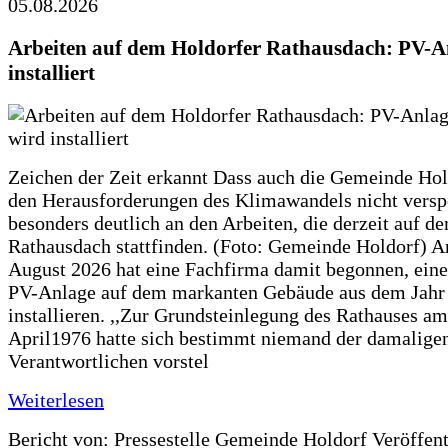
05.08.2026
Arbeiten auf dem Holdorfer Rathausdach: PV-A
installiert
Zeichen der Zeit erkannt Dass auch die Gemeinde Hol
den Herausforderungen des Klimawandels nicht verspe
besonders deutlich an den Arbeiten, die derzeit auf d
Rathausdach stattfinden. (Foto: Gemeinde Holdorf) 
August 2026 hat eine Fachfirma damit begonnen, ein
PV-Anlage auf dem markanten Gebäude aus dem Jahr
installieren. ,,Zur Grundsteinlegung des Rathauses am
April1976 hatte sich bestimmt niemand der damalige
Verantwortlichen vorstel
Weiterlesen
Bericht von: Pressestelle Gemeinde Holdorf
Veröffen