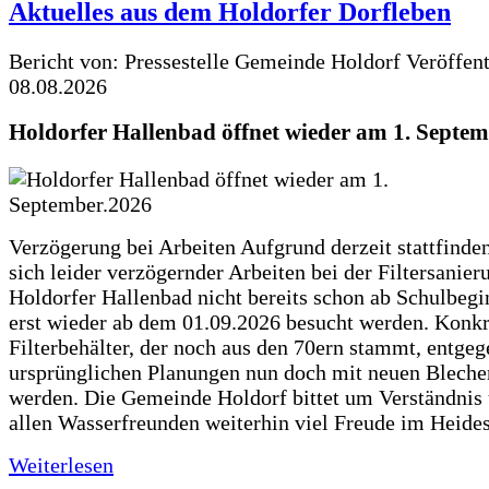
Aktuelles aus dem Holdorfer Dorfleben
Bericht von: Pressestelle Gemeinde Holdorf
Veröffen
08.08.2026
Holdorfer Hallenbad öffnet wieder am 1. Septe
Verzögerung bei Arbeiten Aufgrund derzeit stattfinde
sich leider verzögernder Arbeiten bei der Filtersanie
Holdorfer Hallenbad nicht bereits schon ab Schulbegi
erst wieder ab dem 01.09.2026 besucht werden. Konkr
Filterbehälter, der noch aus den 70ern stammt, entgeg
ursprünglichen Planungen nun doch mit neuen Blechen
werden. Die Gemeinde Holdorf bittet um Verständnis
allen Wasserfreunden weiterhin viel Freude im Heide
Weiterlesen