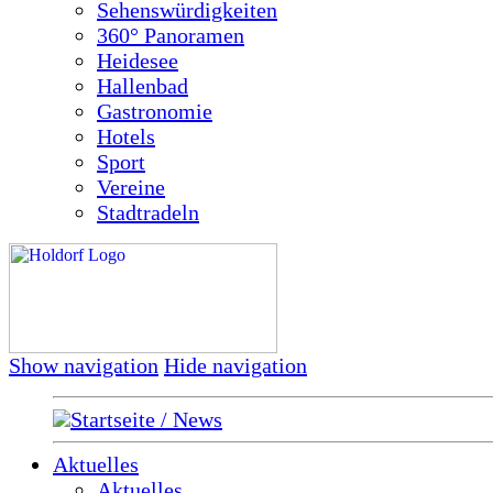
Sehenswürdigkeiten
360° Panoramen
Heidesee
Hallenbad
Gastronomie
Hotels
Sport
Vereine
Stadtradeln
Show navigation
Hide navigation
Startseite / News
Aktuelles
Aktuelles