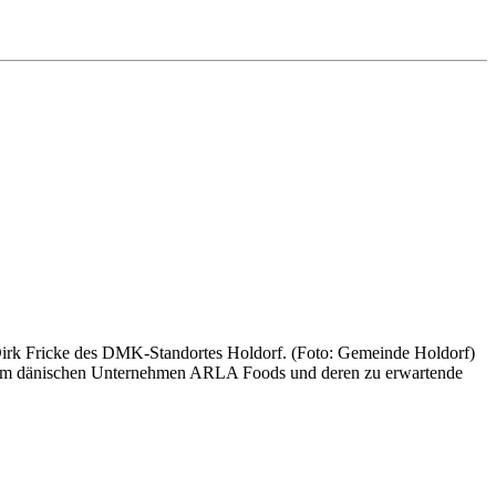
rk Fricke des DMK-Standortes Holdorf. (Foto: Gemeinde Holdorf)
 dem dänischen Unternehmen ARLA Foods und deren zu erwartende