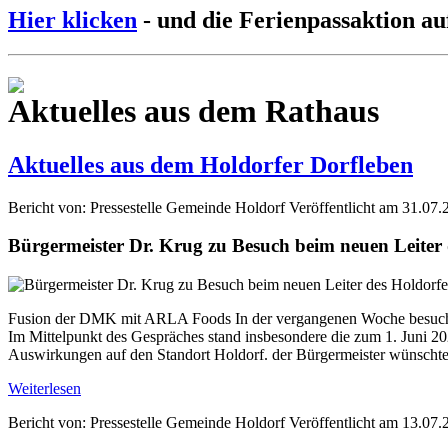
Hier klicken
- und die Ferienpassaktion au
Aktuelles aus dem Rathaus
Aktuelles aus dem Holdorfer Dorfleben
Bericht von: Pressestelle Gemeinde Holdorf
Veröffentlicht am 31.07.
Bürgermeister Dr. Krug zu Besuch beim neuen Leite
Fusion der DMK mit ARLA Foods In der vergangenen Woche besuchte
Im Mittelpunkt des Gespräches stand insbesondere die zum 1. Jun
Auswirkungen auf den Standort Holdorf. der Bürgermeister wünschte 
Weiterlesen
Bericht von: Pressestelle Gemeinde Holdorf
Veröffentlicht am 13.07.