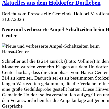
Aktuelles aus dem Holdorfer Dorfleben
Bericht von: Pressestelle Gemeinde Holdorf
Veröffen
31.07.2026
Neue und verbesserte Ampel-Schaltzeiten beim 
Center
Schneller auf die B 214 zurück (Foto: Vollmer) In den
Monaten wurden vermehrt Klagen aus dem Holdorfer
Center hörbar, dass die Grünphase vom Hansa-Center 
214 zu kurz sei. Dadurch sei es zu bestimmten Stoßzei
langen Wartezeiten gekommen, die die Verkehrsteiln
eine große Geduldsprobe gestellt hatten. Diese Hinwei
Gemeinde Holdorf selbstverständlich aufgegriffen un
den Verantwortlichen für die Ampelanlage aufgenom
Gespräche