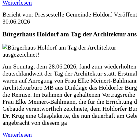
Weiterlesen
Bericht von: Pressestelle Gemeinde Holdorf
Veröffen
30.06.2026
Bürgerhaus Holdorf am Tag der Architektur aus
Am Sonntag, dem 28.06.2026, fand zum wiederholte
deutschlandweit der Tag der Architektur statt. Erstma
waren auf Anregung von Frau Elke Meinert-Bahlman
Architekturbüro MB aus Dinklage das Holdorfer Bürg
die Remise. Im Rahmen der gehaltenen Vortragsreihe 
Frau Elke Meinert-Bahlmann, die für die Errichtung d
Gebäude verantwortlich zeichnete, dem Holdorfer Bü
Dr. Krug eine Glasplakette, die nun dauerhaft am Ge
angebracht von diesem ga
Weiterlesen