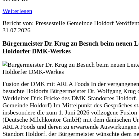
Weiterlesen
Bericht von: Pressestelle Gemeinde Holdorf
Veröffen
31.07.2026
Bürgermeister Dr. Krug zu Besuch beim neuen Le
Holdorfer DMK-Werkes
Fusion der DMK mit ARLA Foods In der vergangene
besuchte Holdorfs Bürgermeister Dr. Wolfgang Krug 
Werkleiter Dirk Fricke des DMK-Standortes Holdorf. 
Gemeinde Holdorf) Im Mittelpunkt des Gespräches s
insbesondere die zum 1. Juni 2026 vollzogene Fusio
(Deutsche Milchkontor GmbH) mit dem dänischen U
ARLA Foods und deren zu erwartende Auswirkungen 
Standort Holdorf. der Bürgermeister wünschte dem ne