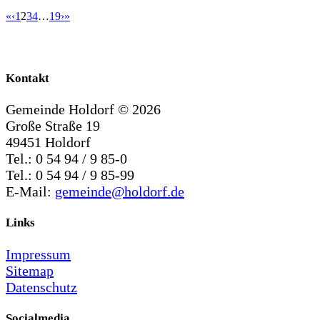
«
‹
1
2
3
4
…
19
›
»
Kontakt
Gemeinde Holdorf ©
2026
Große Straße 19
49451 Holdorf
Tel.: 0 54 94 / 9 85-0
Tel.: 0 54 94 / 9 85-99
E-Mail:
gemeinde@holdorf.de
Links
Impressum
Sitemap
Datenschutz
Socialmedia