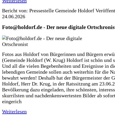
Weiterlesen
Bericht von: Pressestelle Gemeinde Holdorf
Veröffen
24.06.2026
Foto@holdorf.de - Der neue digitale Ortschronis
Fotos aus Holdorf von Bürgerinnen und Bürgern erwü
(Gemeinde Holdorf (W. Krug) Holdorf ist schön und s
Und all die vielen Begebenheiten und Ereignisse in di
lebendigen Gemeinde sollen auch weiterhin für die N
bewahrt werden! Deshalb hat der Bürgermeister der 
Holdorf, Herr Dr. Krug, in der Ratssitzung am 23.06.
Bevölkerung dazu eingeladen, ihre schönsten, interess
skurrilsten und nachdenkenswertesten Bilder ab sofort
eingerich
Weiterlesen