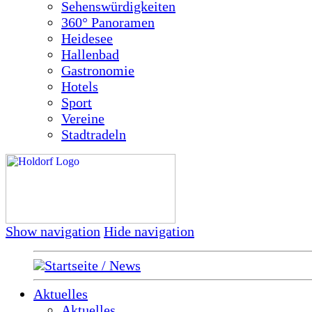
Sehenswürdigkeiten
360° Panoramen
Heidesee
Hallenbad
Gastronomie
Hotels
Sport
Vereine
Stadtradeln
Show navigation
Hide navigation
Startseite / News
Aktuelles
Aktuelles