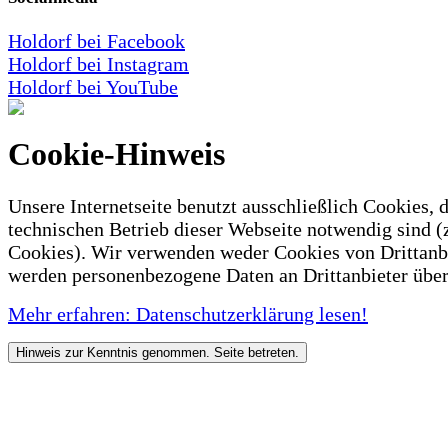
Holdorf bei Facebook
Holdorf bei Instagram
Holdorf bei YouTube
Cookie-Hinweis
Unsere Internetseite benutzt ausschließlich Cookies, d
technischen Betrieb dieser Webseite notwendig sind (
Cookies). Wir verwenden weder Cookies von Drittanb
werden personenbezogene Daten an Drittanbieter über
Mehr erfahren: Datenschutzerklärung lesen!
Hinweis zur Kenntnis genommen. Seite betreten.