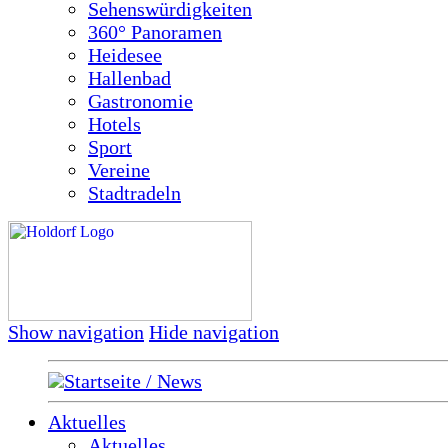
Sehenswürdigkeiten
360° Panoramen
Heidesee
Hallenbad
Gastronomie
Hotels
Sport
Vereine
Stadtradeln
Show navigation
Hide navigation
Startseite / News
Aktuelles
Aktuelles