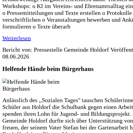
Workshops: o KI im Vereins- und Ehrenamtsalltag ein
o Pressemitteilungen und Texte erstellen o Protokolle
verschriftlichen o Veranstaltungen bewerben und An
formulieren o Texte überarb
Weiterlesen
Bericht von: Pressestelle Gemeinde Holdorf
Veröffen
08.06.2026
Helfende Hände beim Bürgerhaus
Anlässlich des ,,Sozialen Tages" tauschen Schülerinn
Schüler aus Holdorf die Schulbank gegen einen Arbeit
spenden ihren Lohn für Jugend- und Bildungsprojekt.
Gemeinde Holdorf durfte sich über Unterstützung vo
freuen, der seinem Vater Stefan bei der Gartenarbeit h