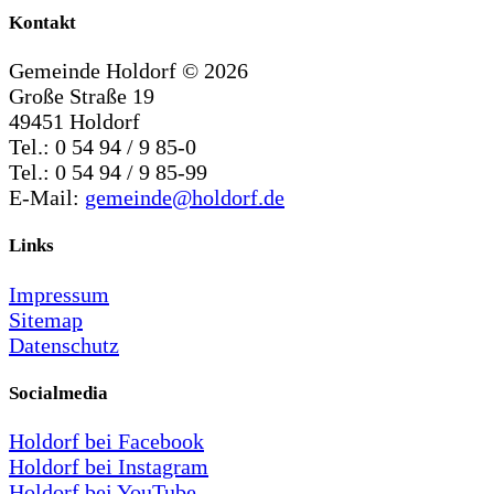
Kontakt
Gemeinde Holdorf ©
2026
Große Straße 19
49451 Holdorf
Tel.: 0 54 94 / 9 85-0
Tel.: 0 54 94 / 9 85-99
E-Mail:
gemeinde@holdorf.de
Links
Impressum
Sitemap
Datenschutz
Socialmedia
Holdorf bei Facebook
Holdorf bei Instagram
Holdorf bei YouTube