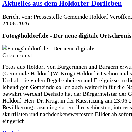
Aktuelles aus dem Holdorfer Dorfleben
Bericht von: Pressestelle Gemeinde Holdorf
Veröffen
24.06.2026
Foto@holdorf.de - Der neue digitale Ortschronis
Fotos aus Holdorf von Bürgerinnen und Bürgern erwü
(Gemeinde Holdorf (W. Krug) Holdorf ist schön und s
Und all die vielen Begebenheiten und Ereignisse in di
lebendigen Gemeinde sollen auch weiterhin für die N
bewahrt werden! Deshalb hat der Bürgermeister der 
Holdorf, Herr Dr. Krug, in der Ratssitzung am 23.06.
Bevölkerung dazu eingeladen, ihre schönsten, interess
skurrilsten und nachdenkenswertesten Bilder ab sofort
eingerich