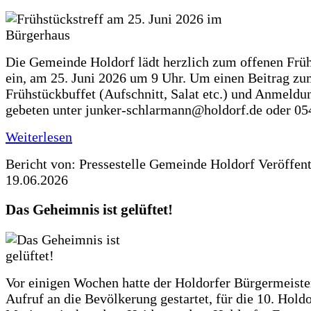
Die Gemeinde Holdorf lädt herzlich zum offenen Früh
ein, am 25. Juni 2026 um 9 Uhr. Um einen Beitrag z
Frühstückbuffet (Aufschnitt, Salat etc.) und Anmeldu
gebeten unter junker-schlarmann@holdorf.de oder 05
Weiterlesen
Bericht von: Pressestelle Gemeinde Holdorf
Veröffen
19.06.2026
Das Geheimnis ist gelüftet!
Vor einigen Wochen hatte der Holdorfer Bürgermeiste
Aufruf an die Bevölkerung gestartet, für die 10. Hold