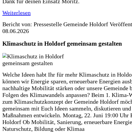
Dank für deinen Einsatz Moritz.
Weiterlesen
Bericht von: Pressestelle Gemeinde Holdorf
Veröffen
08.06.2026
Klimaschutz in Holdorf gemeinsam gestalten
Welche Ideen habt Ihr für mehr Klimaschutz in Hold
können wir Energie sparen, erneuerbare Energien aus
nachhaltige Mobilität stärken oder unsere Gemeinde b
Folgen des Klimawandels anpassen? Beim 1. Klima-
zum Klimaschutzkonzept der Gemeinde Holdorf möch
gemeinsam mit Euch Ideen sammeln, diskutieren und
Maßnahmen entwickeln. Montag, 22. Juni 19:00 Uhr 
Holdorf Ob Mobilität, Sanierung, erneuerbare Energie
Naturschutz, Bildung oder Klimaa