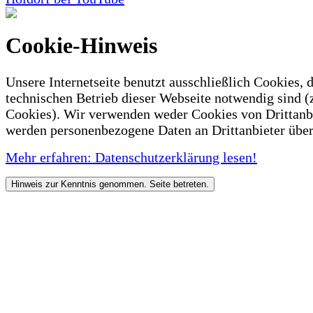
Cookie-Hinweis
Unsere Internetseite benutzt ausschließlich Cookies, d
technischen Betrieb dieser Webseite notwendig sind (
Cookies). Wir verwenden weder Cookies von Drittanb
werden personenbezogene Daten an Drittanbieter über
Mehr erfahren: Datenschutzerklärung lesen!
Hinweis zur Kenntnis genommen. Seite betreten.