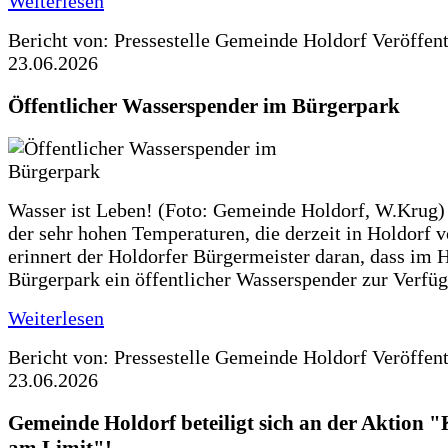
Weiterlesen
Bericht von: Pressestelle Gemeinde Holdorf
Veröffen
23.06.2026
Öffentlicher Wasserspender im Bürgerpark
Wasser ist Leben! (Foto: Gemeinde Holdorf, W.Krug)
der sehr hohen Temperaturen, die derzeit in Holdorf v
erinnert der Holdorfer Bürgermeister daran, dass im 
Bürgerpark ein öffentlicher Wasserspender zur Verfüg
Weiterlesen
Bericht von: Pressestelle Gemeinde Holdorf
Veröffen
23.06.2026
Gemeinde Holdorf beteiligt sich an der Aktio