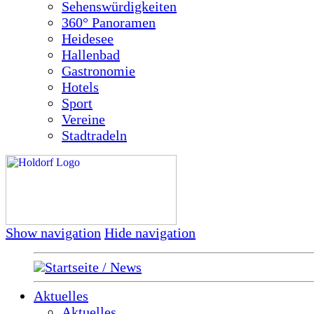
Sehenswürdigkeiten
360° Panoramen
Heidesee
Hallenbad
Gastronomie
Hotels
Sport
Vereine
Stadtradeln
Show navigation
Hide navigation
Startseite / News
Aktuelles
Aktuelles