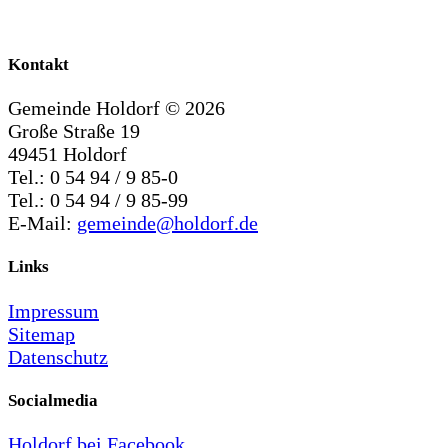
Kontakt
Gemeinde Holdorf ©
2026
Große Straße 19
49451 Holdorf
Tel.: 0 54 94 / 9 85-0
Tel.: 0 54 94 / 9 85-99
E-Mail:
gemeinde@holdorf.de
Links
Impressum
Sitemap
Datenschutz
Socialmedia
Holdorf bei Facebook