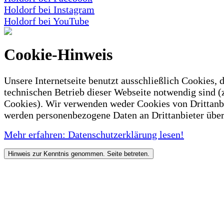
Holdorf bei Instagram
Holdorf bei YouTube
Cookie-Hinweis
Unsere Internetseite benutzt ausschließlich Cookies, d
technischen Betrieb dieser Webseite notwendig sind (
Cookies). Wir verwenden weder Cookies von Drittanb
werden personenbezogene Daten an Drittanbieter über
Mehr erfahren: Datenschutzerklärung lesen!
Hinweis zur Kenntnis genommen. Seite betreten.