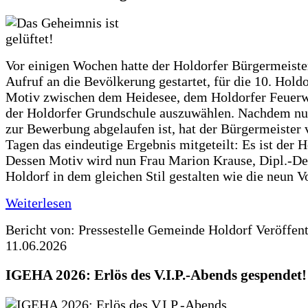
Vor einigen Wochen hatte der Holdorfer Bürgermeiste
Aufruf an die Bevölkerung gestartet, für die 10. Hold
Motiv zwischen dem Heidesee, dem Holdorfer Feuer
der Holdorfer Grundschule auszuwählen. Nachdem nun
zur Bewerbung abgelaufen ist, hat der Bürgermeister 
Tagen das eindeutige Ergebnis mitgeteilt: Es ist der 
Dessen Motiv wird nun Frau Marion Krause, Dipl.-Des
Holdorf in dem gleichen Stil gestalten wie die neun 
Weiterlesen
Bericht von: Pressestelle Gemeinde Holdorf
Veröffen
11.06.2026
IGEHA 2026: Erlös des V.I.P.-Abends gespendet!