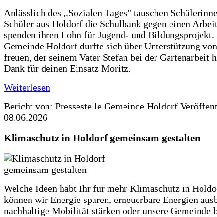
Anlässlich des ,,Sozialen Tages" tauschen Schülerinn
Schüler aus Holdorf die Schulbank gegen einen Arbeit
spenden ihren Lohn für Jugend- und Bildungsprojekt.
Gemeinde Holdorf durfte sich über Unterstützung vo
freuen, der seinem Vater Stefan bei der Gartenarbeit h
Dank für deinen Einsatz Moritz.
Weiterlesen
Bericht von: Pressestelle Gemeinde Holdorf
Veröffen
08.06.2026
Klimaschutz in Holdorf gemeinsam gestalten
Welche Ideen habt Ihr für mehr Klimaschutz in Hold
können wir Energie sparen, erneuerbare Energien aus
nachhaltige Mobilität stärken oder unsere Gemeinde b