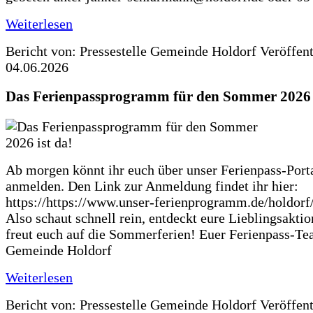
Weiterlesen
Bericht von: Pressestelle Gemeinde Holdorf
Veröffen
04.06.2026
Das Ferienpassprogramm für den Sommer 2026 i
Ab morgen könnt ihr euch über unser Ferienpass-Porta
anmelden. Den Link zur Anmeldung findet ihr hier:
https://https://www.unser-ferienprogramm.de/holdorf
Also schaut schnell rein, entdeckt eure Lieblingsakti
freut euch auf die Sommerferien! Euer Ferienpass-Te
Gemeinde Holdorf
Weiterlesen
Bericht von: Pressestelle Gemeinde Holdorf
Veröffen