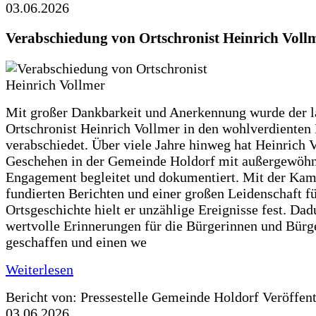
03.06.2026
Verabschiedung von Ortschronist Heinrich Voll
Mit großer Dankbarkeit und Anerkennung wurde der l
Ortschronist Heinrich Vollmer in den wohlverdienten
verabschiedet. Über viele Jahre hinweg hat Heinrich 
Geschehen in der Gemeinde Holdorf mit außergewöh
Engagement begleitet und dokumentiert. Mit der Kam
fundierten Berichten und einer großen Leidenschaft fü
Ortsgeschichte hielt er unzählige Ereignisse fest. Dad
wertvolle Erinnerungen für die Bürgerinnen und Bürg
geschaffen und einen we
Weiterlesen
Bericht von: Pressestelle Gemeinde Holdorf
Veröffen
03.06.2026