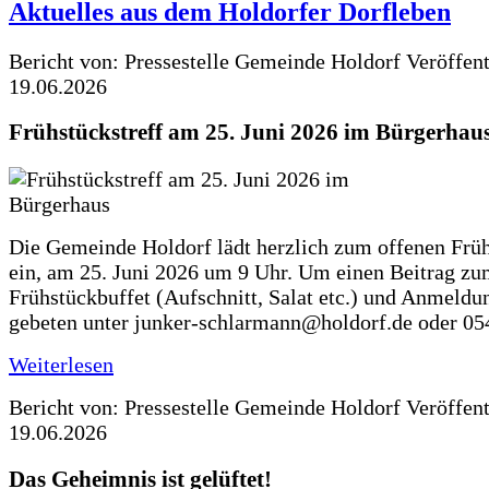
Aktuelles aus dem Holdorfer Dorfleben
Bericht von: Pressestelle Gemeinde Holdorf
Veröffen
19.06.2026
Frühstückstreff am 25. Juni 2026 im Bürgerhau
Die Gemeinde Holdorf lädt herzlich zum offenen Früh
ein, am 25. Juni 2026 um 9 Uhr. Um einen Beitrag z
Frühstückbuffet (Aufschnitt, Salat etc.) und Anmeldu
gebeten unter junker-schlarmann@holdorf.de oder 05
Weiterlesen
Bericht von: Pressestelle Gemeinde Holdorf
Veröffen
19.06.2026
Das Geheimnis ist gelüftet!