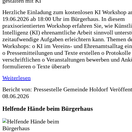
Herzliche Einladung zum kostenlosen KI Workshop 
19.06.2026 ab 18:00 Uhr im Bürgerhaus. In diesem
praxisorientierten Workshop erfahren Sie, wie Künstl
Intelligenz (KI) ehrenamtliche Arbeit sinnvoll unters
zeitaufwendige Aufgaben erleichtern kann. Themen d
Workshops: o KI im Vereins- und Ehrenamtsalltag ein
o Pressemitteilungen und Texte erstellen o Protokolle
verschriftlichen o Veranstaltungen bewerben und An
formulieren o Texte überarb
Weiterlesen
Bericht von: Pressestelle Gemeinde Holdorf
Veröffen
08.06.2026
Helfende Hände beim Bürgerhaus