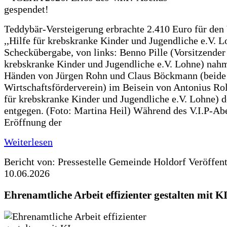
Teddybär-Versteigerung erbrachte 2.410 Euro für den
,,Hilfe für krebskranke Kinder und Jugendliche e.V. 
Scheckübergabe, von links: Benno Pille (Vorsitzender 
krebskranke Kinder und Jugendliche e.V. Lohne) nah
Händen von Jürgen Rohn und Claus Böckmann (beide
Wirtschaftsförderverein) im Beisein von Antonius Rolf
für krebskranke Kinder und Jugendliche e.V. Lohne) 
entgegen. (Foto: Martina Heil) Während des V.I.P-Ab
Eröffnung der
Weiterlesen
Bericht von: Pressestelle Gemeinde Holdorf
Veröffen
10.06.2026
Ehrenamtliche Arbeit effizienter gestalten mit K