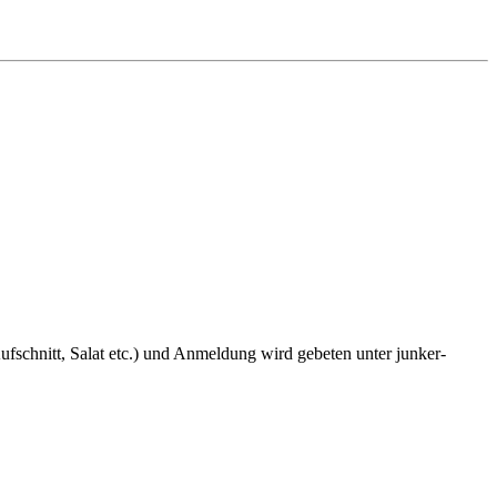
fschnitt, Salat etc.) und Anmeldung wird gebeten unter junker-