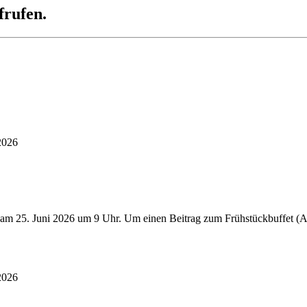
frufen.
2026
 am 25. Juni 2026 um 9 Uhr. Um einen Beitrag zum Frühstückbuffet (Au
2026