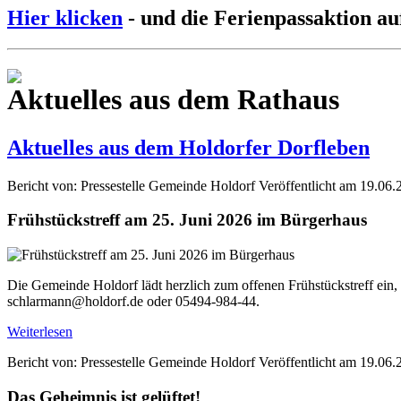
Hier klicken
- und die Ferienpassaktion au
Aktuelles aus dem Rathaus
Aktuelles aus dem Holdorfer Dorfleben
Bericht von: Pressestelle Gemeinde Holdorf
Veröffentlicht am 19.06.
Frühstückstreff am 25. Juni 2026 im Bürgerhaus
Die Gemeinde Holdorf lädt herzlich zum offenen Frühstückstreff ein,
schlarmann@holdorf.de oder 05494-984-44.
Weiterlesen
Bericht von: Pressestelle Gemeinde Holdorf
Veröffentlicht am 19.06.
Das Geheimnis ist gelüftet!