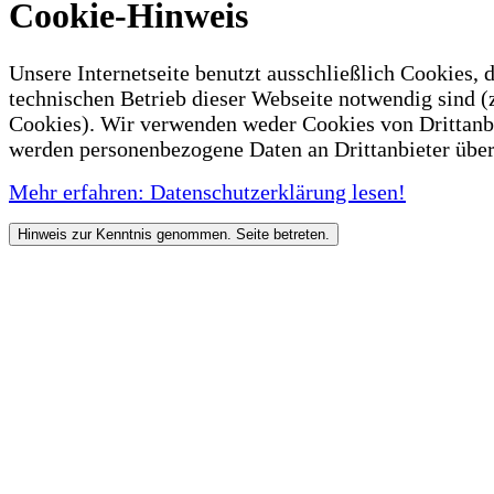
Cookie-Hinweis
Unsere Internetseite benutzt ausschließlich Cookies, d
technischen Betrieb dieser Webseite notwendig sind (
Cookies). Wir verwenden weder Cookies von Drittanb
werden personenbezogene Daten an Drittanbieter über
Mehr erfahren: Datenschutzerklärung lesen!
Hinweis zur Kenntnis genommen. Seite betreten.