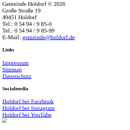
Gemeinde Holdorf ©
2026
Große Straße 19
49451 Holdorf
Tel.: 0 54 94 / 9 85-0
Tel.: 0 54 94 / 9 85-99
E-Mail:
gemeinde@holdorf.de
Links
Impressum
Sitemap
Datenschutz
Socialmedia
Holdorf bei Facebook
Holdorf bei Instagram
Holdorf bei YouTube