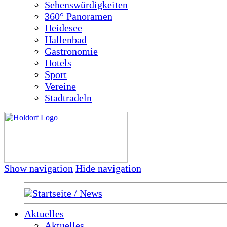
Sehenswürdigkeiten
360° Panoramen
Heidesee
Hallenbad
Gastronomie
Hotels
Sport
Vereine
Stadtradeln
Show navigation
Hide navigation
Startseite / News
Aktuelles
Aktuelles