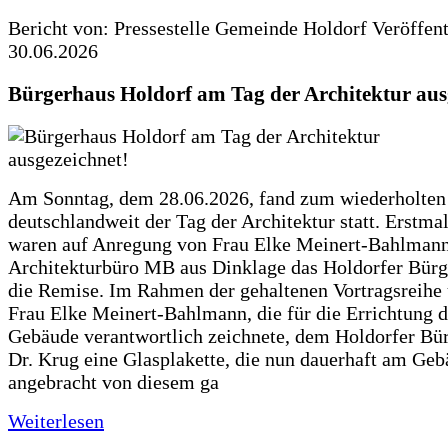
Bericht von: Pressestelle Gemeinde Holdorf
Veröffen
30.06.2026
Bürgerhaus Holdorf am Tag der Architektur aus
Am Sonntag, dem 28.06.2026, fand zum wiederholte
deutschlandweit der Tag der Architektur statt. Erstma
waren auf Anregung von Frau Elke Meinert-Bahlman
Architekturbüro MB aus Dinklage das Holdorfer Bürg
die Remise. Im Rahmen der gehaltenen Vortragsreihe 
Frau Elke Meinert-Bahlmann, die für die Errichtung d
Gebäude verantwortlich zeichnete, dem Holdorfer Bü
Dr. Krug eine Glasplakette, die nun dauerhaft am Ge
angebracht von diesem ga
Weiterlesen