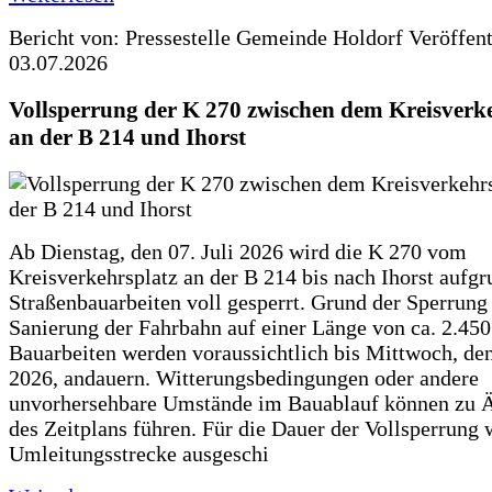
Bericht von: Pressestelle Gemeinde Holdorf
Veröffen
03.07.2026
Vollsperrung der K 270 zwischen dem Kreisverk
an der B 214 und Ihorst
Ab Dienstag, den 07. Juli 2026 wird die K 270 vom
Kreisverkehrsplatz an der B 214 bis nach Ihorst aufg
Straßenbauarbeiten voll gesperrt. Grund der Sperrung 
Sanierung der Fahrbahn auf einer Länge von ca. 2.45
Bauarbeiten werden voraussichtlich bis Mittwoch, de
2026, andauern. Witterungsbedingungen oder andere
unvorhersehbare Umstände im Bauablauf können zu 
des Zeitplans führen. Für die Dauer der Vollsperrung 
Umleitungsstrecke ausgeschi