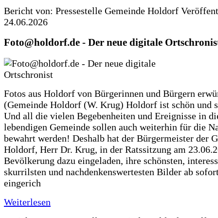
Bericht von: Pressestelle Gemeinde Holdorf
Veröffen
24.06.2026
Foto@holdorf.de - Der neue digitale Ortschronis
Fotos aus Holdorf von Bürgerinnen und Bürgern erwü
(Gemeinde Holdorf (W. Krug) Holdorf ist schön und s
Und all die vielen Begebenheiten und Ereignisse in di
lebendigen Gemeinde sollen auch weiterhin für die N
bewahrt werden! Deshalb hat der Bürgermeister der 
Holdorf, Herr Dr. Krug, in der Ratssitzung am 23.06.
Bevölkerung dazu eingeladen, ihre schönsten, interess
skurrilsten und nachdenkenswertesten Bilder ab sofort
eingerich
Weiterlesen