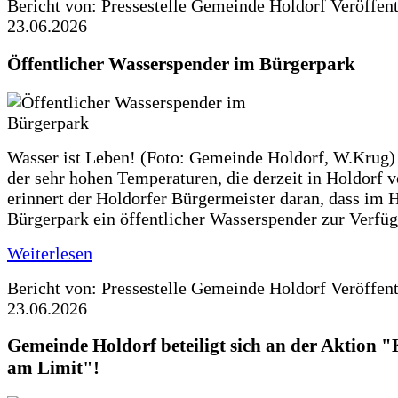
Bericht von: Pressestelle Gemeinde Holdorf
Veröffen
23.06.2026
Öffentlicher Wasserspender im Bürgerpark
Wasser ist Leben! (Foto: Gemeinde Holdorf, W.Krug)
der sehr hohen Temperaturen, die derzeit in Holdorf v
erinnert der Holdorfer Bürgermeister daran, dass im 
Bürgerpark ein öffentlicher Wasserspender zur Verfüg
Weiterlesen
Bericht von: Pressestelle Gemeinde Holdorf
Veröffen
23.06.2026
Gemeinde Holdorf beteiligt sich an der Aktio
am Limit"!