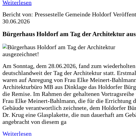
Weiterlesen
Bericht von: Pressestelle Gemeinde Holdorf
Veröffen
30.06.2026
Bürgerhaus Holdorf am Tag der Architektur aus
Am Sonntag, dem 28.06.2026, fand zum wiederholte
deutschlandweit der Tag der Architektur statt. Erstma
waren auf Anregung von Frau Elke Meinert-Bahlman
Architekturbüro MB aus Dinklage das Holdorfer Bürg
die Remise. Im Rahmen der gehaltenen Vortragsreihe 
Frau Elke Meinert-Bahlmann, die für die Errichtung d
Gebäude verantwortlich zeichnete, dem Holdorfer Bü
Dr. Krug eine Glasplakette, die nun dauerhaft am Ge
angebracht von diesem ga
Weiterlesen