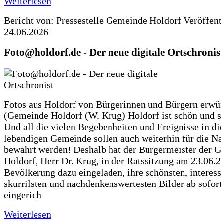
Weiterlesen
Bericht von: Pressestelle Gemeinde Holdorf
Veröffen
24.06.2026
Foto@holdorf.de - Der neue digitale Ortschronis
Fotos aus Holdorf von Bürgerinnen und Bürgern erwü
(Gemeinde Holdorf (W. Krug) Holdorf ist schön und s
Und all die vielen Begebenheiten und Ereignisse in di
lebendigen Gemeinde sollen auch weiterhin für die N
bewahrt werden! Deshalb hat der Bürgermeister der 
Holdorf, Herr Dr. Krug, in der Ratssitzung am 23.06.
Bevölkerung dazu eingeladen, ihre schönsten, interess
skurrilsten und nachdenkenswertesten Bilder ab sofort
eingerich
Weiterlesen