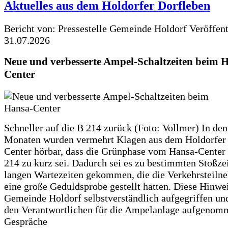
Aktuelles aus dem Holdorfer Dorfleben
Bericht von: Pressestelle Gemeinde Holdorf
Veröffen
31.07.2026
Neue und verbesserte Ampel-Schaltzeiten beim 
Center
Schneller auf die B 214 zurück (Foto: Vollmer) In den
Monaten wurden vermehrt Klagen aus dem Holdorfer
Center hörbar, dass die Grünphase vom Hansa-Center 
214 zu kurz sei. Dadurch sei es zu bestimmten Stoßzei
langen Wartezeiten gekommen, die die Verkehrsteiln
eine große Geduldsprobe gestellt hatten. Diese Hinwei
Gemeinde Holdorf selbstverständlich aufgegriffen un
den Verantwortlichen für die Ampelanlage aufgenom
Gespräche