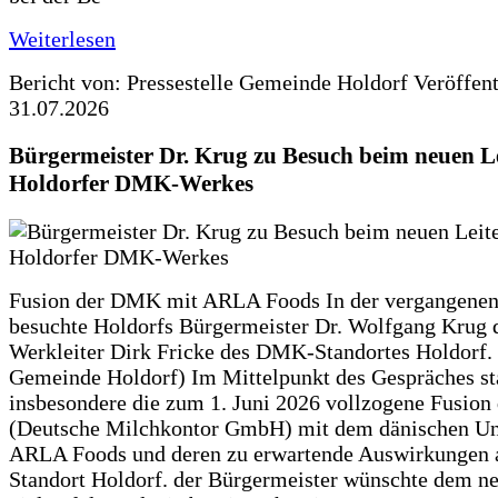
Weiterlesen
Bericht von: Pressestelle Gemeinde Holdorf
Veröffen
31.07.2026
Bürgermeister Dr. Krug zu Besuch beim neuen Le
Holdorfer DMK-Werkes
Fusion der DMK mit ARLA Foods In der vergangene
besuchte Holdorfs Bürgermeister Dr. Wolfgang Krug 
Werkleiter Dirk Fricke des DMK-Standortes Holdorf. 
Gemeinde Holdorf) Im Mittelpunkt des Gespräches s
insbesondere die zum 1. Juni 2026 vollzogene Fusio
(Deutsche Milchkontor GmbH) mit dem dänischen U
ARLA Foods und deren zu erwartende Auswirkungen 
Standort Holdorf. der Bürgermeister wünschte dem ne