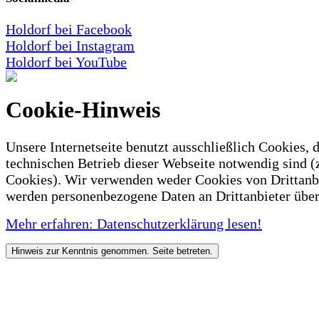
Holdorf bei Facebook
Holdorf bei Instagram
Holdorf bei YouTube
Cookie-Hinweis
Unsere Internetseite benutzt ausschließlich Cookies, d
technischen Betrieb dieser Webseite notwendig sind (
Cookies). Wir verwenden weder Cookies von Drittanb
werden personenbezogene Daten an Drittanbieter über
Mehr erfahren: Datenschutzerklärung lesen!
Hinweis zur Kenntnis genommen. Seite betreten.