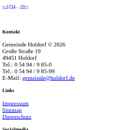
«
‹
1
2
3
4
…
19
›
»
Kontakt
Gemeinde Holdorf ©
2026
Große Straße 19
49451 Holdorf
Tel.: 0 54 94 / 9 85-0
Tel.: 0 54 94 / 9 85-99
E-Mail:
gemeinde@holdorf.de
Links
Impressum
Sitemap
Datenschutz
Socialmedia