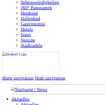
Sehenswürdigkeiten
360° Panoramen
Heidesee
Hallenbad
Gastronomie
Hotels
Sport
Vereine
Stadtradeln
Show navigation
Hide navigation
Startseite / News
Aktuelles
Aktuelles