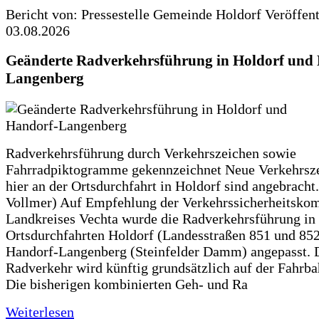
Bericht von: Pressestelle Gemeinde Holdorf
Veröffen
03.08.2026
Geänderte Radverkehrsführung in Holdorf und
Langenberg
Radverkehrsführung durch Verkehrszeichen sowie
Fahrradpiktogramme gekennzeichnet Neue Verkehrsz
hier an der Ortsdurchfahrt in Holdorf sind angebracht.
Vollmer) Auf Empfehlung der Verkehrssicherheitsko
Landkreises Vechta wurde die Radverkehrsführung in
Ortsdurchfahrten Holdorf (Landesstraßen 851 und 85
Handorf-Langenberg (Steinfelder Damm) angepasst. 
Radverkehr wird künftig grundsätzlich auf der Fahrba
Die bisherigen kombinierten Geh- und Ra
Weiterlesen