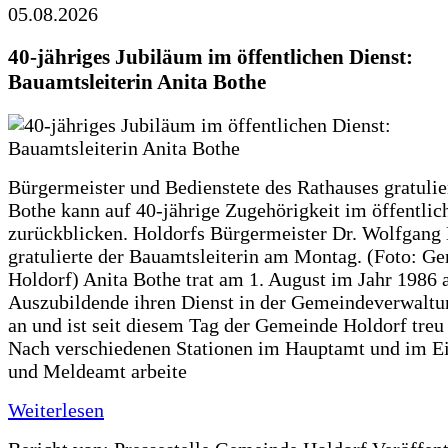
05.08.2026
40-jähriges Jubiläum im öffentlichen Dienst:
Bauamtsleiterin Anita Bothe
Bürgermeister und Bedienstete des Rathauses gratulie
Bothe kann auf 40-jährige Zugehörigkeit im öffentlic
zurückblicken. Holdorfs Bürgermeister Dr. Wolfgang
gratulierte der Bauamtsleiterin am Montag. (Foto: G
Holdorf) Anita Bothe trat am 1. August im Jahr 1986 
Auszubildende ihren Dienst in der Gemeindeverwaltu
an und ist seit diesem Tag der Gemeinde Holdorf treu
Nach verschiedenen Stationen im Hauptamt und im E
und Meldeamt arbeite
Weiterlesen