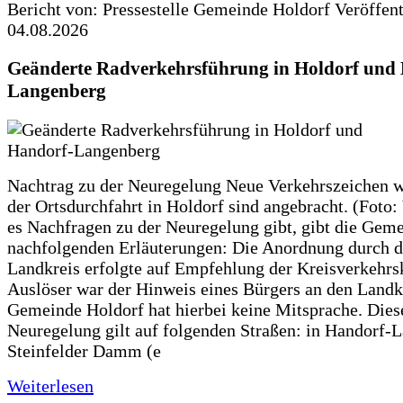
Bericht von: Pressestelle Gemeinde Holdorf
Veröffen
04.08.2026
Geänderte Radverkehrsführung in Holdorf und
Langenberg
Nachtrag zu der Neuregelung Neue Verkehrszeichen w
der Ortsdurchfahrt in Holdorf sind angebracht. (Foto:
es Nachfragen zu der Neuregelung gibt, gibt die Geme
nachfolgenden Erläuterungen: Die Anordnung durch 
Landkreis erfolgte auf Empfehlung der Kreisverkehr
Auslöser war der Hinweis eines Bürgers an den Landk
Gemeinde Holdorf hat hierbei keine Mitsprache. Dies
Neuregelung gilt auf folgenden Straßen: in Handorf-
Steinfelder Damm (e
Weiterlesen