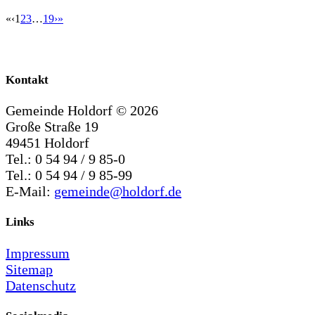
«
‹
1
2
3
…
19
›
»
Kontakt
Gemeinde Holdorf ©
2026
Große Straße 19
49451 Holdorf
Tel.: 0 54 94 / 9 85-0
Tel.: 0 54 94 / 9 85-99
E-Mail:
gemeinde@holdorf.de
Links
Impressum
Sitemap
Datenschutz