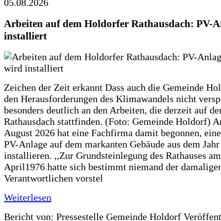
05.08.2026
Arbeiten auf dem Holdorfer Rathausdach: PV-A
installiert
Zeichen der Zeit erkannt Dass auch die Gemeinde Hol
den Herausforderungen des Klimawandels nicht verspe
besonders deutlich an den Arbeiten, die derzeit auf d
Rathausdach stattfinden. (Foto: Gemeinde Holdorf) 
August 2026 hat eine Fachfirma damit begonnen, ein
PV-Anlage auf dem markanten Gebäude aus dem Jahr
installieren. ,,Zur Grundsteinlegung des Rathauses am
April1976 hatte sich bestimmt niemand der damalige
Verantwortlichen vorstel
Weiterlesen
Bericht von: Pressestelle Gemeinde Holdorf
Veröffen