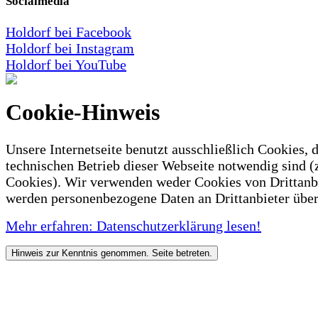
Socialmedia
Holdorf bei Facebook
Holdorf bei Instagram
Holdorf bei YouTube
Cookie-Hinweis
Unsere Internetseite benutzt ausschließlich Cookies, d
technischen Betrieb dieser Webseite notwendig sind (
Cookies). Wir verwenden weder Cookies von Drittanb
werden personenbezogene Daten an Drittanbieter über
Mehr erfahren: Datenschutzerklärung lesen!
Hinweis zur Kenntnis genommen. Seite betreten.