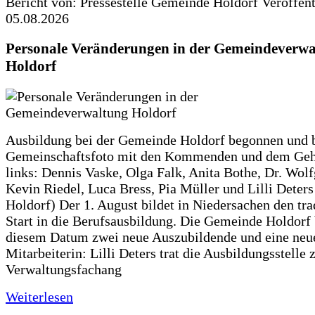
Bericht von: Pressestelle Gemeinde Holdorf
Veröffen
05.08.2026
Personale Veränderungen in der Gemeindeverwa
Holdorf
Ausbildung bei der Gemeinde Holdorf begonnen und 
Gemeinschaftsfoto mit den Kommenden und dem Geh
links: Dennis Vaske, Olga Falk, Anita Bothe, Dr. Wol
Kevin Riedel, Luca Bress, Pia Müller und Lilli Deter
Holdorf) Der 1. August bildet in Niedersachen den tra
Start in die Berufsausbildung. Die Gemeinde Holdorf
diesem Datum zwei neue Auszubildende und eine neu
Mitarbeiterin: Lilli Deters trat die Ausbildungsstelle 
Verwaltungsfachang
Weiterlesen