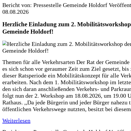
Bericht von: Pressestelle Gemeinde Holdorf
Veröffen
08.08.2026
Herzliche Einladung zum 2. Mobilitätsworkshop
Gemeinde Holdorf!
Themen für alle Verkehrsarten Der Rat der Gemeinde 
es sich schon vor geraumer Zeit zum Ziel gesetzt, bi
dieser Ratsperiode ein Mobilitätskonzept für alle Ver
erarbeiten. Nach dem 1. Mobilitätsworkshop im letzte
den sich daran anschließenden Verkehrs- und Parkra
folgt nun der 2. Workshop am 18.08.2026, um 19.00 U
Rathaus. ,,Da jede Bürgerin und jeder Bürger nahezu t
öffentlichen Verkehrswege nutzten, besitzt bei diese
Weiterlesen