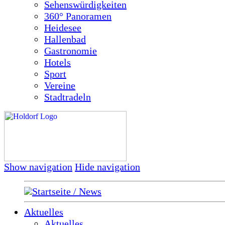
Sehenswürdigkeiten
360° Panoramen
Heidesee
Hallenbad
Gastronomie
Hotels
Sport
Vereine
Stadtradeln
Show navigation
Hide navigation
Startseite / News
Aktuelles
Aktuelles