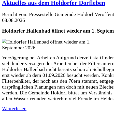
Aktuelles aus dem Holdorfer Dorfleben
Bericht von: Pressestelle Gemeinde Holdorf
Veröffen
08.08.2026
Holdorfer Hallenbad öffnet wieder am 1. Septe
Verzögerung bei Arbeiten Aufgrund derzeit stattfinde
sich leider verzögernder Arbeiten bei der Filtersanie
Holdorfer Hallenbad nicht bereits schon ab Schulbegi
erst wieder ab dem 01.09.2026 besucht werden. Konkr
Filterbehälter, der noch aus den 70ern stammt, entgeg
ursprünglichen Planungen nun doch mit neuen Blechen
werden. Die Gemeinde Holdorf bittet um Verständnis
allen Wasserfreunden weiterhin viel Freude im Heide
Weiterlesen