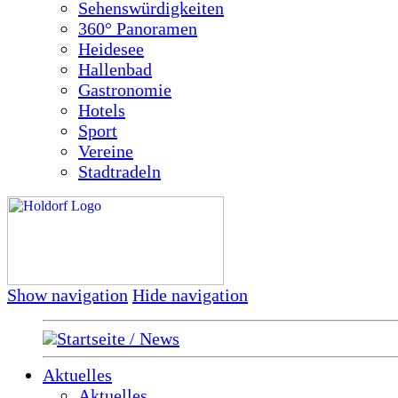
Sehenswürdigkeiten
360° Panoramen
Heidesee
Hallenbad
Gastronomie
Hotels
Sport
Vereine
Stadtradeln
Show navigation
Hide navigation
Startseite / News
Aktuelles
Aktuelles