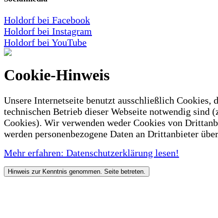
Holdorf bei Facebook
Holdorf bei Instagram
Holdorf bei YouTube
Cookie-Hinweis
Unsere Internetseite benutzt ausschließlich Cookies, d
technischen Betrieb dieser Webseite notwendig sind (
Cookies). Wir verwenden weder Cookies von Drittanb
werden personenbezogene Daten an Drittanbieter über
Mehr erfahren: Datenschutzerklärung lesen!
Hinweis zur Kenntnis genommen. Seite betreten.