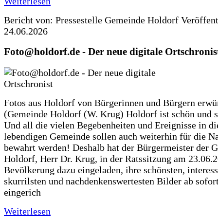
Weiterlesen
Bericht von: Pressestelle Gemeinde Holdorf
Veröffen
24.06.2026
Foto@holdorf.de - Der neue digitale Ortschronis
Fotos aus Holdorf von Bürgerinnen und Bürgern erwü
(Gemeinde Holdorf (W. Krug) Holdorf ist schön und s
Und all die vielen Begebenheiten und Ereignisse in di
lebendigen Gemeinde sollen auch weiterhin für die N
bewahrt werden! Deshalb hat der Bürgermeister der 
Holdorf, Herr Dr. Krug, in der Ratssitzung am 23.06.
Bevölkerung dazu eingeladen, ihre schönsten, interess
skurrilsten und nachdenkenswertesten Bilder ab sofort
eingerich
Weiterlesen