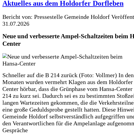
Aktuelles aus dem Holdorfer Dorfleben
Bericht von: Pressestelle Gemeinde Holdorf
Veröffen
31.07.2026
Neue und verbesserte Ampel-Schaltzeiten beim 
Center
Schneller auf die B 214 zurück (Foto: Vollmer) In den
Monaten wurden vermehrt Klagen aus dem Holdorfer
Center hörbar, dass die Grünphase vom Hansa-Center 
214 zu kurz sei. Dadurch sei es zu bestimmten Stoßzei
langen Wartezeiten gekommen, die die Verkehrsteiln
eine große Geduldsprobe gestellt hatten. Diese Hinwei
Gemeinde Holdorf selbstverständlich aufgegriffen un
den Verantwortlichen für die Ampelanlage aufgenom
Gespräche