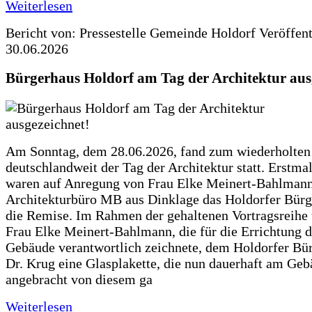
Weiterlesen
Bericht von: Pressestelle Gemeinde Holdorf
Veröffen
30.06.2026
Bürgerhaus Holdorf am Tag der Architektur aus
Am Sonntag, dem 28.06.2026, fand zum wiederholte
deutschlandweit der Tag der Architektur statt. Erstma
waren auf Anregung von Frau Elke Meinert-Bahlman
Architekturbüro MB aus Dinklage das Holdorfer Bürg
die Remise. Im Rahmen der gehaltenen Vortragsreihe 
Frau Elke Meinert-Bahlmann, die für die Errichtung d
Gebäude verantwortlich zeichnete, dem Holdorfer Bü
Dr. Krug eine Glasplakette, die nun dauerhaft am Ge
angebracht von diesem ga
Weiterlesen