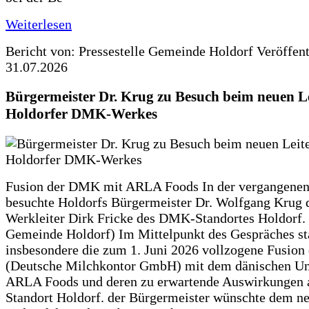
Weiterlesen
Bericht von: Pressestelle Gemeinde Holdorf
Veröffen
31.07.2026
Bürgermeister Dr. Krug zu Besuch beim neuen Le
Holdorfer DMK-Werkes
Fusion der DMK mit ARLA Foods In der vergangene
besuchte Holdorfs Bürgermeister Dr. Wolfgang Krug 
Werkleiter Dirk Fricke des DMK-Standortes Holdorf. 
Gemeinde Holdorf) Im Mittelpunkt des Gespräches s
insbesondere die zum 1. Juni 2026 vollzogene Fusio
(Deutsche Milchkontor GmbH) mit dem dänischen U
ARLA Foods und deren zu erwartende Auswirkungen 
Standort Holdorf. der Bürgermeister wünschte dem ne