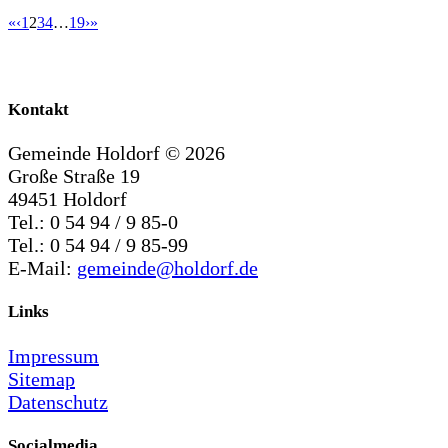
«
‹
1
2
3
4
…
19
›
»
Kontakt
Gemeinde Holdorf ©
2026
Große Straße 19
49451 Holdorf
Tel.: 0 54 94 / 9 85-0
Tel.: 0 54 94 / 9 85-99
E-Mail:
gemeinde@holdorf.de
Links
Impressum
Sitemap
Datenschutz
Socialmedia