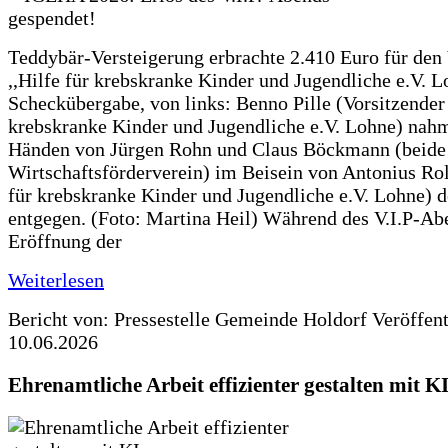
Teddybär-Versteigerung erbrachte 2.410 Euro für den
,,Hilfe für krebskranke Kinder und Jugendliche e.V. 
Scheckübergabe, von links: Benno Pille (Vorsitzender 
krebskranke Kinder und Jugendliche e.V. Lohne) nah
Händen von Jürgen Rohn und Claus Böckmann (beide
Wirtschaftsförderverein) im Beisein von Antonius Rolf
für krebskranke Kinder und Jugendliche e.V. Lohne) 
entgegen. (Foto: Martina Heil) Während des V.I.P-Ab
Eröffnung der
Weiterlesen
Bericht von: Pressestelle Gemeinde Holdorf
Veröffen
10.06.2026
Ehrenamtliche Arbeit effizienter gestalten mit K