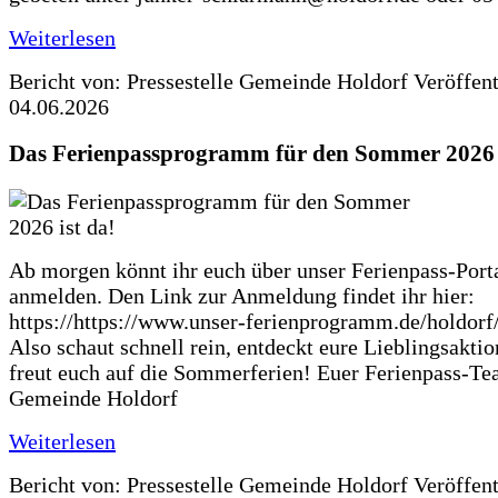
Weiterlesen
Bericht von: Pressestelle Gemeinde Holdorf
Veröffen
04.06.2026
Das Ferienpassprogramm für den Sommer 2026 i
Ab morgen könnt ihr euch über unser Ferienpass-Porta
anmelden. Den Link zur Anmeldung findet ihr hier:
https://https://www.unser-ferienprogramm.de/holdorf
Also schaut schnell rein, entdeckt eure Lieblingsakti
freut euch auf die Sommerferien! Euer Ferienpass-Te
Gemeinde Holdorf
Weiterlesen
Bericht von: Pressestelle Gemeinde Holdorf
Veröffen