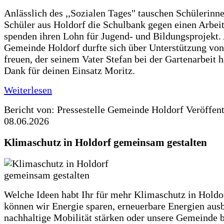
Anlässlich des ,,Sozialen Tages" tauschen Schülerinn
Schüler aus Holdorf die Schulbank gegen einen Arbeit
spenden ihren Lohn für Jugend- und Bildungsprojekt.
Gemeinde Holdorf durfte sich über Unterstützung vo
freuen, der seinem Vater Stefan bei der Gartenarbeit h
Dank für deinen Einsatz Moritz.
Weiterlesen
Bericht von: Pressestelle Gemeinde Holdorf
Veröffen
08.06.2026
Klimaschutz in Holdorf gemeinsam gestalten
Welche Ideen habt Ihr für mehr Klimaschutz in Hold
können wir Energie sparen, erneuerbare Energien aus
nachhaltige Mobilität stärken oder unsere Gemeinde b