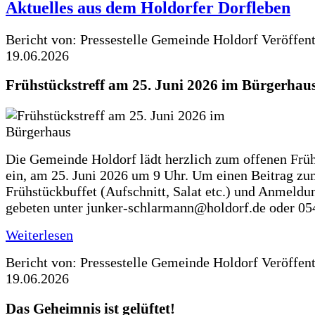
Aktuelles aus dem Holdorfer Dorfleben
Bericht von: Pressestelle Gemeinde Holdorf
Veröffen
19.06.2026
Frühstückstreff am 25. Juni 2026 im Bürgerhau
Die Gemeinde Holdorf lädt herzlich zum offenen Früh
ein, am 25. Juni 2026 um 9 Uhr. Um einen Beitrag z
Frühstückbuffet (Aufschnitt, Salat etc.) und Anmeldu
gebeten unter junker-schlarmann@holdorf.de oder 05
Weiterlesen
Bericht von: Pressestelle Gemeinde Holdorf
Veröffen
19.06.2026
Das Geheimnis ist gelüftet!