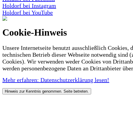
Holdorf bei Instagram
Holdorf bei YouTube
Cookie-Hinweis
Unsere Internetseite benutzt ausschließlich Cookies, d
technischen Betrieb dieser Webseite notwendig sind (
Cookies). Wir verwenden weder Cookies von Drittanb
werden personenbezogene Daten an Drittanbieter über
Mehr erfahren: Datenschutzerklärung lesen!
Hinweis zur Kenntnis genommen. Seite betreten.