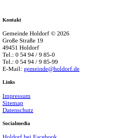
Kontakt
Gemeinde Holdorf ©
2026
Große Straße 19
49451 Holdorf
Tel.: 0 54 94 / 9 85-0
Tel.: 0 54 94 / 9 85-99
E-Mail:
gemeinde@holdorf.de
Links
Impressum
Sitemap
Datenschutz
Socialmedia
Holdorf bei Facebook