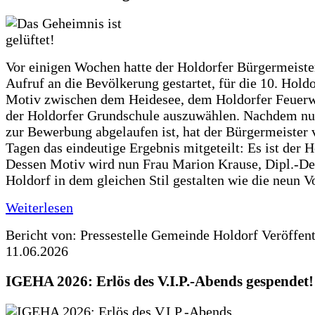
Vor einigen Wochen hatte der Holdorfer Bürgermeiste
Aufruf an die Bevölkerung gestartet, für die 10. Hold
Motiv zwischen dem Heidesee, dem Holdorfer Feuer
der Holdorfer Grundschule auszuwählen. Nachdem nun
zur Bewerbung abgelaufen ist, hat der Bürgermeister 
Tagen das eindeutige Ergebnis mitgeteilt: Es ist der 
Dessen Motiv wird nun Frau Marion Krause, Dipl.-Des
Holdorf in dem gleichen Stil gestalten wie die neun 
Weiterlesen
Bericht von: Pressestelle Gemeinde Holdorf
Veröffen
11.06.2026
IGEHA 2026: Erlös des V.I.P.-Abends gespendet!