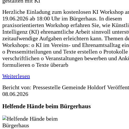
Herzliche Einladung zum kostenlosen KI Workshop 
19.06.2026 ab 18:00 Uhr im Bürgerhaus. In diesem
praxisorientierten Workshop erfahren Sie, wie Künstl
Intelligenz (KI) ehrenamtliche Arbeit sinnvoll unters
zeitaufwendige Aufgaben erleichtern kann. Themen d
Workshops: o KI im Vereins- und Ehrenamtsalltag ein
o Pressemitteilungen und Texte erstellen o Protokolle
verschriftlichen o Veranstaltungen bewerben und An
formulieren o Texte überarb
Weiterlesen
Bericht von: Pressestelle Gemeinde Holdorf
Veröffen
08.06.2026
Helfende Hände beim Bürgerhaus