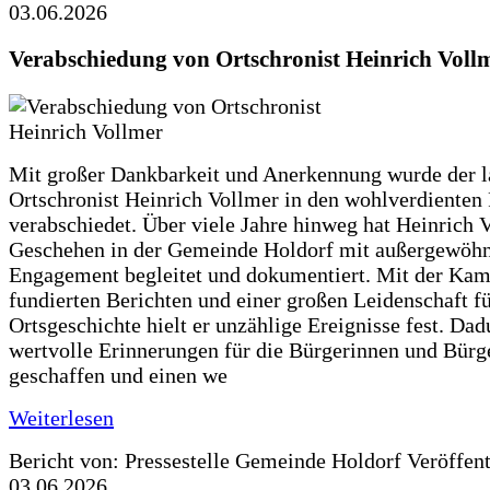
03.06.2026
Verabschiedung von Ortschronist Heinrich Voll
Mit großer Dankbarkeit und Anerkennung wurde der l
Ortschronist Heinrich Vollmer in den wohlverdienten
verabschiedet. Über viele Jahre hinweg hat Heinrich 
Geschehen in der Gemeinde Holdorf mit außergewöh
Engagement begleitet und dokumentiert. Mit der Kam
fundierten Berichten und einer großen Leidenschaft fü
Ortsgeschichte hielt er unzählige Ereignisse fest. Dad
wertvolle Erinnerungen für die Bürgerinnen und Bürg
geschaffen und einen we
Weiterlesen
Bericht von: Pressestelle Gemeinde Holdorf
Veröffen
03.06.2026