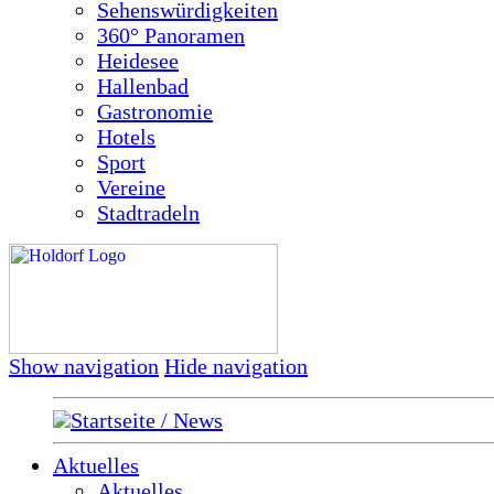
Sehenswürdigkeiten
360° Panoramen
Heidesee
Hallenbad
Gastronomie
Hotels
Sport
Vereine
Stadtradeln
Show navigation
Hide navigation
Startseite / News
Aktuelles
Aktuelles