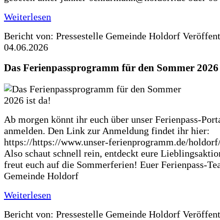
Weiterlesen
Bericht von: Pressestelle Gemeinde Holdorf
Veröffen
04.06.2026
Das Ferienpassprogramm für den Sommer 2026 i
Ab morgen könnt ihr euch über unser Ferienpass-Porta
anmelden. Den Link zur Anmeldung findet ihr hier:
https://https://www.unser-ferienprogramm.de/holdorf
Also schaut schnell rein, entdeckt eure Lieblingsakti
freut euch auf die Sommerferien! Euer Ferienpass-Te
Gemeinde Holdorf
Weiterlesen
Bericht von: Pressestelle Gemeinde Holdorf
Veröffen