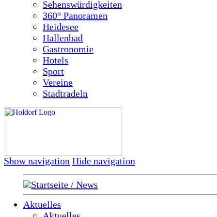
Sehenswürdigkeiten
360° Panoramen
Heidesee
Hallenbad
Gastronomie
Hotels
Sport
Vereine
Stadtradeln
Show navigation
Hide navigation
Startseite / News
Aktuelles
Aktuelles