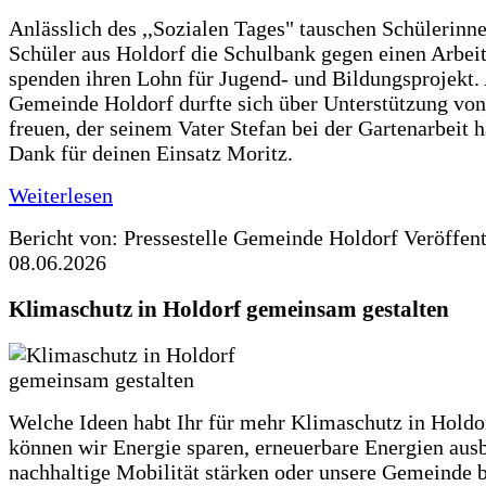
Anlässlich des ,,Sozialen Tages" tauschen Schülerinn
Schüler aus Holdorf die Schulbank gegen einen Arbeit
spenden ihren Lohn für Jugend- und Bildungsprojekt.
Gemeinde Holdorf durfte sich über Unterstützung vo
freuen, der seinem Vater Stefan bei der Gartenarbeit h
Dank für deinen Einsatz Moritz.
Weiterlesen
Bericht von: Pressestelle Gemeinde Holdorf
Veröffen
08.06.2026
Klimaschutz in Holdorf gemeinsam gestalten
Welche Ideen habt Ihr für mehr Klimaschutz in Hold
können wir Energie sparen, erneuerbare Energien aus
nachhaltige Mobilität stärken oder unsere Gemeinde b