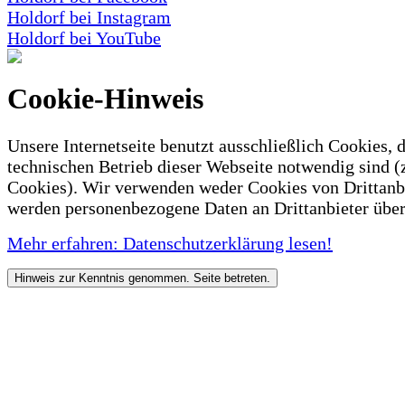
Holdorf bei Instagram
Holdorf bei YouTube
Cookie-Hinweis
Unsere Internetseite benutzt ausschließlich Cookies, d
technischen Betrieb dieser Webseite notwendig sind (
Cookies). Wir verwenden weder Cookies von Drittanb
werden personenbezogene Daten an Drittanbieter über
Mehr erfahren: Datenschutzerklärung lesen!
Hinweis zur Kenntnis genommen. Seite betreten.