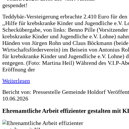
Teddybär-Versteigerung erbrachte 2.410 Euro für den
,,Hilfe für krebskranke Kinder und Jugendliche e.V. 
Scheckübergabe, von links: Benno Pille (Vorsitzender 
krebskranke Kinder und Jugendliche e.V. Lohne) nah
Händen von Jürgen Rohn und Claus Böckmann (beide
Wirtschaftsförderverein) im Beisein von Antonius Rolf
für krebskranke Kinder und Jugendliche e.V. Lohne) 
entgegen. (Foto: Martina Heil) Während des V.I.P-Ab
Eröffnung der
Weiterlesen
Bericht von: Pressestelle Gemeinde Holdorf
Veröffen
10.06.2026
Ehrenamtliche Arbeit effizienter gestalten mit K