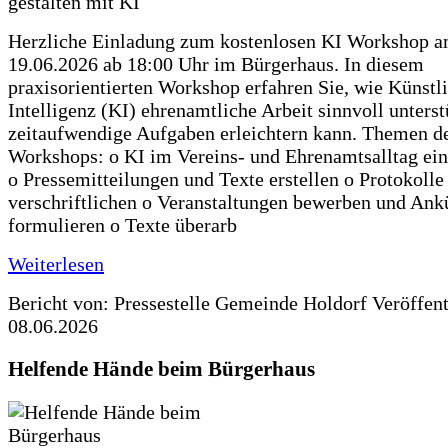
Herzliche Einladung zum kostenlosen KI Workshop 
19.06.2026 ab 18:00 Uhr im Bürgerhaus. In diesem
praxisorientierten Workshop erfahren Sie, wie Künstl
Intelligenz (KI) ehrenamtliche Arbeit sinnvoll unters
zeitaufwendige Aufgaben erleichtern kann. Themen d
Workshops: o KI im Vereins- und Ehrenamtsalltag ein
o Pressemitteilungen und Texte erstellen o Protokolle
verschriftlichen o Veranstaltungen bewerben und An
formulieren o Texte überarb
Weiterlesen
Bericht von: Pressestelle Gemeinde Holdorf
Veröffen
08.06.2026
Helfende Hände beim Bürgerhaus