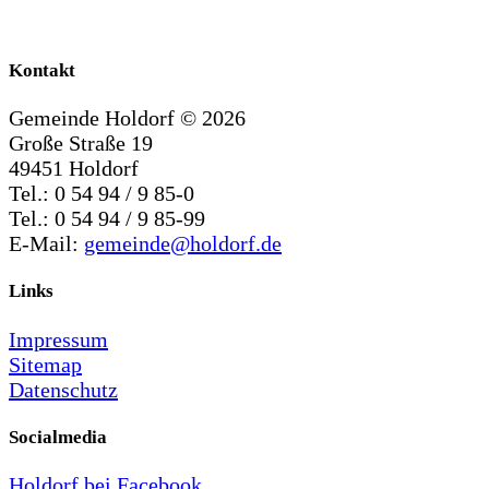
Kontakt
Gemeinde Holdorf ©
2026
Große Straße 19
49451 Holdorf
Tel.: 0 54 94 / 9 85-0
Tel.: 0 54 94 / 9 85-99
E-Mail:
gemeinde@holdorf.de
Links
Impressum
Sitemap
Datenschutz
Socialmedia
Holdorf bei Facebook