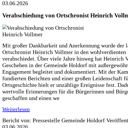
03.06.2026
Verabschiedung von Ortschronist Heinrich Voll
Mit großer Dankbarkeit und Anerkennung wurde der l
Ortschronist Heinrich Vollmer in den wohlverdienten
verabschiedet. Über viele Jahre hinweg hat Heinrich 
Geschehen in der Gemeinde Holdorf mit außergewöh
Engagement begleitet und dokumentiert. Mit der Kam
fundierten Berichten und einer großen Leidenschaft fü
Ortsgeschichte hielt er unzählige Ereignisse fest. Dad
wertvolle Erinnerungen für die Bürgerinnen und Bürg
geschaffen und einen we
Weiterlesen
Bericht von: Pressestelle Gemeinde Holdorf
Veröffen
03.06.2026