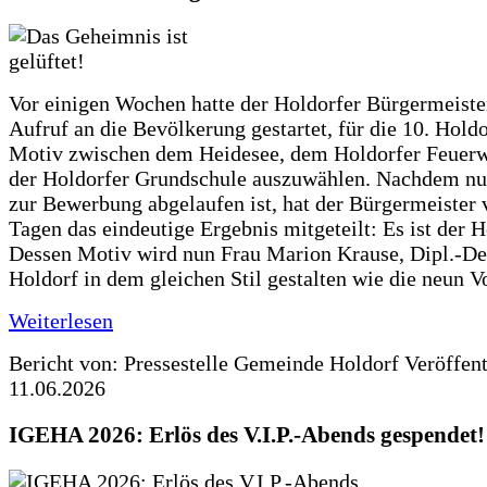
Vor einigen Wochen hatte der Holdorfer Bürgermeiste
Aufruf an die Bevölkerung gestartet, für die 10. Hold
Motiv zwischen dem Heidesee, dem Holdorfer Feuer
der Holdorfer Grundschule auszuwählen. Nachdem nun
zur Bewerbung abgelaufen ist, hat der Bürgermeister 
Tagen das eindeutige Ergebnis mitgeteilt: Es ist der 
Dessen Motiv wird nun Frau Marion Krause, Dipl.-Des
Holdorf in dem gleichen Stil gestalten wie die neun 
Weiterlesen
Bericht von: Pressestelle Gemeinde Holdorf
Veröffen
11.06.2026
IGEHA 2026: Erlös des V.I.P.-Abends gespendet!