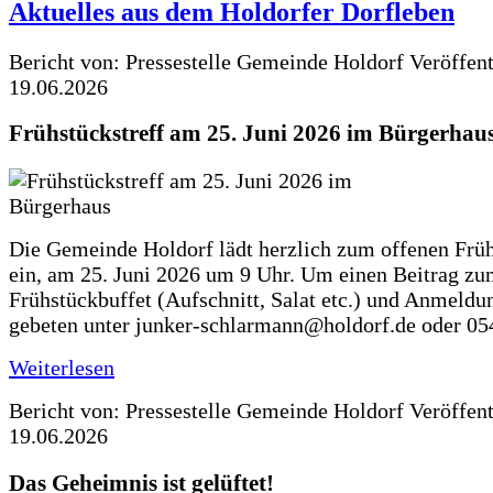
Aktuelles aus dem Holdorfer Dorfleben
Bericht von: Pressestelle Gemeinde Holdorf
Veröffen
19.06.2026
Frühstückstreff am 25. Juni 2026 im Bürgerhau
Die Gemeinde Holdorf lädt herzlich zum offenen Früh
ein, am 25. Juni 2026 um 9 Uhr. Um einen Beitrag z
Frühstückbuffet (Aufschnitt, Salat etc.) und Anmeldu
gebeten unter junker-schlarmann@holdorf.de oder 05
Weiterlesen
Bericht von: Pressestelle Gemeinde Holdorf
Veröffen
19.06.2026
Das Geheimnis ist gelüftet!