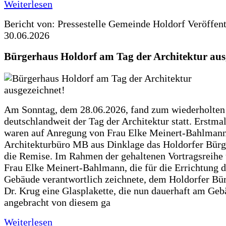
Weiterlesen
Bericht von: Pressestelle Gemeinde Holdorf
Veröffen
30.06.2026
Bürgerhaus Holdorf am Tag der Architektur aus
Am Sonntag, dem 28.06.2026, fand zum wiederholte
deutschlandweit der Tag der Architektur statt. Erstma
waren auf Anregung von Frau Elke Meinert-Bahlman
Architekturbüro MB aus Dinklage das Holdorfer Bürg
die Remise. Im Rahmen der gehaltenen Vortragsreihe 
Frau Elke Meinert-Bahlmann, die für die Errichtung d
Gebäude verantwortlich zeichnete, dem Holdorfer Bü
Dr. Krug eine Glasplakette, die nun dauerhaft am Ge
angebracht von diesem ga
Weiterlesen