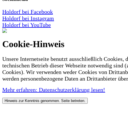
Holdorf bei Facebook
Holdorf bei Instagram
Holdorf bei YouTube
Cookie-Hinweis
Unsere Internetseite benutzt ausschließlich Cookies, d
technischen Betrieb dieser Webseite notwendig sind (
Cookies). Wir verwenden weder Cookies von Drittanb
werden personenbezogene Daten an Drittanbieter über
Mehr erfahren: Datenschutzerklärung lesen!
Hinweis zur Kenntnis genommen. Seite betreten.