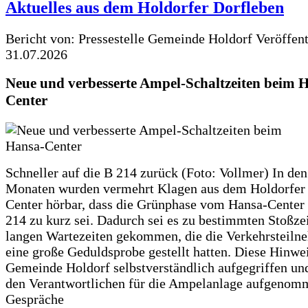
Aktuelles aus dem Holdorfer Dorfleben
Bericht von: Pressestelle Gemeinde Holdorf
Veröffen
31.07.2026
Neue und verbesserte Ampel-Schaltzeiten beim 
Center
Schneller auf die B 214 zurück (Foto: Vollmer) In den
Monaten wurden vermehrt Klagen aus dem Holdorfer
Center hörbar, dass die Grünphase vom Hansa-Center 
214 zu kurz sei. Dadurch sei es zu bestimmten Stoßzei
langen Wartezeiten gekommen, die die Verkehrsteiln
eine große Geduldsprobe gestellt hatten. Diese Hinwei
Gemeinde Holdorf selbstverständlich aufgegriffen un
den Verantwortlichen für die Ampelanlage aufgenom
Gespräche