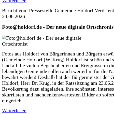
Weiterlesen
Bericht von: Pressestelle Gemeinde Holdorf
Veröffen
24.06.2026
Foto@holdorf.de - Der neue digitale Ortschronis
Fotos aus Holdorf von Bürgerinnen und Bürgern erwü
(Gemeinde Holdorf (W. Krug) Holdorf ist schön und s
Und all die vielen Begebenheiten und Ereignisse in di
lebendigen Gemeinde sollen auch weiterhin für die N
bewahrt werden! Deshalb hat der Bürgermeister der 
Holdorf, Herr Dr. Krug, in der Ratssitzung am 23.06.
Bevölkerung dazu eingeladen, ihre schönsten, interess
skurrilsten und nachdenkenswertesten Bilder ab sofort
eingerich
Weiterlesen