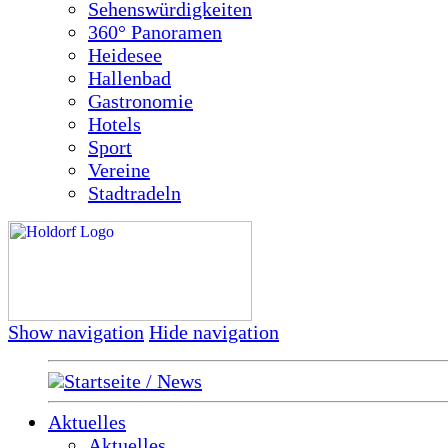
Sehenswürdigkeiten
360° Panoramen
Heidesee
Hallenbad
Gastronomie
Hotels
Sport
Vereine
Stadtradeln
Show navigation
Hide navigation
Startseite / News
Aktuelles
Aktuelles