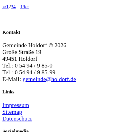
«
‹
1
2
3
4
…
19
›
»
Kontakt
Gemeinde Holdorf ©
2026
Große Straße 19
49451 Holdorf
Tel.: 0 54 94 / 9 85-0
Tel.: 0 54 94 / 9 85-99
E-Mail:
gemeinde@holdorf.de
Links
Impressum
Sitemap
Datenschutz
Socialmedia