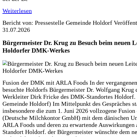
Weiterlesen
Bericht von: Pressestelle Gemeinde Holdorf
Veröffen
31.07.2026
Bürgermeister Dr. Krug zu Besuch beim neuen Le
Holdorfer DMK-Werkes
Fusion der DMK mit ARLA Foods In der vergangene
besuchte Holdorfs Bürgermeister Dr. Wolfgang Krug 
Werkleiter Dirk Fricke des DMK-Standortes Holdorf. 
Gemeinde Holdorf) Im Mittelpunkt des Gespräches s
insbesondere die zum 1. Juni 2026 vollzogene Fusio
(Deutsche Milchkontor GmbH) mit dem dänischen U
ARLA Foods und deren zu erwartende Auswirkungen 
Standort Holdorf. der Bürgermeister wünschte dem ne