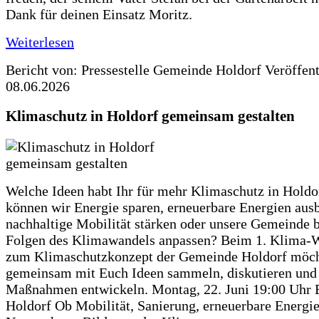
Dank für deinen Einsatz Moritz.
Weiterlesen
Bericht von: Pressestelle Gemeinde Holdorf
Veröffen
08.06.2026
Klimaschutz in Holdorf gemeinsam gestalten
Welche Ideen habt Ihr für mehr Klimaschutz in Hold
können wir Energie sparen, erneuerbare Energien aus
nachhaltige Mobilität stärken oder unsere Gemeinde b
Folgen des Klimawandels anpassen? Beim 1. Klima-
zum Klimaschutzkonzept der Gemeinde Holdorf möch
gemeinsam mit Euch Ideen sammeln, diskutieren und
Maßnahmen entwickeln. Montag, 22. Juni 19:00 Uhr 
Holdorf Ob Mobilität, Sanierung, erneuerbare Energie