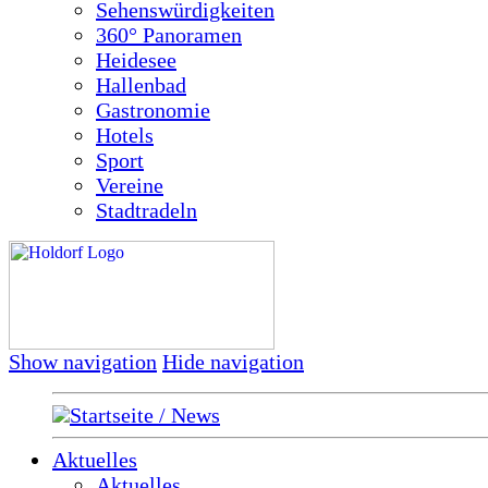
Sehenswürdigkeiten
360° Panoramen
Heidesee
Hallenbad
Gastronomie
Hotels
Sport
Vereine
Stadtradeln
Show navigation
Hide navigation
Startseite / News
Aktuelles
Aktuelles