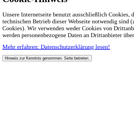
Unsere Internetseite benutzt ausschließlich Cookies, d
technischen Betrieb dieser Webseite notwendig sind (
Cookies). Wir verwenden weder Cookies von Drittanb
werden personenbezogene Daten an Drittanbieter über
Mehr erfahren: Datenschutzerklärung lesen!
Hinweis zur Kenntnis genommen. Seite betreten.