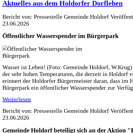
Aktuelles aus dem Holdorfer Dorfleben
Bericht von: Pressestelle Gemeinde Holdorf
Veröffen
23.06.2026
Öffentlicher Wasserspender im Bürgerpark
Wasser ist Leben! (Foto: Gemeinde Holdorf, W.Krug)
der sehr hohen Temperaturen, die derzeit in Holdorf v
erinnert der Holdorfer Bürgermeister daran, dass im 
Bürgerpark ein öffentlicher Wasserspender zur Verfüg
Weiterlesen
Bericht von: Pressestelle Gemeinde Holdorf
Veröffen
23.06.2026
Gemeinde Holdorf beteiligt sich an der Aktio