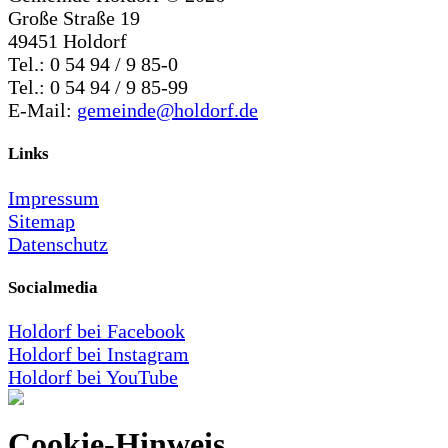
Große Straße 19
49451 Holdorf
Tel.: 0 54 94 / 9 85-0
Tel.: 0 54 94 / 9 85-99
E-Mail:
gemeinde@holdorf.de
Links
Impressum
Sitemap
Datenschutz
Socialmedia
Holdorf bei Facebook
Holdorf bei Instagram
Holdorf bei YouTube
Cookie-Hinweis