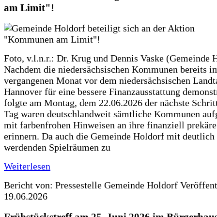
am Limit"!
Foto, v.l.n.r.: Dr. Krug und Dennis Vaske (Gemeinde 
Nachdem die niedersächsischen Kommunen bereits i
vergangenen Monat vor dem niedersächsischen Landt
Hannover für eine bessere Finanzausstattung demonstr
folgte am Montag, dem 22.06.2026 der nächste Schrit
Tag waren deutschlandweit sämtliche Kommunen aufg
mit farbenfrohen Hinweisen an ihre finanziell prekär
erinnern. Da auch die Gemeinde Holdorf mit deutlich
werdenden Spielräumen zu
Weiterlesen
Bericht von: Pressestelle Gemeinde Holdorf
Veröffen
19.06.2026