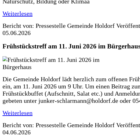
Naturschutz, Bildung oder Klimaa
Weiterlesen
Bericht von: Pressestelle Gemeinde Holdorf
Veröffen
05.06.2026
Frühstückstreff am 11. Juni 2026 im Bürgerhau
Die Gemeinde Holdorf lädt herzlich zum offenen Früh
ein, am 11. Juni 2026 um 9 Uhr. Um einen Beitrag zu
Frühstückbuffet (Aufschnitt, Salat etc.) und Anmeldu
gebeten unter junker-schlarmann@holdorf.de oder 05
Weiterlesen
Bericht von: Pressestelle Gemeinde Holdorf
Veröffen
04.06.2026