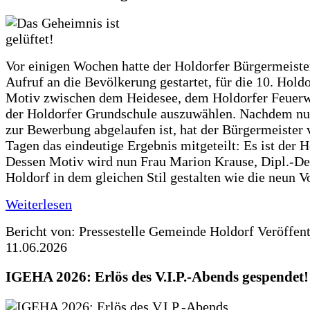
Vor einigen Wochen hatte der Holdorfer Bürgermeiste
Aufruf an die Bevölkerung gestartet, für die 10. Hold
Motiv zwischen dem Heidesee, dem Holdorfer Feuer
der Holdorfer Grundschule auszuwählen. Nachdem nun
zur Bewerbung abgelaufen ist, hat der Bürgermeister 
Tagen das eindeutige Ergebnis mitgeteilt: Es ist der 
Dessen Motiv wird nun Frau Marion Krause, Dipl.-Des
Holdorf in dem gleichen Stil gestalten wie die neun 
Weiterlesen
Bericht von: Pressestelle Gemeinde Holdorf
Veröffen
11.06.2026
IGEHA 2026: Erlös des V.I.P.-Abends gespendet!