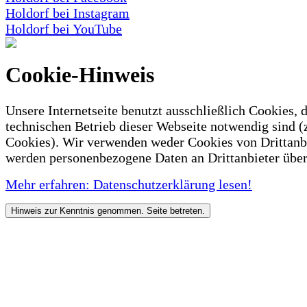
Holdorf bei Instagram
Holdorf bei YouTube
Cookie-Hinweis
Unsere Internetseite benutzt ausschließlich Cookies, d
technischen Betrieb dieser Webseite notwendig sind (
Cookies). Wir verwenden weder Cookies von Drittanb
werden personenbezogene Daten an Drittanbieter über
Mehr erfahren: Datenschutzerklärung lesen!
Hinweis zur Kenntnis genommen. Seite betreten.