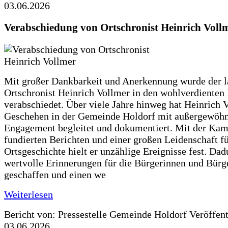
03.06.2026
Verabschiedung von Ortschronist Heinrich Voll
Mit großer Dankbarkeit und Anerkennung wurde der l
Ortschronist Heinrich Vollmer in den wohlverdienten
verabschiedet. Über viele Jahre hinweg hat Heinrich 
Geschehen in der Gemeinde Holdorf mit außergewöh
Engagement begleitet und dokumentiert. Mit der Kam
fundierten Berichten und einer großen Leidenschaft fü
Ortsgeschichte hielt er unzählige Ereignisse fest. Dad
wertvolle Erinnerungen für die Bürgerinnen und Bürg
geschaffen und einen we
Weiterlesen
Bericht von: Pressestelle Gemeinde Holdorf
Veröffen
03.06.2026