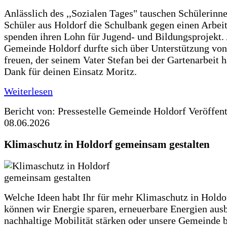
Anlässlich des ,,Sozialen Tages" tauschen Schülerinn
Schüler aus Holdorf die Schulbank gegen einen Arbeit
spenden ihren Lohn für Jugend- und Bildungsprojekt.
Gemeinde Holdorf durfte sich über Unterstützung vo
freuen, der seinem Vater Stefan bei der Gartenarbeit h
Dank für deinen Einsatz Moritz.
Weiterlesen
Bericht von: Pressestelle Gemeinde Holdorf
Veröffen
08.06.2026
Klimaschutz in Holdorf gemeinsam gestalten
Welche Ideen habt Ihr für mehr Klimaschutz in Hold
können wir Energie sparen, erneuerbare Energien aus
nachhaltige Mobilität stärken oder unsere Gemeinde b