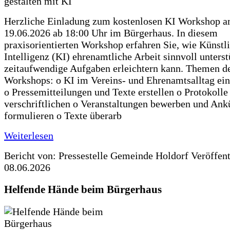
Herzliche Einladung zum kostenlosen KI Workshop 
19.06.2026 ab 18:00 Uhr im Bürgerhaus. In diesem
praxisorientierten Workshop erfahren Sie, wie Künstl
Intelligenz (KI) ehrenamtliche Arbeit sinnvoll unters
zeitaufwendige Aufgaben erleichtern kann. Themen d
Workshops: o KI im Vereins- und Ehrenamtsalltag ein
o Pressemitteilungen und Texte erstellen o Protokolle
verschriftlichen o Veranstaltungen bewerben und An
formulieren o Texte überarb
Weiterlesen
Bericht von: Pressestelle Gemeinde Holdorf
Veröffen
08.06.2026
Helfende Hände beim Bürgerhaus