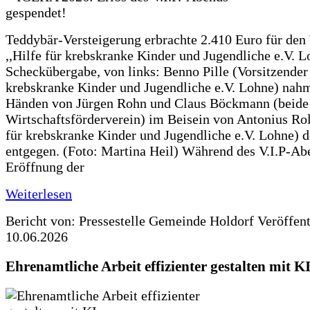
Teddybär-Versteigerung erbrachte 2.410 Euro für den
,,Hilfe für krebskranke Kinder und Jugendliche e.V. 
Scheckübergabe, von links: Benno Pille (Vorsitzender 
krebskranke Kinder und Jugendliche e.V. Lohne) nah
Händen von Jürgen Rohn und Claus Böckmann (beide
Wirtschaftsförderverein) im Beisein von Antonius Rolf
für krebskranke Kinder und Jugendliche e.V. Lohne) 
entgegen. (Foto: Martina Heil) Während des V.I.P-Ab
Eröffnung der
Weiterlesen
Bericht von: Pressestelle Gemeinde Holdorf
Veröffen
10.06.2026
Ehrenamtliche Arbeit effizienter gestalten mit K