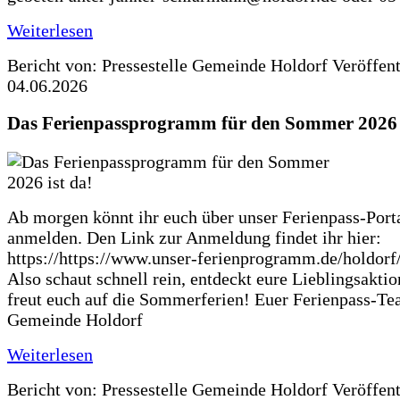
Weiterlesen
Bericht von: Pressestelle Gemeinde Holdorf
Veröffen
04.06.2026
Das Ferienpassprogramm für den Sommer 2026 i
Ab morgen könnt ihr euch über unser Ferienpass-Porta
anmelden. Den Link zur Anmeldung findet ihr hier:
https://https://www.unser-ferienprogramm.de/holdorf
Also schaut schnell rein, entdeckt eure Lieblingsakti
freut euch auf die Sommerferien! Euer Ferienpass-Te
Gemeinde Holdorf
Weiterlesen
Bericht von: Pressestelle Gemeinde Holdorf
Veröffen