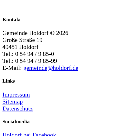
Kontakt
Gemeinde Holdorf ©
2026
Große Straße 19
49451 Holdorf
Tel.: 0 54 94 / 9 85-0
Tel.: 0 54 94 / 9 85-99
E-Mail:
gemeinde@holdorf.de
Links
Impressum
Sitemap
Datenschutz
Socialmedia
Holdorf bei Facebook