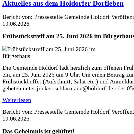
Aktuelles aus dem Holdorfer Dorfleben
Bericht von: Pressestelle Gemeinde Holdorf
Veröffen
19.06.2026
Frühstückstreff am 25. Juni 2026 im Bürgerhau
Die Gemeinde Holdorf lädt herzlich zum offenen Früh
ein, am 25. Juni 2026 um 9 Uhr. Um einen Beitrag z
Frühstückbuffet (Aufschnitt, Salat etc.) und Anmeldu
gebeten unter junker-schlarmann@holdorf.de oder 05
Weiterlesen
Bericht von: Pressestelle Gemeinde Holdorf
Veröffen
19.06.2026
Das Geheimnis ist gelüftet!