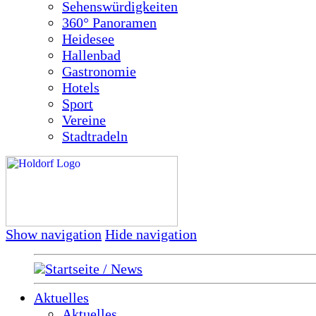
Sehenswürdigkeiten
360° Panoramen
Heidesee
Hallenbad
Gastronomie
Hotels
Sport
Vereine
Stadtradeln
Show navigation
Hide navigation
Startseite / News
Aktuelles
Aktuelles