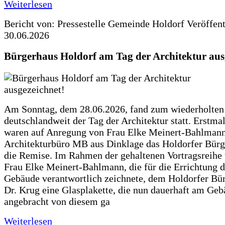
Weiterlesen
Bericht von: Pressestelle Gemeinde Holdorf
Veröffen
30.06.2026
Bürgerhaus Holdorf am Tag der Architektur aus
Am Sonntag, dem 28.06.2026, fand zum wiederholte
deutschlandweit der Tag der Architektur statt. Erstma
waren auf Anregung von Frau Elke Meinert-Bahlman
Architekturbüro MB aus Dinklage das Holdorfer Bürg
die Remise. Im Rahmen der gehaltenen Vortragsreihe 
Frau Elke Meinert-Bahlmann, die für die Errichtung d
Gebäude verantwortlich zeichnete, dem Holdorfer Bü
Dr. Krug eine Glasplakette, die nun dauerhaft am Ge
angebracht von diesem ga
Weiterlesen