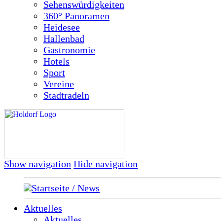
Sehenswürdigkeiten
360° Panoramen
Heidesee
Hallenbad
Gastronomie
Hotels
Sport
Vereine
Stadtradeln
Show navigation
Hide navigation
Startseite / News
Aktuelles
Aktuelles