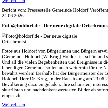
Weiterlesen
Bericht von: Pressestelle Gemeinde Holdorf
Veröffen
24.06.2026
Foto@holdorf.de - Der neue digitale Ortschronis
Fotos aus Holdorf von Bürgerinnen und Bürgern erwü
(Gemeinde Holdorf (W. Krug) Holdorf ist schön und s
Und all die vielen Begebenheiten und Ereignisse in di
lebendigen Gemeinde sollen auch weiterhin für die N
bewahrt werden! Deshalb hat der Bürgermeister der 
Holdorf, Herr Dr. Krug, in der Ratssitzung am 23.06.
Bevölkerung dazu eingeladen, ihre schönsten, interess
skurrilsten und nachdenkenswertesten Bilder ab sofort
eingerich
Weiterlesen