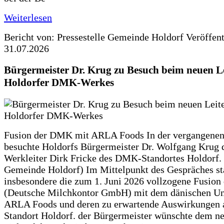
Weiterlesen
Bericht von: Pressestelle Gemeinde Holdorf
Veröffen
31.07.2026
Bürgermeister Dr. Krug zu Besuch beim neuen Le
Holdorfer DMK-Werkes
Fusion der DMK mit ARLA Foods In der vergangene
besuchte Holdorfs Bürgermeister Dr. Wolfgang Krug 
Werkleiter Dirk Fricke des DMK-Standortes Holdorf. 
Gemeinde Holdorf) Im Mittelpunkt des Gespräches s
insbesondere die zum 1. Juni 2026 vollzogene Fusio
(Deutsche Milchkontor GmbH) mit dem dänischen U
ARLA Foods und deren zu erwartende Auswirkungen 
Standort Holdorf. der Bürgermeister wünschte dem ne