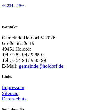
«
‹
1
2
3
4
…
19
›
»
Kontakt
Gemeinde Holdorf ©
2026
Große Straße 19
49451 Holdorf
Tel.: 0 54 94 / 9 85-0
Tel.: 0 54 94 / 9 85-99
E-Mail:
gemeinde@holdorf.de
Links
Impressum
Sitemap
Datenschutz
Socialmedia