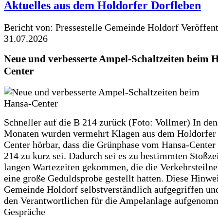
Aktuelles aus dem Holdorfer Dorfleben
Bericht von: Pressestelle Gemeinde Holdorf
Veröffen
31.07.2026
Neue und verbesserte Ampel-Schaltzeiten beim 
Center
Schneller auf die B 214 zurück (Foto: Vollmer) In den
Monaten wurden vermehrt Klagen aus dem Holdorfer
Center hörbar, dass die Grünphase vom Hansa-Center 
214 zu kurz sei. Dadurch sei es zu bestimmten Stoßzei
langen Wartezeiten gekommen, die die Verkehrsteiln
eine große Geduldsprobe gestellt hatten. Diese Hinwei
Gemeinde Holdorf selbstverständlich aufgegriffen un
den Verantwortlichen für die Ampelanlage aufgenom
Gespräche