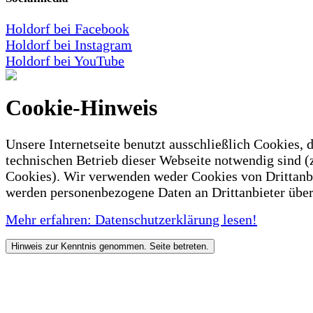
Holdorf bei Facebook
Holdorf bei Instagram
Holdorf bei YouTube
Cookie-Hinweis
Unsere Internetseite benutzt ausschließlich Cookies, d
technischen Betrieb dieser Webseite notwendig sind (
Cookies). Wir verwenden weder Cookies von Drittanb
werden personenbezogene Daten an Drittanbieter über
Mehr erfahren: Datenschutzerklärung lesen!
Hinweis zur Kenntnis genommen. Seite betreten.